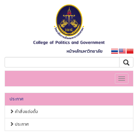
หน้าหลักมหาวิทยาลัย
Toggle
navigati
ประกาศ
คำสั่งแต่งตั้ง
ประกาศ