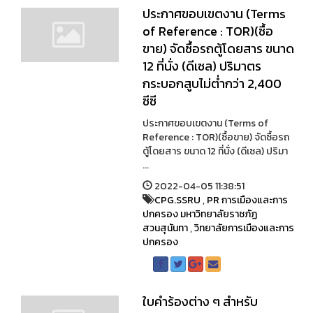
ประกาศขอบเขตงาน (Terms
of Reference : TOR)(ซื้อ
ขาย) จัดซื้อรถตู้โดยสาร ขนาด
12 ที่นั่ง (ดีเซล) ปริมาตร
กระบอกสูบไม่ต่ำกว่า 2,400
ซีซี
ประกาศขอบเขตงาน (Terms of
Reference : TOR)(ซื้อขาย) จัดซื้อรถ
ตู้โดยสาร ขนาด 12 ที่นั่ง (ดีเซล) ปริมา
...
2022-04-05 11:38:51
CPG.SSRU
,
PR การเมืองและการ
ปกครอง มหาวิทยาลัยราชภัฏ
สวนสุนันทา
,
วิทยาลัยการเมืองและการ
ปกครอง
ใบคำร้องต่าง ๆ สำหรับ