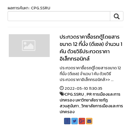
ผลการค้นหา : CPG.SSRU
ประกวดราคาซื้อรถตู้โดยสาร
ขนาด 12 ที่นั่ง (ดีเซล) จำนวน 1
คัน ด้วยวิธีประกวดราคา
อิเล็กทรอนิกส์
ประกวดราคาซื้อรถตู้โดยสารขนาด 12
ที่นั่ง (ดีเซล) จำนวน 1 คัน ด้วยวิธี
ประกวดราคาอิเล็กทรอนิกส์>> ...
2022-05-10 11:30:35
CPG.SSRU
,
PR การเมืองและการ
ปกครอง มหาวิทยาลัยราชภัฏ
สวนสุนันทา
,
วิทยาลัยการเมืองและการ
ปกครอง