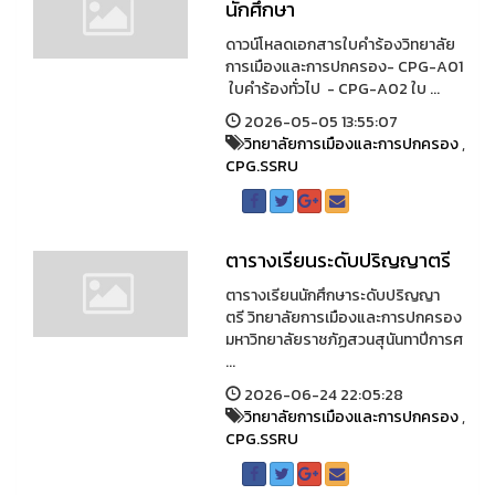
นักศึกษา
ดาวน์โหลดเอกสารใบคำร้องวิทยาลัย
การเมืองและการปกครอง- CPG-A01
ใบคำร้องทั่วไป - CPG-A02 ใบ ...
2026-05-05 13:55:07
วิทยาลัยการเมืองและการปกครอง
,
CPG.SSRU
ตารางเรียนระดับปริญญาตรี
ตารางเรียนนักศึกษาระดับปริญญา
ตรี วิทยาลัยการเมืองและการปกครอง
มหาวิทยาลัยราชภัฏสวนสุนันทาปีการศ
...
2026-06-24 22:05:28
วิทยาลัยการเมืองและการปกครอง
,
CPG.SSRU