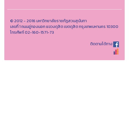
© 2012 - 2016 มหาวิทยาลัยราชภัฏสวนสุนันทา
เลขที่ 1 ถนนอู่ทองนอก แขวงดุสิต เขตดุสิต กรุงเทพมหานคร 10300
โทรศัพท์ 02-160-1571-73
ติดตามได้ทาง