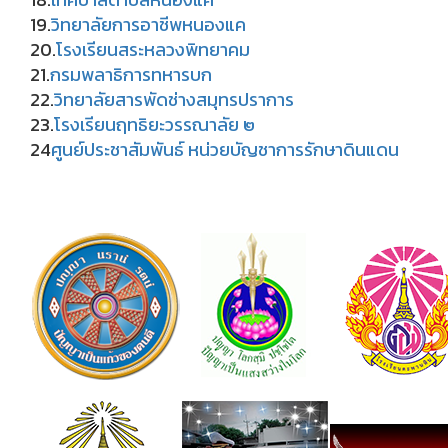
19.
วิทยาลัยการอาชีพหนองแค
20.
โรงเรียนสระหลวงพิทยาคม
21.
กรมพลาธิการทหารบก
22.
วิทยาลัยสารพัดช่างสมุทรปราการ
23.
โรงเรียนฤทธิยะวรรณาลัย ๒
24
ศูนย์ประชาสัมพันธ์ หน่วยบัญชาการรักษาดินแดน