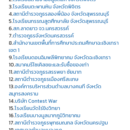
3.
โรงเรียนตะพานหิน
จังหวัดพิจิตร
4.
สถานีตำรวจภูธรสองพี่น้อง จังหวัดสุพรรณบุรี
5.
โรงเรียนกรรณสูตศึกษาลัย จังหวัดสุพรรณบุรี
6.
สภ.ลาดยาว จว.นครสวรรค์
7.
ตำรวจภูธรจังหวัดนครสวรรค์
8.
สำนักงานเขตพื้นที่การศึกษาประถมศึกษาฉะเชิงเทรา
เขต 1
9.
โรงเรียนดอนฉิมพลีพิทยาคม จังหวัดฉะเชิงเทรา
10.
สมาคมรีไซเคิลขยะและรับซื้อของเก่า
11.
สถานีตำรวจภูธรสรรพยา ชัยนาท
12.
สถานีตำรวจภูธรเมืองศรีสะเกษ
13.
องค์การบริหารส่วนตำบลบางคนที จังหวัด
สมุทรสงคราม
14.
บริษัท Contest War
15.
โรงเรียนวัดไร่ขิงวิทยา
16.
โรงเรียนบางมูลนากภูมิวิทยาคม
17.
สถานีตำรวจภูธรพุทธมณฑล จังหวัดนครปฐม
18.
เทศบาลตําบลหนองแค