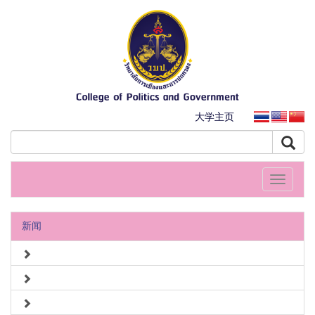
大学主页
Toggle
navigati
新闻