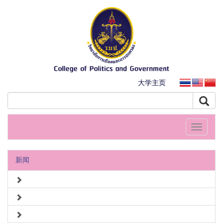
大学主页
Toggle
navigati
新闻