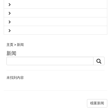
主页
> 新闻
新闻
未找到內容
檔案新闻