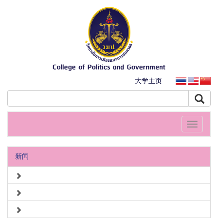
大学主页
Toggle
navigati
新闻