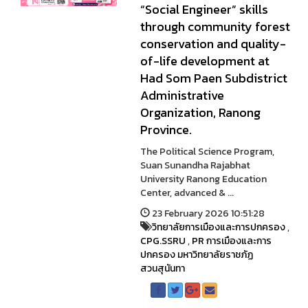
“Social Engineer” skills
through community forest
conservation and quality-
of-life development at
Had Som Paen Subdistrict
Administrative
Organization, Ranong
Province.
The Political Science Program,
Suan Sunandha Rajabhat
University Ranong Education
Center, advanced & ...
23 February 2026 10:51:28
วิทยาลัยการเมืองและการปกครอง
,
CPG.SSRU
,
PR การเมืองและการ
ปกครอง มหาวิทยาลัยราชภัฏ
สวนสุนันทา