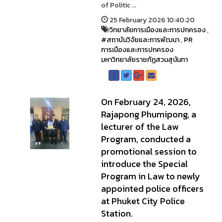
of Politic ...
25 February 2026 10:40:20
วิทยาลัยการเมืองและการปกครอง
,
#สถาบันวิจัยและการพัฒนา
,
PR
การเมืองและการปกครอง
มหาวิทยาลัยราชภัฏสวนสุนันทา
On February 24, 2026,
Rajapong Phumipong, a
lecturer of the Law
Program, conducted a
promotional session to
introduce the Special
Program in Law to newly
appointed police officers
at Phuket City Police
Station.