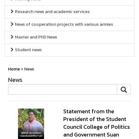
Research news and academic services
News of cooperation projects with various armies
Master and PhD News
Student news
Home
> News
News
Statement from the
President of the Student
Council College of Politics
and Government Suan