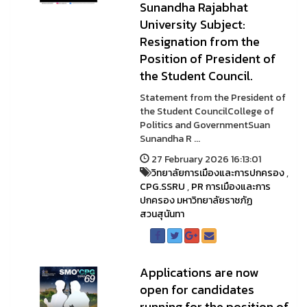
Sunandha Rajabhat
University Subject:
Resignation from the
Position of President of
the Student Council.
Statement from the President of
the Student CouncilCollege of
Politics and GovernmentSuan
Sunandha R ...
27 February 2026 16:13:01
วิทยาลัยการเมืองและการปกครอง
,
CPG.SSRU
,
PR การเมืองและการ
ปกครอง มหาวิทยาลัยราชภัฏ
สวนสุนันทา
Applications are now
open for candidates
running for the position of