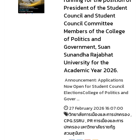
President of the Student
Council and Student
Council Committee
Members of the College
of Politics and
Government, Suan
Sunandha Rajabhat
University for the
Academic Year 2026.
Announcement: Applications
Now Open for Student Council
ElectionsCollege of Politics and
Gover ...
27 February 2026 16:07:00
วิทยาลัยการเมืองและการปกครอง
,
CPG.SSRU
,
PR การเมืองและการ
ปกครอง มหาวิทยาลัยราชภัฏ
สวนสุนันทา