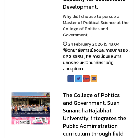
Development.
Why did I choose to pursue a
Master of Political Science at the
College of Politics and
Government, ...
24 February 2026 15:43:04
วิทยาลัยการเมืองและการปกครอง
,
CPG.SSRU
,
PR การเมืองและการ
ปกครอง มหาวิทยาลัยราชภัฏ
สวนสุนันทา
The College of Politics
and Government, Suan
Sunandha Rajabhat
University, integrates the
Public Administration
curriculum through field