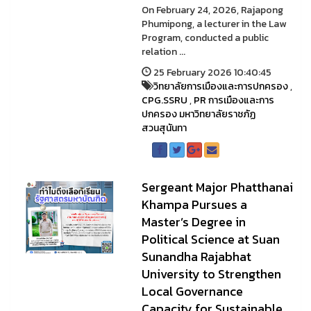
On February 24, 2026, Rajapong
Phumipong, a lecturer in the Law
Program, conducted a public
relation ...
25 February 2026 10:40:45
วิทยาลัยการเมืองและการปกครอง
,
CPG.SSRU
,
PR การเมืองและการ
ปกครอง มหาวิทยาลัยราชภัฏ
สวนสุนันทา
Sergeant Major Phatthanai
Khampa Pursues a
Master’s Degree in
Political Science at Suan
Sunandha Rajabhat
University to Strengthen
Local Governance
Capacity for Sustainable