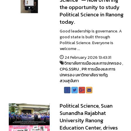
the opportunity to study
Political Science in Ranong
today.
Good leadership is governance. A
good state is built through
Political Science. Everyone is
welcome ...
24 February 2026 13:43:31
วิทยาลัยการเมืองและการปกครอง
,
CPG.SSRU
,
PR การเมืองและการ
ปกครอง มหาวิทยาลัยราชภัฏ
สวนสุนันทา
Political Science, Suan
Sunandha Rajabhat
University Ranong
Education Center, drives