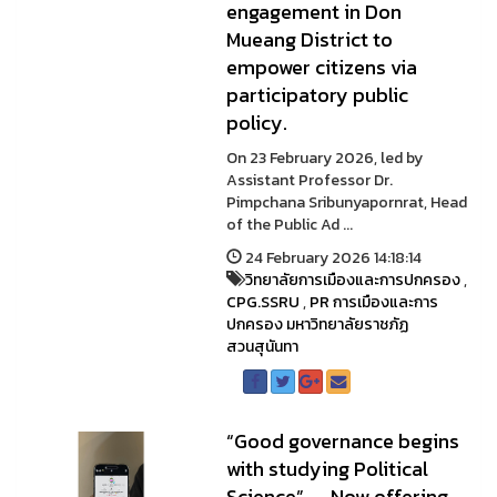
engagement in Don
Mueang District to
empower citizens via
participatory public
policy.
On 23 February 2026, led by
Assistant Professor Dr.
Pimpchana Sribunyapornrat, Head
of the Public Ad ...
24 February 2026 14:18:14
วิทยาลัยการเมืองและการปกครอง
,
CPG.SSRU
,
PR การเมืองและการ
ปกครอง มหาวิทยาลัยราชภัฏ
สวนสุนันทา
“Good governance begins
with studying Political
Science” — Now offering