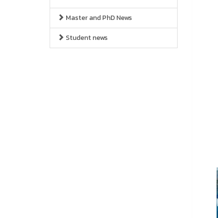
Master and PhD News
Student news