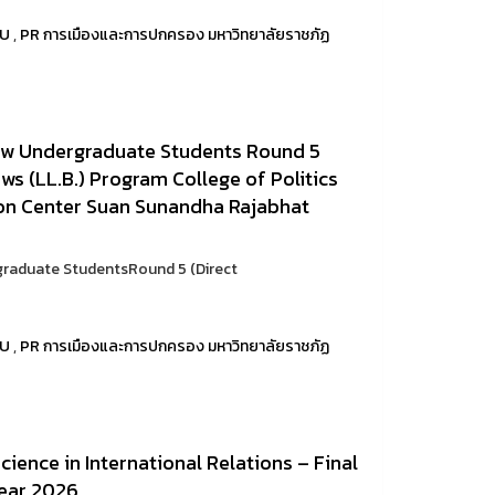
RU
,
PR การเมืองและการปกครอง มหาวิทยาลัยราชภัฏ
ew Undergraduate Students Round 5
ws (LL.B.) Program College of Politics
on Center Suan Sunandha Rajabhat
graduate StudentsRound 5 (Direct
RU
,
PR การเมืองและการปกครอง มหาวิทยาลัยราชภัฏ
cience in International Relations – Final
ear 2026.