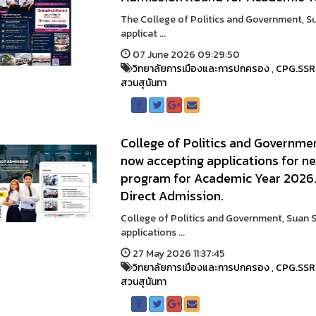
The College of Politics and Government, S
applicat ...
07 June 2026 09:29:50
วิทยาลัยการเมืองและการปกครอง
,
CPG.SS
สวนสุนันทา
College of Politics and Governme
now accepting applications for n
program for Academic Year 2026. 
Direct Admission.
College of Politics and Government, Suan 
applications ...
27 May 2026 11:37:45
วิทยาลัยการเมืองและการปกครอง
,
CPG.SS
สวนสุนันทา