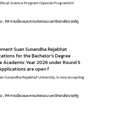
litical Science Program (Special Program)An
RU
,
PR การเมืองและการปกครอง มหาวิทยาลัยราชภัฏ
ernment Suan Sunandha Rajabhat
cations for the Bachelor's Degree
he Academic Year 2026 under Round 5
Applications are open f
an Sunandha Rajabhat University, is now accepting
RU
,
PR การเมืองและการปกครอง มหาวิทยาลัยราชภัฏ