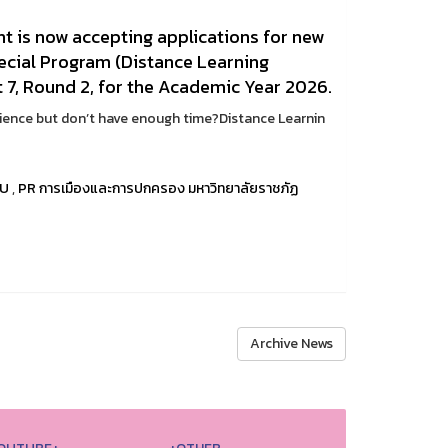
t is now accepting applications for new
ecial Program (Distance Learning
t 7, Round 2, for the Academic Year 2026.
Science but don’t have enough time?Distance Learnin
RU
,
PR การเมืองและการปกครอง มหาวิทยาลัยราชภัฏ
Archive News