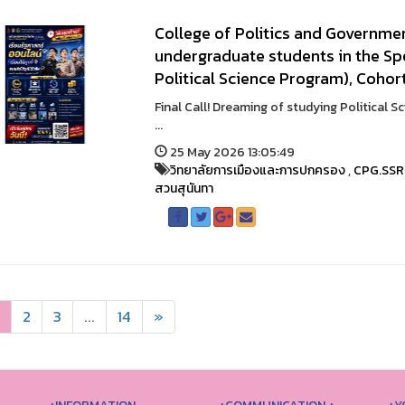
College of Politics and Governmen
undergraduate students in the Sp
Political Science Program), Cohor
Final Call! Dreaming of studying Political 
...
25 May 2026 13:05:49
วิทยาลัยการเมืองและการปกครอง
,
CPG.SS
สวนสุนันทา
2
3
...
14
»