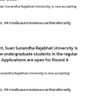
uan Sunandha Rajabhat University, is now accepting
RU
,
PR การเมืองและการปกครอง มหาวิทยาลัยราชภัฏ
nt, Suan Sunandha Rajabhat University is
ew undergraduate students in the regular
Applications are open for Round 4:
Sunandha Rajabhat University is now accepting
RU
,
PR การเมืองและการปกครอง มหาวิทยาลัยราชภัฏ