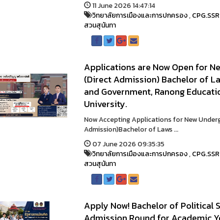
11 June 2026 14:47:14
วิทยาลัยการเมืองและการปกครอง
,
CPG.SS
สวนสุนันทา
Applications are Now Open for N
(Direct Admission) Bachelor of La
and Government, Ranong Educati
University.
Now Accepting Applications for New Under
Admission)Bachelor of Laws ...
07 June 2026 09:35:35
วิทยาลัยการเมืองและการปกครอง
,
CPG.SS
สวนสุนันทา
Apply Now! Bachelor of Political S
Admission Round for Academic Y