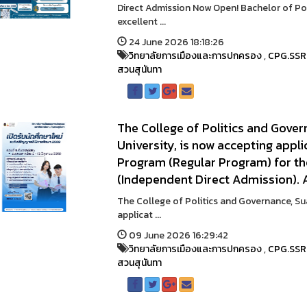
Direct Admission Now Open! Bachelor of Po
excellent ...
24 June 2026 18:18:26
วิทยาลัยการเมืองและการปกครอง
,
CPG.SS
สวนสุนันทา
The College of Politics and Gov
University, is now accepting appli
Program (Regular Program) for t
(Independent Direct Admission). 
The College of Politics and Governance, Su
applicat ...
09 June 2026 16:29:42
วิทยาลัยการเมืองและการปกครอง
,
CPG.SS
สวนสุนันทา