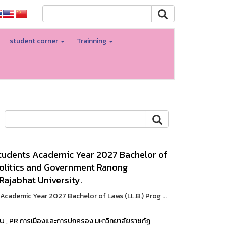
student corner
Trainning
tudents Academic Year 2027 Bachelor of
Politics and Government Ranong
ajabhat University.
cademic Year 2027 Bachelor of Laws (LL.B.) Prog ...
RU
,
PR การเมืองและการปกครอง มหาวิทยาลัยราชภัฏ