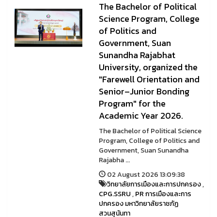
The Bachelor of Political
Science Program, College
of Politics and
Government, Suan
Sunandha Rajabhat
University, organized the
"Farewell Orientation and
Senior–Junior Bonding
Program" for the
Academic Year 2026.
The Bachelor of Political Science
Program, College of Politics and
Government, Suan Sunandha
Rajabha ...
02 August 2026 13:09:38
วิทยาลัยการเมืองและการปกครอง
,
CPG.SSRU
,
PR การเมืองและการ
ปกครอง มหาวิทยาลัยราชภัฏ
สวนสุนันทา