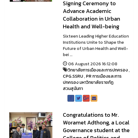
Signing Ceremony to
Advance Academic
Collaboration in Urban
Health and Well-being
Sixteen Leading Higher Education
Institutions Unite to Shape the
Future of Urban Health and Well-
bei ...
06 August 2026 16:12:08
วิทยาลัยการเมืองและการปกครอง
,
CPG.SSRU
,
PR การเมืองและการ
ปกครอง มหาวิทยาลัยราชภัฏ
สวนสุนันทา
Congratulations to Mr.
Woramet Adthong, a Local
Governance student at the
College of Politics and