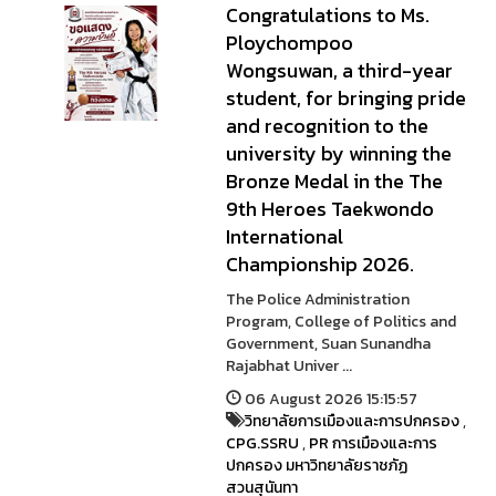
Congratulations to Ms.
Ploychompoo
Wongsuwan, a third-year
student, for bringing pride
and recognition to the
university by winning the
Bronze Medal in the The
9th Heroes Taekwondo
International
Championship 2026.
The Police Administration
Program, College of Politics and
Government, Suan Sunandha
Rajabhat Univer ...
06 August 2026 15:15:57
วิทยาลัยการเมืองและการปกครอง
,
CPG.SSRU
,
PR การเมืองและการ
ปกครอง มหาวิทยาลัยราชภัฏ
สวนสุนันทา