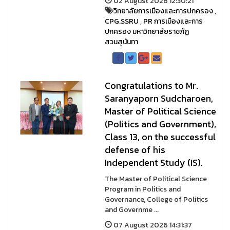
02 August 2026 12:30:21
วิทยาลัยการเมืองและการปกครอง
,
CPG.SSRU
,
PR การเมืองและการ
ปกครอง มหาวิทยาลัยราชภัฏ
สวนสุนันทา
Congratulations to Mr.
Saranyaporn Sudcharoen,
Master of Political Science
(Politics and Government),
Class 13, on the successful
defense of his
Independent Study (IS).
The Master of Political Science
Program in Politics and
Governance, College of Politics
and Governme ...
07 August 2026 14:31:37