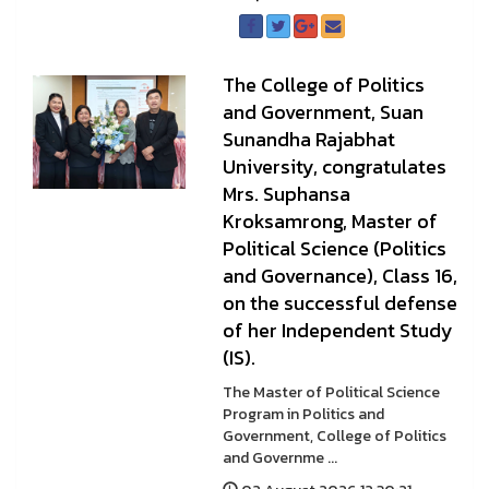
The College of Politics
and Government, Suan
Sunandha Rajabhat
University, congratulates
Mrs. Suphansa
Kroksamrong, Master of
Political Science (Politics
and Governance), Class 16,
on the successful defense
of her Independent Study
(IS).
The Master of Political Science
Program in Politics and
Government, College of Politics
and Governme ...