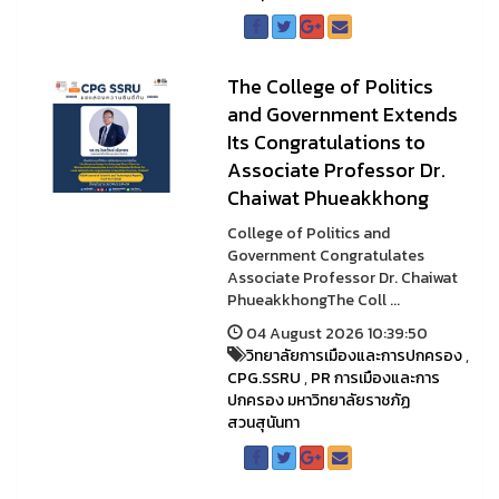
The College of Politics
and Government Extends
Its Congratulations to
Associate Professor Dr.
Chaiwat Phueakkhong
College of Politics and
Government Congratulates
Associate Professor Dr. Chaiwat
PhueakkhongThe Coll ...
04 August 2026 10:39:50
วิทยาลัยการเมืองและการปกครอง
,
CPG.SSRU
,
PR การเมืองและการ
ปกครอง มหาวิทยาลัยราชภัฏ
สวนสุนันทา