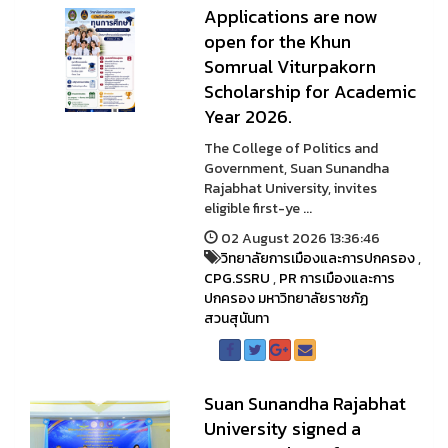
Applications are now
open for the Khun
Somrual Viturpakorn
Scholarship for Academic
Year 2026.
The College of Politics and
Government, Suan Sunandha
Rajabhat University, invites
eligible first-ye ...
02 August 2026 13:36:46
วิทยาลัยการเมืองและการปกครอง
,
CPG.SSRU
,
PR การเมืองและการ
ปกครอง มหาวิทยาลัยราชภัฏ
สวนสุนันทา
Suan Sunandha Rajabhat
University signed a