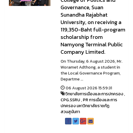
Governance, Suan
Sunandha Rajabhat
University, on receiving a
119,350-Baht full-program
scholarship from
Namyong Terminal Public
Company Limited.
On Thursday, 6 August 2026, Mr.
Woramet Adthong, a student in
the Local Governance Program,
Departme ...
06 August 2026 15:59:31
วิทยาลัยการเมืองและการปกครอง
,
CPG.SSRU
,
PR การเมืองและการ
ปกครอง มหาวิทยาลัยราชภัฏ
สวนสุนันทา