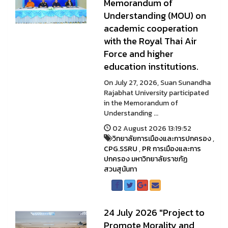
Memorandum of
Understanding (MOU) on
academic cooperation
with the Royal Thai Air
Force and higher
education institutions.
On July 27, 2026, Suan Sunandha
Rajabhat University participated
in the Memorandum of
Understanding ...
02 August 2026 13:19:52
วิทยาลัยการเมืองและการปกครอง
,
CPG.SSRU
,
PR การเมืองและการ
ปกครอง มหาวิทยาลัยราชภัฏ
สวนสุนันทา
24 July 2026 "Project to
Promote Morality and