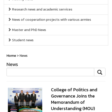
Research news and academic services
News of cooperation projects with various armies
Master and PhD News
Student news
Home
> News
News
College of Politics and
Governance Joins the
Memorandum of
Understanding (MOU)