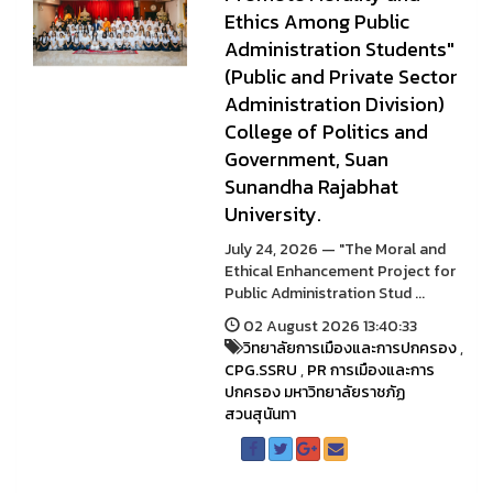
Ethics Among Public
Administration Students"
(Public and Private Sector
Administration Division)
College of Politics and
Government, Suan
Sunandha Rajabhat
University.
July 24, 2026 — "The Moral and
Ethical Enhancement Project for
Public Administration Stud ...
02 August 2026 13:40:33
วิทยาลัยการเมืองและการปกครอง
,
CPG.SSRU
,
PR การเมืองและการ
ปกครอง มหาวิทยาลัยราชภัฏ
สวนสุนันทา