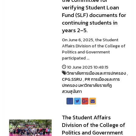
verifying Student Loan
Fund (SLF) documents for
continuing students in
years 2–5.
On June 6, 2025, the Student
Affairs Division of the College of
Politics and Government
participated ...
10 June 2025 10:48:15
วิทยาลัยการเมืองและการปกครอง
,
CPG.SSRU
,
PR การเมืองและการ
ปกครอง มหาวิทยาลัยราชภัฏ
สวนสุนันทา
The Student Affairs
Division of the College of
Politics and Government