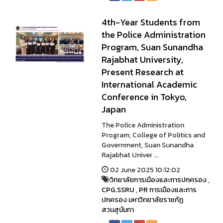
4th-Year Students from
the Police Administration
Program, Suan Sunandha
Rajabhat University,
Present Research at
International Academic
Conference in Tokyo,
Japan
The Police Administration
Program, College of Politics and
Government, Suan Sunandha
Rajabhat Univer ...
02 June 2025 10:12:02
วิทยาลัยการเมืองและการปกครอง
,
CPG.SSRU
,
PR การเมืองและการ
ปกครอง มหาวิทยาลัยราชภัฏ
สวนสุนันทา