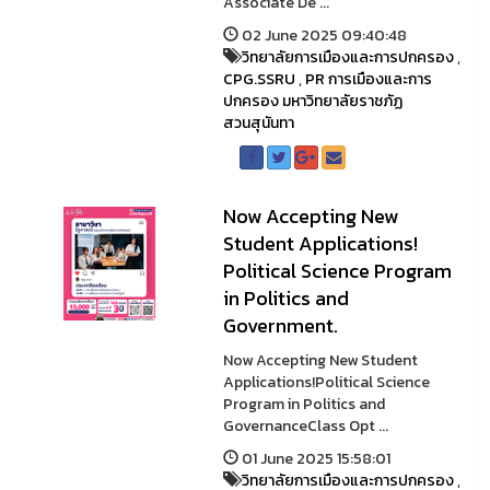
Associate De ...
02 June 2025 09:40:48
วิทยาลัยการเมืองและการปกครอง
,
CPG.SSRU
,
PR การเมืองและการ
ปกครอง มหาวิทยาลัยราชภัฏ
สวนสุนันทา
Now Accepting New
Student Applications!
Political Science Program
in Politics and
Government.
Now Accepting New Student
Applications!Political Science
Program in Politics and
GovernanceClass Opt ...
01 June 2025 15:58:01
วิทยาลัยการเมืองและการปกครอง
,