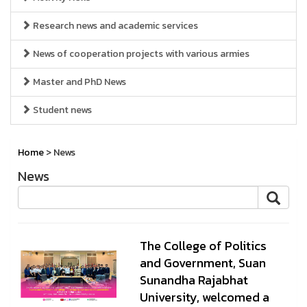
Research news and academic services
News of cooperation projects with various armies
Master and PhD News
Student news
Home
> News
News
The College of Politics
and Government, Suan
Sunandha Rajabhat
University, welcomed a