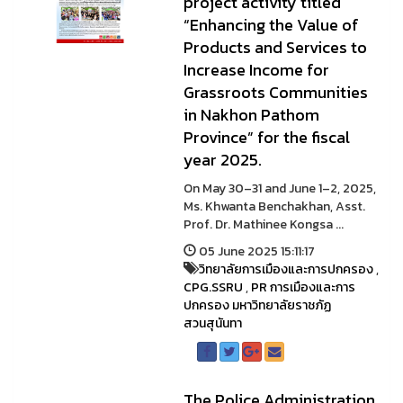
project activity titled
“Enhancing the Value of
Products and Services to
Increase Income for
Grassroots Communities
in Nakhon Pathom
Province” for the fiscal
year 2025.
On May 30–31 and June 1–2, 2025,
Ms. Khwanta Benchakhan, Asst.
Prof. Dr. Mathinee Kongsa ...
05 June 2025 15:11:17
วิทยาลัยการเมืองและการปกครอง
,
CPG.SSRU
,
PR การเมืองและการ
ปกครอง มหาวิทยาลัยราชภัฏ
สวนสุนันทา
The Police Administration