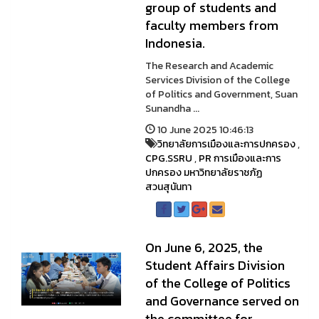
group of students and
faculty members from
Indonesia.
The Research and Academic
Services Division of the College
of Politics and Government, Suan
Sunandha ...
10 June 2025 10:46:13
วิทยาลัยการเมืองและการปกครอง
,
CPG.SSRU
,
PR การเมืองและการ
ปกครอง มหาวิทยาลัยราชภัฏ
สวนสุนันทา
On June 6, 2025, the
Student Affairs Division
of the College of Politics
and Governance served on
the committee for