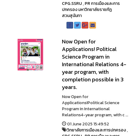
CPG.SSRU
,
PR การเมืองและการ
ปกครอง มหาวิทยาลัยราชภัฏ
สวนสุนันทา
Now Open for
Applications! Political
Science Program in
International Relations 4-
year program, with
completion possible in 3
years.
Now Open for
Applications!Political Science
Program in International
Relations4-year program, with c ...
01 June 2025 15:49:52
วิทยาลัยการเมืองและการปกครอง
,