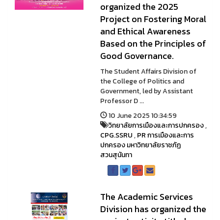
organized the 2025
Project on Fostering Moral
and Ethical Awareness
Based on the Principles of
Good Governance.
The Student Affairs Division of
the College of Politics and
Government, led by Assistant
Professor D ...
10 June 2025 10:34:59
วิทยาลัยการเมืองและการปกครอง
,
CPG.SSRU
,
PR การเมืองและการ
ปกครอง มหาวิทยาลัยราชภัฏ
สวนสุนันทา
The Academic Services
Division has organized the