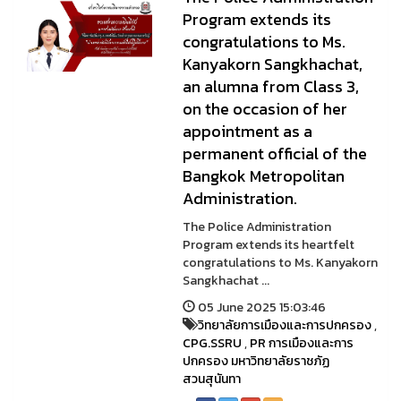
Program extends its
congratulations to Ms.
Kanyakorn Sangkhachat,
an alumna from Class 3,
on the occasion of her
appointment as a
permanent official of the
Bangkok Metropolitan
Administration.
The Police Administration
Program extends its heartfelt
congratulations to Ms. Kanyakorn
Sangkhachat ...
05 June 2025 15:03:46
วิทยาลัยการเมืองและการปกครอง
,
CPG.SSRU
,
PR การเมืองและการ
ปกครอง มหาวิทยาลัยราชภัฏ
สวนสุนันทา