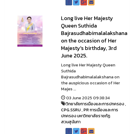
Long live Her Majesty
Queen Suthida
Bajrasudhabimalalakshana
on the occasion of Her
Majesty's birthday, 3rd
June 2025.
Long live Her Majesty Queen
Suthida
Bajrasudhabimalalakshana on
the auspicious occasion of Her
Majes ...
03 June 2025 09:38:34
วิทยาลัยการเมืองและการปกครอง
,
CPG.SSRU
,
PR การเมืองและการ
ปกครอง มหาวิทยาลัยราชภัฏ
สวนสุนันทา