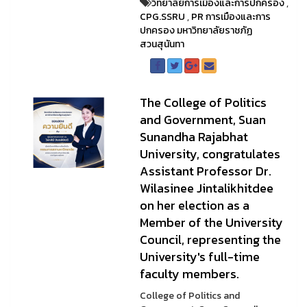
วิทยาลัยการเมืองและการปกครอง
,
CPG.SSRU
,
PR การเมืองและการ
ปกครอง มหาวิทยาลัยราชภัฏ
สวนสุนันทา
The College of Politics
and Government, Suan
Sunandha Rajabhat
University, congratulates
Assistant Professor Dr.
Wilasinee Jintalikhitdee
on her election as a
Member of the University
Council, representing the
University's full-time
faculty members.
College of Politics and