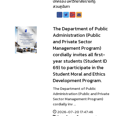
ปกครอง มหาวิทยาลัยราชภัฏ
สวนสุนันทา
The Department of Public
Administration (Public
and Private Sector
Management Program)
cordially invites all first-
year students (Student ID
69) to participate in the
Student Moral and Ethics
Development Program.
The Department of Public
Administration (Public and Private
Sector Management Program)
cordially inv ...
2026-07-20 17:47:46