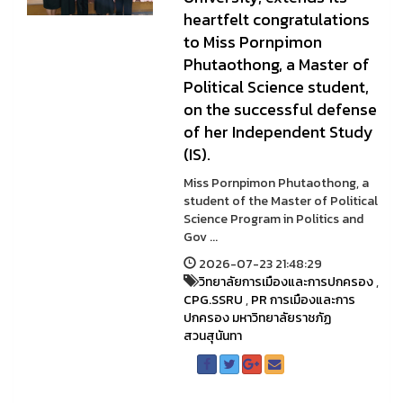
heartfelt congratulations
to Miss Pornpimon
Phutaothong, a Master of
Political Science student,
on the successful defense
of her Independent Study
(IS).
Miss Pornpimon Phutaothong, a
student of the Master of Political
Science Program in Politics and
Gov ...
2026-07-23 21:48:29
วิทยาลัยการเมืองและการปกครอง
,
CPG.SSRU
,
PR การเมืองและการ
ปกครอง มหาวิทยาลัยราชภัฏ
สวนสุนันทา