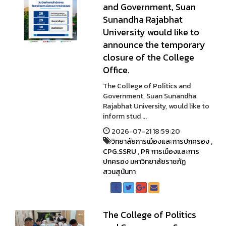
and Government, Suan
Sunandha Rajabhat
University would like to
announce the temporary
closure of the College
Office.
The College of Politics and
Government, Suan Sunandha
Rajabhat University, would like to
inform stud ...
2026-07-21 18:59:20
วิทยาลัยการเมืองและการปกครอง
,
CPG.SSRU
,
PR การเมืองและการ
ปกครอง มหาวิทยาลัยราชภัฏ
สวนสุนันทา
The College of Politics