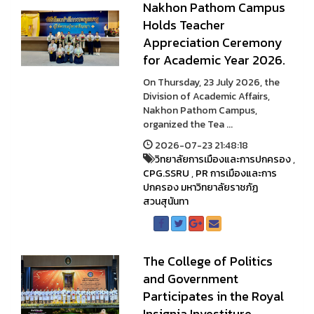
Nakhon Pathom Campus
Holds Teacher
Appreciation Ceremony
for Academic Year 2026.
On Thursday, 23 July 2026, the
Division of Academic Affairs,
Nakhon Pathom Campus,
organized the Tea ...
2026-07-23 21:48:18
วิทยาลัยการเมืองและการปกครอง
,
CPG.SSRU
,
PR การเมืองและการ
ปกครอง มหาวิทยาลัยราชภัฏ
สวนสุนันทา
The College of Politics
and Government
Participates in the Royal
Insignia Investiture