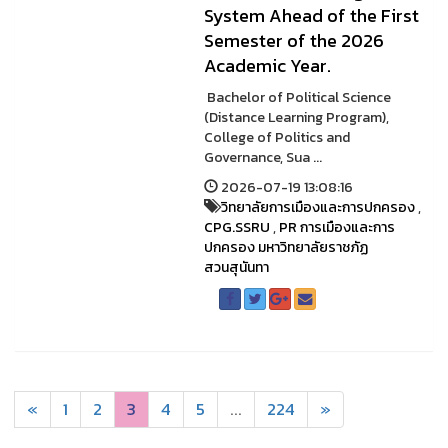
System Ahead of the First
Semester of the 2026
Academic Year.
️ Bachelor of Political Science
(Distance Learning Program),
College of Politics and
Governance, Sua ...
2026-07-19 13:08:16
วิทยาลัยการเมืองและการปกครอง
,
CPG.SSRU
,
PR การเมืองและการ
ปกครอง มหาวิทยาลัยราชภัฏ
สวนสุนันทา
«
1
2
3
4
5
...
224
»