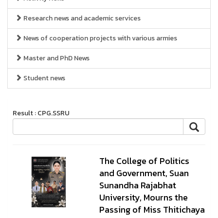
Research news and academic services
News of cooperation projects with various armies
Master and PhD News
Student news
Result : CPG.SSRU
The College of Politics
and Government, Suan
Sunandha Rajabhat
University, Mourns the
Passing of Miss Thitichaya