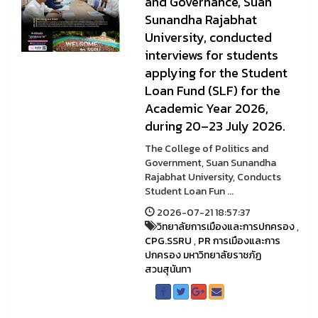
and Governance, Suan
Sunandha Rajabhat
University, conducted
interviews for students
applying for the Student
Loan Fund (SLF) for the
Academic Year 2026,
during 20–23 July 2026.
The College of Politics and
Government, Suan Sunandha
Rajabhat University, Conducts
Student Loan Fun ...
2026-07-21 18:57:37
วิทยาลัยการเมืองและการปกครอง
,
CPG.SSRU
,
PR การเมืองและการ
ปกครอง มหาวิทยาลัยราชภัฏ
สวนสุนันทา