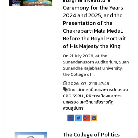
Ceremony for the Years
2024 and 2025, and the
Presentation of the
Chakrabarti Mala Medal,
Before the Royal Portrait
of His Majesty the King.
On 21 July 2026, at the
Sunandanusorn Auditorium, Suan
Sunandha Rajabhat University,
the College of ...
2026-07-21 18:47:49
วิทยาลัยการเมืองและการปกครอง
,
CPG.SSRU
,
PR การเมืองและการ
ปกครอง มหาวิทยาลัยราชภัฏ
สวนสุนันทา
The College of Politics