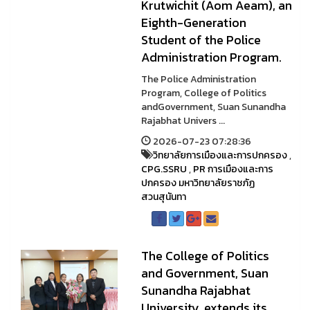
Krutwichit (Aom Aeam), an
Eighth-Generation
Student of the Police
Administration Program.
The Police Administration
Program, College of Politics
andGovernment, Suan Sunandha
Rajabhat Univers ...
2026-07-23 07:28:36
วิทยาลัยการเมืองและการปกครอง
,
CPG.SSRU
,
PR การเมืองและการ
ปกครอง มหาวิทยาลัยราชภัฏ
สวนสุนันทา
The College of Politics
and Government, Suan
Sunandha Rajabhat
University, extends its