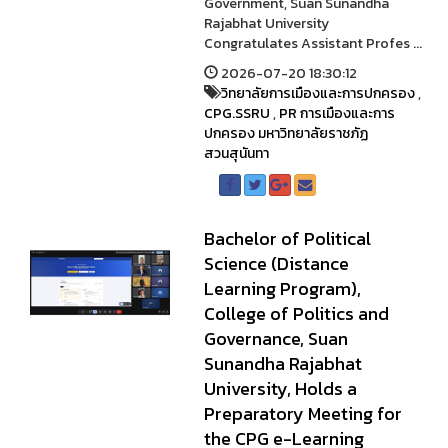
Government, Suan Sunandha
Rajabhat University
Congratulates Assistant Profes ...
2026-07-20 18:30:12
วิทยาลัยการเมืองและการปกครอง
,
CPG.SSRU
,
PR การเมืองและการ
ปกครอง มหาวิทยาลัยราชภัฏ
สวนสุนันทา
Bachelor of Political
Science (Distance
Learning Program),
College of Politics and
Governance, Suan
Sunandha Rajabhat
University, Holds a
Preparatory Meeting for
the CPG e-Learning