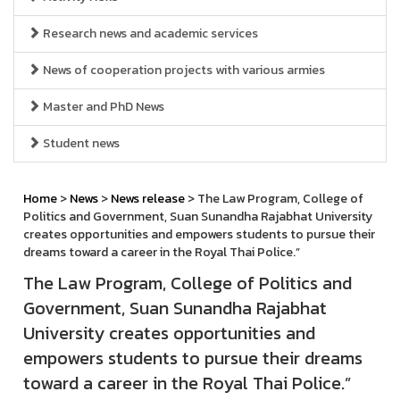
Research news and academic services
News of cooperation projects with various armies
Master and PhD News
Student news
Home
>
News
>
News release
> The Law Program, College of
Politics and Government, Suan Sunandha Rajabhat University
creates opportunities and empowers students to pursue their
dreams toward a career in the Royal Thai Police.”
The Law Program, College of Politics and
Government, Suan Sunandha Rajabhat
University creates opportunities and
empowers students to pursue their dreams
toward a career in the Royal Thai Police.”