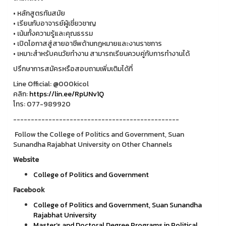
• หลักสูตรทันสมัย
• เรียนกับอาจารย์ผู้เชี่ยวชาญ
• เน้นทั้งความรู้และคุณธรรม
• เปิดโอกาสสู่สายอาชีพด้านกฎหมายและงานราชการ
• เหมาะสำหรับคนวัยทำงาน สามารถเรียนควบคู่กับการทำงานได้
ปรึกษาการสมัครหรือสอบถามเพิ่มเติมได้ที่
Line Official: @000kicol
คลิก:
https://lin.ee/RpUNv1Q
โทร: 077-989920
-----------------------------------------------
Follow the College of Politics and Government, Suan
Sunandha Rajabhat University on Other Channels
Website
College of Politics and Government
Facebook
College of Politics and Government, Suan Sunandha
Rajabhat University
Master’s and Doctoral Degree Programs in Political