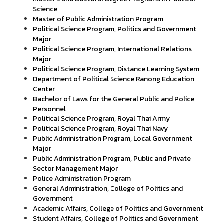
Science
Master of Public Administration Program
Political Science Program, Politics and Government
Major
Political Science Program, International Relations
Major
Political Science Program, Distance Learning System
Department of Political Science Ranong Education
Center
Bachelor of Laws for the General Public and Police
Personnel
Political Science Program, Royal Thai Army
Political Science Program, Royal Thai Navy
Public Administration Program, Local Government
Major
Public Administration Program, Public and Private
Sector Management Major
Police Administration Program
General Administration, College of Politics and
Government
Academic Affairs, College of Politics and Government
Student Affairs, College of Politics and Government