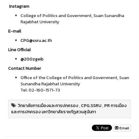
Instagram
College of Politics and Government, Suan Sunandha
Rajabhat University
E-mail
CPG@ssru.ac.th
Line Official
@200zgeib
Contact Number
Office of the College of Politics and Government, Suan
Sunandha Rajabhat University
Tel: 02-160-1571-73
วิทยาลัยการเมืองและการปกครอง
,
CPG.SSRU
,
PR การเมือง
และการปกครอง มหาวิทยาลัยราชภัฏสวนสุนันทา
Email