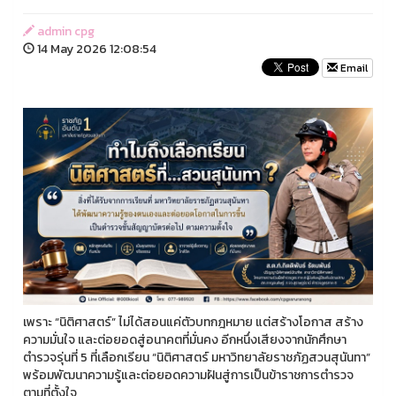
admin cpg
14 May 2026 12:08:54
Email
เพราะ “นิติศาสตร์” ไม่ได้สอนแค่ตัวบทกฎหมาย แต่สร้างโอกาส สร้าง
ความมั่นใจ และต่อยอดสู่อนาคตที่มั่นคง อีกหนึ่งเสียงจากนักศึกษา
ตำรวจรุ่นที่ 5 ที่เลือกเรียน “นิติศาสตร์ มหาวิทยาลัยราชภัฏสวนสุนันทา”
พร้อมพัฒนาความรู้และต่อยอดความฝันสู่การเป็นข้าราชการตำรวจ
ตามที่ตั้งใจ