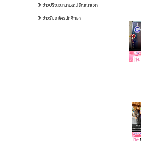
ข่าวปริญญาโทและปริญญาเอก
ข่าวรับสมัครนักศึกษา