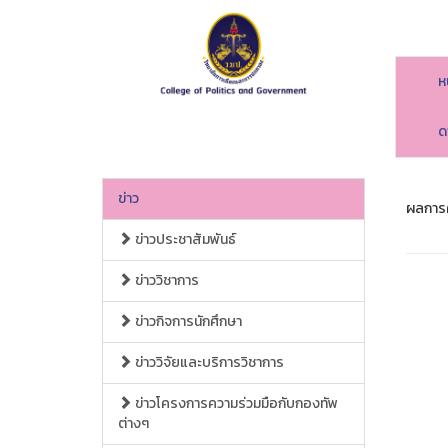
ห
ด
ข่าว
ผลการค
ข่าวประชาสัมพันธ์
ข่าววิชาการ
ข่าวกิจการนักศึกษา
ข่าววิจัยและบริการวิชาการ
ข่าวโครงการความร่วมมือกับกองทัพ
ต่างๆ