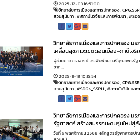
2025-12-03 16:51:00
วิทยาลัยการเมืองและการปกครอง
,
CPG.SS
สวนสุนันทา
,
#สถาบันวิจัยและการพัฒนา
,
#SDG
วิทยาลัยการเมืองและการปกครอง มรภ.
เคลื่อนสุขภาวะเขตดอนเมือง–ภาษีเจริญ
ผู้ช่วยศาสตราจารย์ ดร.พิมพ์ชนา ศรีบุณยพรรัฐ
ชาก ...
2025-11-19 10:15:54
วิทยาลัยการเมืองและการปกครอง
,
CPG.SS
สวนสุนันทา
,
#SDGs_SSRU
,
#สถาบันวิจัยและ
วิทยาลัยการเมืองและการปกคอรง มรภ.ส
รัฐศาสตร์ สร้างสมรรถนะคนรุ่นใหม่สู่
วันที่ 6 พฤศจิกายน 2568 หลักสูตรรัฐศาสตรบั
สวนสุนั ...