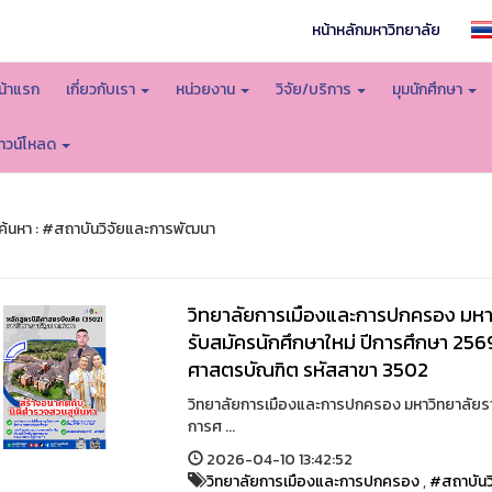
หน้าหลักมหาวิทยาลัย
น้าแรก
เกี่ยวกับเรา
หน่วยงาน
วิจัย/บริการ
มุมนักศึกษา
าวน์โหลด
้นหา : #สถาบันวิจัยและการพัฒนา
วิทยาลัยการเมืองและการปกครอง มหาว
รับสมัครนักศึกษาใหม่ ปีการศึกษา 256
ศาสตรบัณฑิต รหัสสาขา 3502
วิทยาลัยการเมืองและการปกครอง มหาวิทยาลัยราช
การศ ...
2026-04-10 13:42:52
วิทยาลัยการเมืองและการปกครอง
,
#สถาบันว