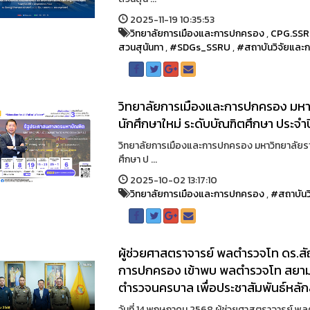
2025-11-19 10:35:53
วิทยาลัยการเมืองและการปกครอง
,
CPG.SS
สวนสุนันทา
,
#SDGs_SSRU
,
#สถาบันวิจัยและ
วิทยาลัยการเมืองและการปกครอง มหาว
นักศึกษาใหม่ ระดับบัณฑิตศึกษา ประจำ
วิทยาลัยการเมืองและการปกครอง มหาวิทยาลัยราช
ศึกษา ป ...
2025-10-02 13:17:10
วิทยาลัยการเมืองและการปกครอง
,
#สถาบันว
ผู้ช่วยศาสตราจารย์ พลตำรวจโท ดร.ส
การปกครอง เข้าพบ พลตำรวจโท สยาม
ตำรวจนครบาล เพื่อประชาสัมพันธ์หลัก
วันที่ 14 พฤษภาคม 2568 ผู้ช่วยศาสตราจารย์ 