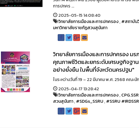
การปกคร ...
2025-05-15 14:08:40
วิทยาลัยการเมืองและการปกครอง
,
#สถาบันว
มหาวิทยาลัยราชภัฏสวนสุนันทา
วิทยาลัยการเมืองและการปกครอง มรภ.
คุณภาพชีวิตและยกระดับเศรษฐกิจฐานรา
อย่างยั่งยืน ในพื้นที่จังหวัดนครปฐม"
ในระหว่างวันที่ 19 – 22 มีนาคม พ.ศ. 2568 คณะน
2025-04-17 13:28:42
วิทยาลัยการเมืองและการปกครอง
,
CPG.SS
สวนสุนันทา
,
#SDGs_SSRU
,
#SSRU #IRDSS