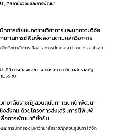
RU
,
#สถาบันวิจัยและการพัฒนา
นิคการเขียนบทความวิชาการและบทความวิจัย
ศึกษาในการตีพิมพ์ผลงานตามหลักวิชาการ
ัณฑิต วิทยาลัยการเมืองและการปกครอง นำโดย ดร.สาโรจน์
RU
,
PR การเมืองและการปกครอง มหาวิทยาลัยราชภัฏ
s_SSRU
ิทยาลัยราชภัฏสวนสุนันทา เดินหน้าพัฒนา
ชิงสังคม ด้วยโครงการส่งเสริมการตีพิมพ์
ื่อการพัฒนาที่ยั่งยืน
ืองและการปกครอง มหาวิทยาลัยราชภัฏสวนสุนันทา ได้จัด