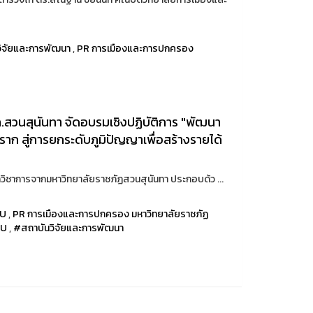
ิจัยและการพัฒนา
,
PR การเมืองและการปกครอง
สวนสุนันทา จัดอบรมเชิงปฏิบัติการ "พัฒนา
ก สู่การยกระดับภูมิปัญญาเพื่อสร้างรายได้
ักวิชาการจากมหาวิทยาลัยราชภัฏสวนสุนันทา ประกอบด้ว ...
RU
,
PR การเมืองและการปกครอง มหาวิทยาลัยราชภัฏ
RU
,
#สถาบันวิจัยและการพัฒนา