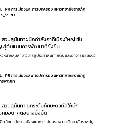
RU
,
PR การเมืองและการปกครอง มหาวิทยาลัยราชภัฏ
s_SSRU
สวนสุนันทาผนึกกำลังภาคีเมืองใหญ่ ขับ
 สู่ต้นแบบการพัฒนาที่ยั่งยืน
 หัวหน้ากลุ่มสาขาวิชารัฐประศาสนศาสตร์ และอาจารย์แขนงวิ
RU
,
PR การเมืองและการปกครอง มหาวิทยาลัยราชภัฏ
การพัฒนา
วนสุนันทา ยกระดับทักษะดิจิทัลให้นัก
สังคมอนาคตอย่างยั่งยืน
ณฑิต วิทยาลัยการเมืองและการปกครอง มหาวิทยาลัยราชภัฏ