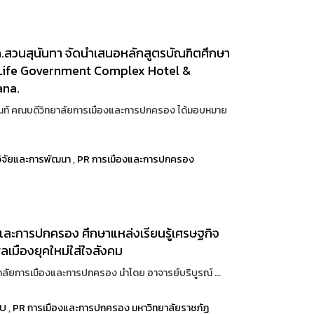
.สวนสุนันทา จัดนำเสนอหลักสูตรบัณฑิตศึกษา
Life Government Complex Hotel &
ana.
ท์ คณบดีวิทยาลัยการเมืองและการปกครอง ได้มอบหมาย
ิจัยและการพัฒนา
,
PR การเมืองและการปกครอง
งและการปกครอง ศึกษาแหล่งเรียนรู้เศรษฐกิจ
ลเมืองยุคใหม่ใส่ใจสังคม
ิทยาลัยการเมืองและการปกครอง นำโดย อาจารย์บริบูรณ์ ...
RU
,
PR การเมืองและการปกครอง มหาวิทยาลัยราชภัฏ