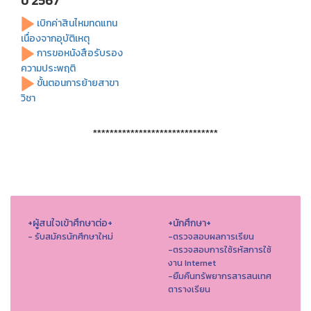
ปี 2567
เบิกค่าสินไหมทดแทน
เนื่องจากอุบัติเหตุ
การขอหนังสือรับรอง
ความประพฤติ
ขั้นตอนการย้ายสาขา
วิชา
******************************
+ผู้สนใจเข้าศึกษาต่อ+
+นักศึกษา+
- รับสมัครนักศึกษาใหม่
-ตรวจสอบผลการเรียน
-ตรวจสอบการใช้รหัสการใช้
งาน Internet
-ยืมคืนทรัพยากรสารสนเทศ
ตารางเรียน