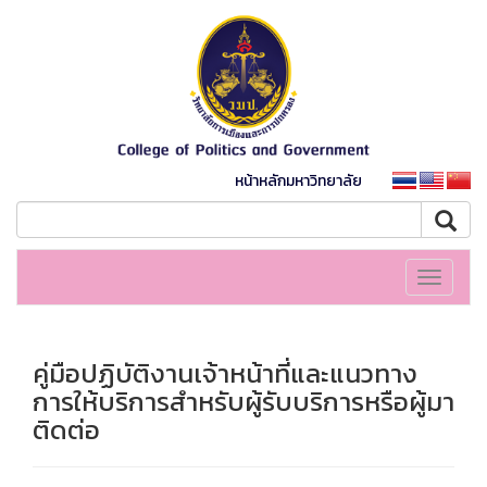
หน้าหลักมหาวิทยาลัย
Toggle
navigati
คู่มือปฏิบัติงานเจ้าหน้าที่และแนวทาง
การให้บริการสำหรับผู้รับบริการหรือผู้มา
ติดต่อ