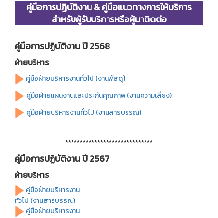
คู่มือการปฏิบัติงาน & คู่มือ
แนวทางการให้บริการ
สำหรับผู้รับบริการหรือผู้มาติดต่อ
คู่มือการปฏิบัติงาน
ปี 2568
ฝ่ายบริหาร
)
คู่มือฝ่ายบริหารงานทั่วไป (งานพัสดุ
คู่มือฝ่ายแผนงานและประกันคุณภาพ (งานความเสี่ยง)
คู่มือฝ่ายบริหารงานทั่วไป (งานสารบรรณ)
******************************
คู่มือการปฏิบัติงาน
ปี 2567
ฝ่ายบริหาร
คู่มือฝ่ายบริหารงาน
ทั่วไป (งานสารบรรณ)
คู่มือฝ่ายบริหารงาน