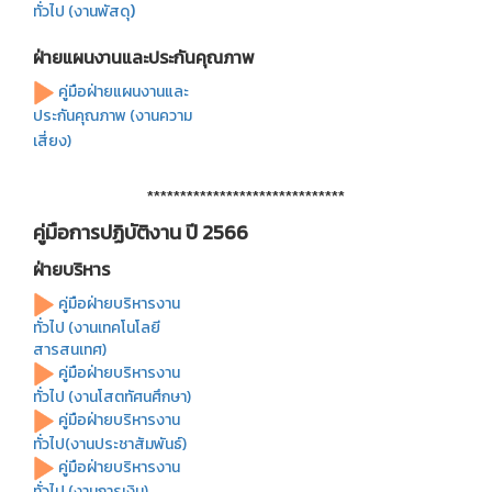
)
ทั่วไป (งานพัสดุ
ฝ่ายแผนงานและประกันคุณภาพ
คู่มือฝ่ายแผนงานและ
ประกันคุณภาพ (งานความ
เสี่ยง)
******************************
คู่มือการปฏิบัติงาน
ปี 2566
ฝ่ายบริหาร
คู่มือฝ่ายบริหารงาน
ทั่วไป (งานเทคโนโลยี
สารสนเทศ)
คู่มือฝ่ายบริหารงาน
ทั่วไป (งานโสตทัศนศึกษา)
คู่มือฝ่ายบริหารงาน
ทั่วไป(งานประชาสัมพันธ์)
คู่มือฝ่ายบริหารงาน
ทั่วไป (งานการเงิน)