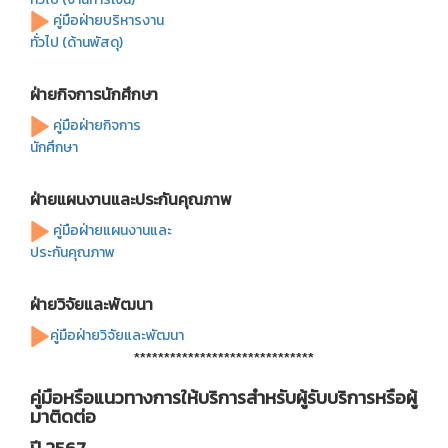
คู่มือฝ่ายบริหารงาน
ทั่วไป (ด้านพัสดุ)
ฝ่ายกิจการนักศึกษา
คู่มือฝ่ายกิจการ
นักศึกษา
ฝ่ายแผนงานและประกันคุณภาพ
คู่มือฝ่ายแผนงานและ
ประกันคุณภาพ
ฝ่ายวิจัยและพัฒนา
คู่มือฝ่ายวิจัยและพัฒนา
******************************
คู่มือหรือแนวทางการให้บริการสำหรับผู้รับบริการหรือผู้
มาติดต่อ