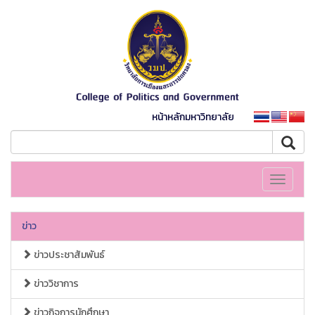
หน้าหลักมหาวิทยาลัย
Toggle
navigati
ข่าว
ข่าวประชาสัมพันธ์
ข่าววิชาการ
ข่าวกิจการนักศึกษา