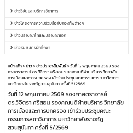
ข่าววิจัยและบริการวิชาการ
ข่าวโครงการความร่วมมือกับกองทัพต่างๆ
ข่าวปริญญาโทและปริญญาเอก
ข่าวรับสมัครนักศึกษา
หน้าหลัก
>
ข่าว
>
ข่าวประชาสัมพันธ์
> วันที่ 12 พฤษภาคม 2569 รอง
ศาสตราจารย์ ดร.วิจิตรา ศรีสอน รองคณบดีฝ่ายบริหาร วิทยาลัย
การเมืองและการปกครอง เข้าร่วมประชุมคณะกรรมการสภาวิชาการ
มหาวิทยาลัยราชภัฏสวนสุนันทา ครั้งที่ 5/2569
วันที่ 12 พฤษภาคม 2569 รองศาสตราจารย์
ดร.วิจิตรา ศรีสอน รองคณบดีฝ่ายบริหาร วิทยาลัย
การเมืองและการปกครอง เข้าร่วมประชุมคณะ
กรรมการสภาวิชาการ มหาวิทยาลัยราชภัฏ
สวนสุนันทา ครั้งที่ 5/2569