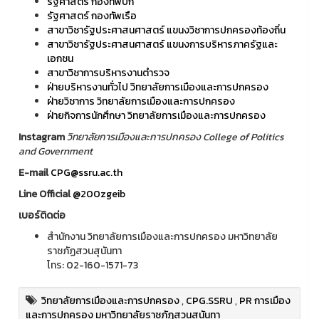
รัฐศาสตร์ กองทัพบก
รัฐศาสตร์ กองทัพเรือ
สาขาวิชารัฐประศาสนศาสตร์ แขนงวิชาการปกครองท้องถิ่น
สาขาวิชารัฐประศาสนศาสตร์ แขนงการบริหารภาครัฐและ
เอกชน
สาขาวิชาการบริหารงานตำรวจ
ฝ่ายบริหารงานทั่วไป วิทยาลัยการเมืองและการปกครอง
ฝ่ายวิชาการ วิทยาลัยการเมืองและการปกครอง
ฝ่ายกิจการนักศึกษา วิทยาลัยการเมืองและการปกครอง
Instagram
วิทยาลัยการเมืองและการปกครอง College of Politics
and Government
E-mail
CPG@ssru.ac.th
Line Official
@200zgeib
เบอร์ติดต่อ
สำนักงาน วิทยาลัยการเมืองและการปกครอง มหาวิทยาลัย
ราชภัฏสวนสุนันทา
โทร: 02-160-1571-73
วิทยาลัยการเมืองและการปกครอง
,
CPG.SSRU
,
PR การเมือง
และการปกครอง มหาวิทยาลัยราชภัฏสวนสุนันทา