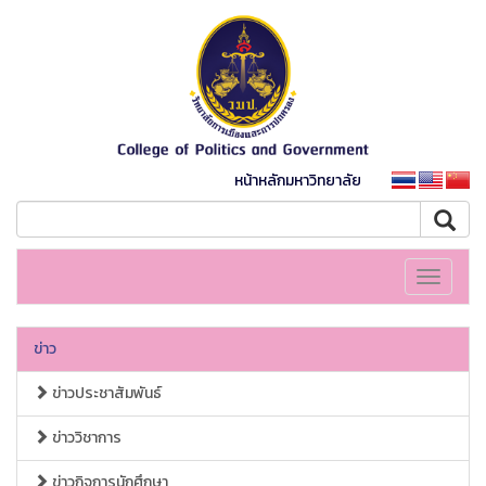
หน้าหลักมหาวิทยาลัย
Toggle
navigati
ข่าว
ข่าวประชาสัมพันธ์
ข่าววิชาการ
ข่าวกิจการนักศึกษา