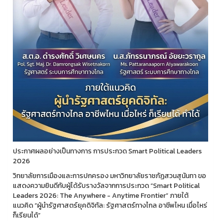
ประกาศผลอย่างเป็นทางการ การประกวด Smart Political Leaders
2026
วิทยาลัยการเมืองและการปกครอง มหาวิทยาลัยราชภัฏสวนสุนันทา ขอ
แสดงความยินดีกับผู้ได้รับรางวัลจากการประกวด “Smart Political
Leaders 2026: The Anywhere - Anytime Frontier” ภายใต้
แนวคิด “ผู้นำรัฐศาสตร์ยุคดิจิทัล: รัฐศาสตร์ทางไกล อาชีพไหน เมื่อไหร่
ก็เรียนได้”