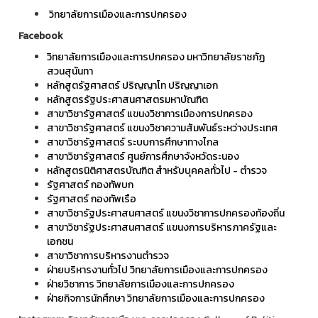
วิทยาลัยการเมืองและการปกครอง
Facebook
วิทยาลัยการเมืองและการปกครอง มหาวิทยาลัยราชภัฏ
สวนสุนันทา
หลักสูตรัฐศาสตร์ ปริญญาโท ปริญญาเอก
หลักสูตรรัฐประศาสนศาสตรมหาบัณฑิต
สาขาวิชารัฐศาสตร์ แขนงวิชาการเมืองการปกครอง
สาขาวิชารัฐศาสตร์ แขนงวิชาความสัมพันธ์ระหว่างประเทศ
สาขาวิชารัฐศาสตร์ ระบบการศึกษาทางไกล
สาขาวิชารัฐศาสตร์ ศูนย์การศึกษาจังหวัดระนอง
หลักสูตรนิติศาสตรบัณฑิต สำหรับบุคคลทั่วไป - ตำรวจ
รัฐศาสตร์ กองทัพบก
รัฐศาสตร์ กองทัพเรือ
สาขาวิชารัฐประศาสนศาสตร์ แขนงวิชาการปกครองท้องถิ่น
สาขาวิชารัฐประศาสนศาสตร์ แขนงการบริหารภาครัฐและ
เอกชน
สาขาวิชาการบริหารงานตำรวจ
ฝ่ายบริหารงานทั่วไป วิทยาลัยการเมืองและการปกครอง
ฝ่ายวิชาการ วิทยาลัยการเมืองและการปกครอง
ฝ่ายกิจการนักศึกษา วิทยาลัยการเมืองและการปกครอง