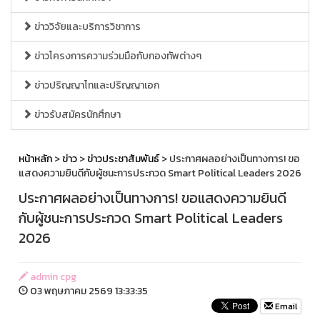
ข่าววิจัยและบริการวิชาการ
ข่าวโครงการความร่วมมือกับกองทัพต่างๆ
ข่าวปริญญาโทและปริญญาเอก
ข่าวรับสมัครนักศึกษา
หน้าหลัก
>
ข่าว
>
ข่าวประชาสัมพันธ์
> ประกาศผลอย่างเป็นทางการ! ขอ
แสดงความยินดีกับผู้ชนะการประกวด Smart Political Leaders 2026
ประกาศผลอย่างเป็นทางการ! ขอแสดงความยินดี
กับผู้ชนะการประกวด Smart Political Leaders
2026
admin cpg
03 พฤษภาคม 2569 13:33:35
Email