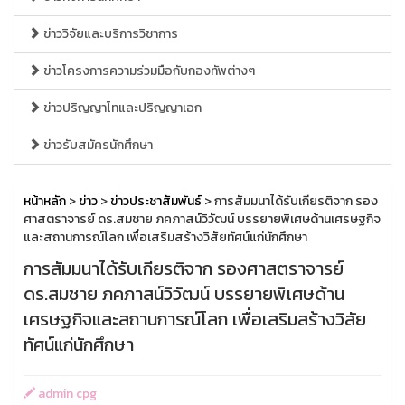
ข่าววิจัยและบริการวิชาการ
ข่าวโครงการความร่วมมือกับกองทัพต่างๆ
ข่าวปริญญาโทและปริญญาเอก
ข่าวรับสมัครนักศึกษา
หน้าหลัก
>
ข่าว
>
ข่าวประชาสัมพันธ์
> การสัมมนาได้รับเกียรติจาก รอง
ศาสตราจารย์ ดร.สมชาย ภคภาสน์วิวัฒน์ บรรยายพิเศษด้านเศรษฐกิจ
และสถานการณ์โลก เพื่อเสริมสร้างวิสัยทัศน์แก่นักศึกษา
การสัมมนาได้รับเกียรติจาก รองศาสตราจารย์
ดร.สมชาย ภคภาสน์วิวัฒน์ บรรยายพิเศษด้าน
เศรษฐกิจและสถานการณ์โลก เพื่อเสริมสร้างวิสัย
ทัศน์แก่นักศึกษา
admin cpg