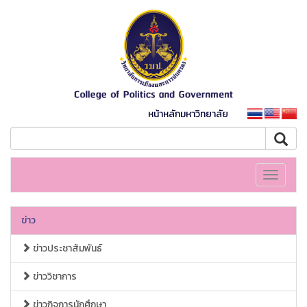
หน้าหลักมหาวิทยาลัย
Toggle
navigati
ข่าว
ข่าวประชาสัมพันธ์
ข่าววิชาการ
ข่าวกิจการนักศึกษา