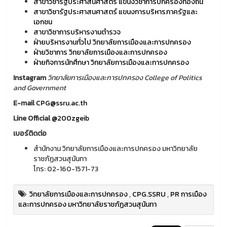
สาขาวิชารัฐประศาสนศาสตร์ แขนงวิชาการปกครองท้องถิ่น
สาขาวิชารัฐประศาสนศาสตร์ แขนงการบริหารภาครัฐและ
เอกชน
สาขาวิชาการบริหารงานตำรวจ
ฝ่ายบริหารงานทั่วไป วิทยาลัยการเมืองและการปกครอง
ฝ่ายวิชาการ วิทยาลัยการเมืองและการปกครอง
ฝ่ายกิจการนักศึกษา วิทยาลัยการเมืองและการปกครอง
Instagram
วิทยาลัยการเมืองและการปกครอง College of Politics
and Government
E-mail
CPG@ssru.ac.th
Line Official
@200zgeib
เบอร์ติดต่อ
สำนักงาน วิทยาลัยการเมืองและการปกครอง มหาวิทยาลัย
ราชภัฏสวนสุนันทา
โทร: 02-160-1571-73
วิทยาลัยการเมืองและการปกครอง
,
CPG.SSRU
,
PR การเมือง
และการปกครอง มหาวิทยาลัยราชภัฏสวนสุนันทา