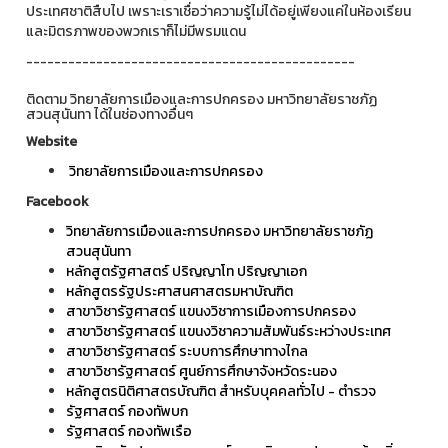
ประเทศชาติสืบไป เพราะเราเชื่อว่าความรู้ไม่ได้อยู่เพียงแค่ในห้องเรียน
และมิตรภาพของพวกเราก็ไม่มีพรมแดน
-----------------------------------------------
ติดตาม วิทยาลัยการเมืองและการปกครอง มหาวิทยาลัยราชภัฏ
สวนสุนันทา ได้ในช่องทางอื่นๆ
Website
วิทยาลัยการเมืองและการปกครอง
Facebook
วิทยาลัยการเมืองและการปกครอง มหาวิทยาลัยราชภัฏ
สวนสุนันทา
หลักสูตรัฐศาสตร์ ปริญญาโท ปริญญาเอก
หลักสูตรรัฐประศาสนศาสตรมหาบัณฑิต
สาขาวิชารัฐศาสตร์ แขนงวิชาการเมืองการปกครอง
สาขาวิชารัฐศาสตร์ แขนงวิชาความสัมพันธ์ระหว่างประเทศ
สาขาวิชารัฐศาสตร์ ระบบการศึกษาทางไกล
สาขาวิชารัฐศาสตร์ ศูนย์การศึกษาจังหวัดระนอง
หลักสูตรนิติศาสตรบัณฑิต สำหรับบุคคลทั่วไป - ตำรวจ
รัฐศาสตร์ กองทัพบก
รัฐศาสตร์ กองทัพเรือ