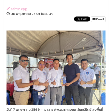
admin cpg
08 พฤษภาคม 2569 14:38:49
Email
วันที่ 7 พฤษภาคม 2569 – อาจารย์ พ.ต.ท.กฤษณะ จันทร์นิตย์ ลงพื้นที่