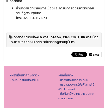
เบอร์ติดต่อ
สำนักงาน วิทยาลัยการเมืองและการปกครอง มหาวิทยาลัย
ราชภัฏสวนสุนันทา
โทร: 02-160-1571-73
วิทยาลัยการเมืองและการปกครอง
,
CPG.SSRU
,
PR การเมือง
และการปกครอง มหาวิทยาลัยราชภัฏสวนสุนันทา
Email
+ผู้สนใจเข้าศึกษาต่อ+
+นักศึกษา+
- รับสมัครนักศึกษาใหม่
-ตรวจสอบผลการเรียน
-ตรวจสอบการใช้รหัสการใช้
งาน Internet
-ยืมคืนทรัพยากรสารสนเทศ
ตารางเรียน