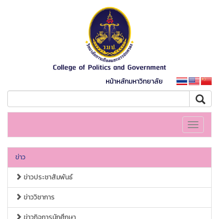
หน้าหลักมหาวิทยาลัย
Toggle
navigati
ข่าว
ข่าวประชาสัมพันธ์
ข่าววิชาการ
ข่าวกิจการนักศึกษา