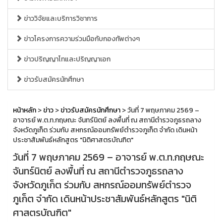
ข่าววิจัยและบริการวิชาการ
ข่าวโครงการความร่วมมือกับกองทัพต่างๆ
ข่าวปริญญาโทและปริญญาเอก
ข่าวรับสมัครนักศึกษา
หน้าหลัก
>
ข่าว
>
ข่าวรับสมัครนักศึกษา
> วันที่ 7 พฤษภาคม 2569 –
อาจารย์ พ.ต.ท.กฤษณะ จันทร์นิตย์ ลงพื้นที่ ณ สถานีตำรวจภูธรถลาง
จังหวัดภูเก็ต ร่วมกับ สหกรณ์ออมทรัพย์ตำรวจภูเก็ต จำกัด เดินหน้า
ประชาสัมพันธ์หลักสูตร "นิติศาสตรบัณฑิต"
วันที่ 7 พฤษภาคม 2569 – อาจารย์ พ.ต.ท.กฤษณะ
จันทร์นิตย์ ลงพื้นที่ ณ สถานีตำรวจภูธรถลาง
จังหวัดภูเก็ต ร่วมกับ สหกรณ์ออมทรัพย์ตำรวจ
ภูเก็ต จำกัด เดินหน้าประชาสัมพันธ์หลักสูตร "นิติ
ศาสตรบัณฑิต"