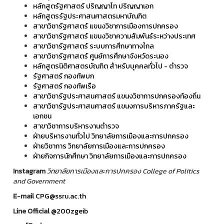
หลักสูตรัฐศาสตร์ ปริญญาโท ปริญญาเอก
หลักสูตรรัฐประศาสนศาสตรมหาบัณฑิต
สาขาวิชารัฐศาสตร์ แขนงวิชาการเมืองการปกครอง
สาขาวิชารัฐศาสตร์ แขนงวิชาความสัมพันธ์ระหว่างประเทศ
สาขาวิชารัฐศาสตร์ ระบบการศึกษาทางไกล
สาขาวิชารัฐศาสตร์ ศูนย์การศึกษาจังหวัดระนอง
หลักสูตรนิติศาสตรบัณฑิต สำหรับบุคคลทั่วไป - ตำรวจ
รัฐศาสตร์ กองทัพบก
รัฐศาสตร์ กองทัพเรือ
สาขาวิชารัฐประศาสนศาสตร์ แขนงวิชาการปกครองท้องถิ่น
สาขาวิชารัฐประศาสนศาสตร์ แขนงการบริหารภาครัฐและ
เอกชน
สาขาวิชาการบริหารงานตำรวจ
ฝ่ายบริหารงานทั่วไป วิทยาลัยการเมืองและการปกครอง
ฝ่ายวิชาการ วิทยาลัยการเมืองและการปกครอง
ฝ่ายกิจการนักศึกษา วิทยาลัยการเมืองและการปกครอง
Instagram
วิทยาลัยการเมืองและการปกครอง College of Politics
and Government
E-mail
CPG@ssru.ac.th
Line Official
@200zgeib