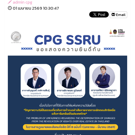
admin cpg
01 เมษายน 2569 10:30:47
Email