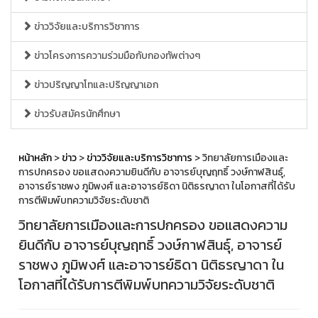
ข่าววิจัยและบริการวิชาการ
ข่าวโครงการความร่วมมือกับกองทัพต่างๆ
ข่าวปริญญาโทและปริญญาเอก
ข่าวรับสมัครนักศึกษา
หน้าหลัก
>
ข่าว
>
ข่าววิจัยและบริการวิชาการ
> วิทยาลัยการเมืองและ
การปกครอง ขอแสดงความยินดีกับ อาจารย์บุญฤทธิ์ วงษ์กาฬสินธุ์,
อาจารย์ราชพง ภูมิพงศ์ และอาจารย์ธิดา นิติธรญาดา ในโอกาสที่ได้รับ
การตีพิมพ์บทความวิจัยระดับชาติ
วิทยาลัยการเมืองและการปกครอง ขอแสดงความ
ยินดีกับ อาจารย์บุญฤทธิ์ วงษ์กาฬสินธุ์, อาจารย์
ราชพง ภูมิพงศ์ และอาจารย์ธิดา นิติธรญาดา ใน
โอกาสที่ได้รับการตีพิมพ์บทความวิจัยระดับชาติ