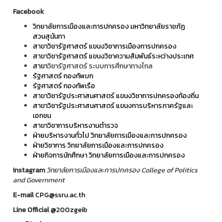
Facebook
วิทยาลัยการเมืองและการปกครอง มหาวิทยาลัยราชภัฏ
สวนสุนันทา
สาขาวิชารัฐศาสตร์ แขนงวิชาการเมืองการปกครอง
สาขาวิชารัฐศาสตร์ แขนงวิชาความสัมพันธ์ระหว่างประเทศ
สาขา
วิชารัฐศาสตร์ ระบบการศึกษาทางไกล
รัฐศาสตร์ กองทัพบก
รัฐศาสตร์ กองทัพเรือ
สาขาวิชารัฐประศาสนศาสตร์ แขนงวิชาการปกครองท้องถิ่น
สาขาวิชารัฐประศาสนศาสตร์ แขนงการบริหารภาครัฐและ
เอกชน
สาขาวิชาการบริหารงานตำรวจ
ฝ่ายบริหารงานทั่วไป วิทยาลัยการเมืองและการปกครอง
ฝ่ายวิชาการ วิทยาลัยการเมืองและการปกครอง
ฝ่ายกิจการนักศึกษา วิทยาลัยการเมืองและการปกครอง
Instagram
วิทยาลัยการเมืองและการปกครอง College of Politics
and Government
E-mail
CPG@ssru.ac.th
Line Official
@200zgeib