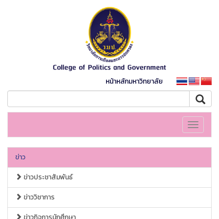
หน้าหลักมหาวิทยาลัย
Toggle
navigati
ข่าว
ข่าวประชาสัมพันธ์
ข่าววิชาการ
ข่าวกิจการนักศึกษา