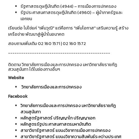
รัฐศาสตรดุษฎีบัณฑิต (4944) – การเมืองการปกครอง
รัฐประศาสนศาสตรดุษฎีบัณฑิต (4960) – ผู้นำภาครัฐและ
เอกชน
เรียนต่อ ไม่ใช่แค่ "เพิ่มวุฒิ" แต่คือการ "เพิ่มโอกาส" เสริมความรู้ สร้าง
เครือข่าย พัฒนาสู่ผู้นำในอนาคต
สอบถามเพิ่มเติม 02 160 1571 | 02 160 1572
-----------------------------------------------
ติดตาม วิทยาลัยการเมืองและการปกครอง มหาวิทยาลัยราชภัฏ
สวนสุนันทา ได้ในช่องทางอื่นๆ
Website
วิทยาลัยการเมืองและการปกครอง
Facebook
วิทยาลัยการเมืองและการปกครอง มหาวิทยาลัยราชภัฏ
สวนสุนันทา
หลักสูตรัฐศาสตร์ ปริญญาโท ปริญญาเอก
หลักสูตรรัฐประศาสนศาสตรมหาบัณฑิต
สาขาวิชารัฐศาสตร์ แขนงวิชาการเมืองการปกครอง
สาขาวิชารัฐศาสตร์ แขนงวิชาความสัมพันธ์ระหว่างประเทศ