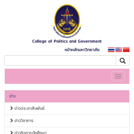
หน้าหลักมหาวิทยาลัย
Toggle
navigati
ข่าว
ข่าวประชาสัมพันธ์
ข่าววิชาการ
ข่าวกิจการนักศึกษา