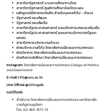
สาขาวิชารัฐศาสตร์ ระบบการศึกษาทางไกล
สาขาวิชารัฐศาสตร์ ศูนย์การศึกษาจังหวัดระนอง
หลักสูตรนิติศาสตรบัณฑิต สำหรับบุคคลทั่วไป - ตำรวจ
รัฐศาสตร์ กองทัพบก
รัฐศาสตร์ กองทัพเรือ
สาขาวิชารัฐประศาสนศาสตร์ แขนงวิชาการปกครองท้องถิ่น
สาขาวิชารัฐประศาสนศาสตร์ แขนงการบริหารภาครัฐและ
เอกชน
สาขาวิชาการบริหารงานตำรวจ
ฝ่ายบริหารงานทั่วไป วิทยาลัยการเมืองและการปกครอง
ฝ่ายวิชาการ วิทยาลัยการเมืองและการปกครอง
ฝ่ายกิจการนักศึกษา วิทยาลัยการเมืองและการปกครอง
Instagram
วิทยาลัยการเมืองและการปกครอง College of Politics
and Government
E-mail
CPG@ssru.ac.th
Line Official
@200zgeib
เบอร์ติดต่อ
สำนักงาน วิทยาลัยการเมืองและการปกครอง มหาวิทยาลัย
ราชภัฏสวนสุนันทา
โทร: 02-160-1571-73