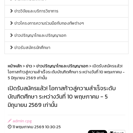
ข่าววิจัยและบริการวิชาการ
ข่าวโครงการความร่วมมือกับกองทัพต่างๆ
ข่าวปริญญาโทและปริญญาเอก
ข่าวรับสมัครนักศึกษา
หน้าหลัก
>
ข่าว
>
ข่าวปริญญาโทและปริญญาเอก
> เปิดรับสมัครแล้ว!
โอกาสก้าวสู่ความสำเร็จระดับบัณฑิตศึกษา ระหว่างวันที่ 10 พฤษภาคม -
5 มิถุนายน 2569 เท่านั้น
เปิดรับสมัครแล้ว! โอกาสก้าวสู่ความสำเร็จระดับ
บัณฑิตศึกษา ระหว่างวันที่ 10 พฤษภาคม - 5
มิถุนายน 2569 เท่านั้น
admin cpg
11 พฤษภาคม 2569 10:30:25