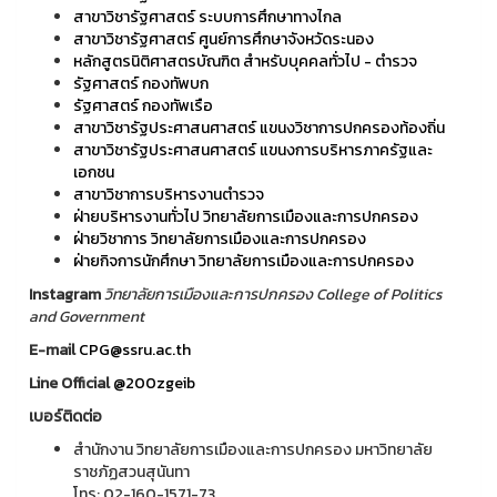
สาขาวิชารัฐศาสตร์ ระบบการศึกษาทางไกล
สาขาวิชารัฐศาสตร์ ศูนย์การศึกษาจังหวัดระนอง
หลักสูตรนิติศาสตรบัณฑิต สำหรับบุคคลทั่วไป - ตำรวจ
รัฐศาสตร์ กองทัพบก
รัฐศาสตร์ กองทัพเรือ
สาขาวิชารัฐประศาสนศาสตร์ แขนงวิชาการปกครองท้องถิ่น
สาขาวิชารัฐประศาสนศาสตร์ แขนงการบริหารภาครัฐและ
เอกชน
สาขาวิชาการบริหารงานตำรวจ
ฝ่ายบริหารงานทั่วไป วิทยาลัยการเมืองและการปกครอง
ฝ่ายวิชาการ วิทยาลัยการเมืองและการปกครอง
ฝ่ายกิจการนักศึกษา วิทยาลัยการเมืองและการปกครอง
Instagram
วิทยาลัยการเมืองและการปกครอง College of Politics
and Government
E-mail
CPG@ssru.ac.th
Line Official
@200zgeib
เบอร์ติดต่อ
สำนักงาน วิทยาลัยการเมืองและการปกครอง มหาวิทยาลัย
ราชภัฏสวนสุนันทา
โทร: 02-160-1571-73