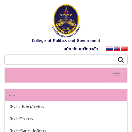
หน้าหลักมหาวิทยาลัย
Toggle
navigati
ข่าว
ข่าวประชาสัมพันธ์
ข่าววิชาการ
ข่าวกิจการนักศึกษา