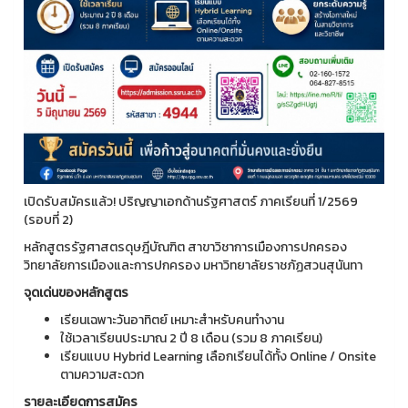
เปิดรับสมัครแล้ว! ปริญญาเอกด้านรัฐศาสตร์ ภาคเรียนที่ 1/2569
(รอบที่ 2)
หลักสูตรรัฐศาสตรดุษฎีบัณฑิต สาขาวิชาการเมืองการปกครอง
วิทยาลัยการเมืองและการปกครอง มหาวิทยาลัยราชภัฏสวนสุนันทา
จุดเด่นของหลักสูตร
เรียนเฉพาะวันอาทิตย์ เหมาะสำหรับคนทำงาน
ใช้เวลาเรียนประมาณ 2 ปี 8 เดือน (รวม 8 ภาคเรียน)
เรียนแบบ Hybrid Learning เลือกเรียนได้ทั้ง Online / Onsite
ตามความสะดวก
รายละเอียดการสมัคร