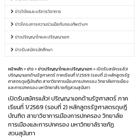
ข่าววิจัยและบริการวิชาการ
ข่าวโครงการความร่วมมือกับกองทัพต่างๆ
ข่าวปริญญาโทและปริญญาเอก
ข่าวรับสมัครนักศึกษา
หน้าหลัก
>
ข่าว
>
ข่าวปริญญาโทและปริญญาเอก
> เปิดรับสมัครแล้ว!
ปริญญาเอกด้านรัฐศาสตร์ ภาคเรียนที่ 1/2569 (รอบที่ 2) หลักสูตรรัฐ
ศาสตรดุษฎีบัณฑิต สาขาวิชาการเมืองการปกครอง วิทยาลัยการเมือง
และการปกครอง มหาวิทยาลัราชภัฏสวนสุนันทา
เปิดรับสมัครแล้ว! ปริญญาเอกด้านรัฐศาสตร์ ภาค
เรียนที่ 1/2569 (รอบที่ 2) หลักสูตรรัฐศาสตรดุษฎี
บัณฑิต สาขาวิชาการเมืองการปกครอง วิทยาลัย
การเมืองและการปกครอง มหาวิทยาลัราชภัฏ
สวนสุนันทา