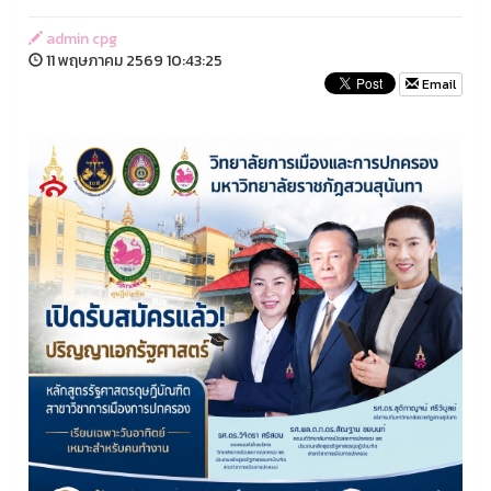
admin cpg
11 พฤษภาคม 2569 10:43:25
Email