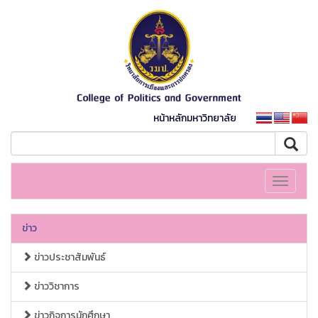
หน้าหลักมหาวิทยาลัย
Toggle
navigati
ข่าว
ข่าวประชาสัมพันธ์
ข่าววิชาการ
ข่าวกิจการนักศึกษา