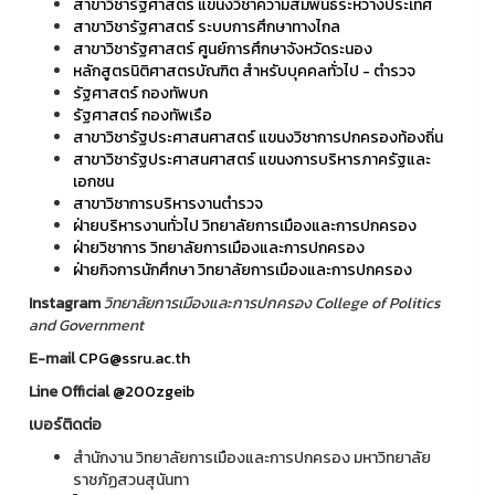
สาขาวิชารัฐศาสตร์ แขนงวิชาความสัมพันธ์ระหว่างประเทศ
สาขาวิชารัฐศาสตร์ ระบบการศึกษาทางไกล
สาขาวิชารัฐศาสตร์ ศูนย์การศึกษาจังหวัดระนอง
หลักสูตรนิติศาสตรบัณฑิต สำหรับบุคคลทั่วไป - ตำรวจ
รัฐศาสตร์ กองทัพบก
รัฐศาสตร์ กองทัพเรือ
สาขาวิชารัฐประศาสนศาสตร์ แขนงวิชาการปกครองท้องถิ่น
สาขาวิชารัฐประศาสนศาสตร์ แขนงการบริหารภาครัฐและ
เอกชน
สาขาวิชาการบริหารงานตำรวจ
ฝ่ายบริหารงานทั่วไป วิทยาลัยการเมืองและการปกครอง
ฝ่ายวิชาการ วิทยาลัยการเมืองและการปกครอง
ฝ่ายกิจการนักศึกษา วิทยาลัยการเมืองและการปกครอง
Instagram
วิทยาลัยการเมืองและการปกครอง College of Politics
and Government
E-mail
CPG@ssru.ac.th
Line Official
@200zgeib
เบอร์ติดต่อ
สำนักงาน วิทยาลัยการเมืองและการปกครอง มหาวิทยาลัย
ราชภัฏสวนสุนันทา