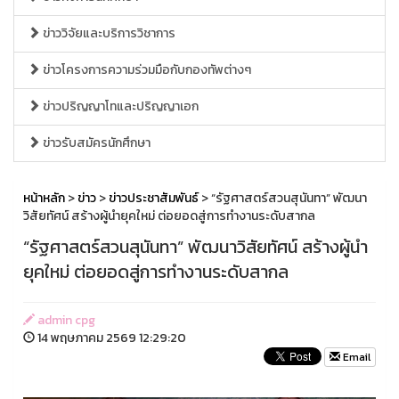
ข่าววิจัยและบริการวิชาการ
ข่าวโครงการความร่วมมือกับกองทัพต่างๆ
ข่าวปริญญาโทและปริญญาเอก
ข่าวรับสมัครนักศึกษา
หน้าหลัก
>
ข่าว
>
ข่าวประชาสัมพันธ์
> “รัฐศาสตร์สวนสุนันทา” พัฒนา
วิสัยทัศน์ สร้างผู้นำยุคใหม่ ต่อยอดสู่การทำงานระดับสากล
“รัฐศาสตร์สวนสุนันทา” พัฒนาวิสัยทัศน์ สร้างผู้นำ
ยุคใหม่ ต่อยอดสู่การทำงานระดับสากล
admin cpg
14 พฤษภาคม 2569 12:29:20
Email