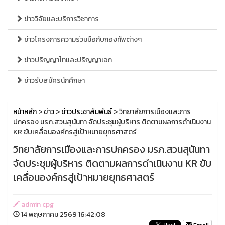
ข่าววิจัยและบริการวิชาการ
ข่าวโครงการความร่วมมือกับกองทัพต่างๆ
ข่าวปริญญาโทและปริญญาเอก
ข่าวรับสมัครนักศึกษา
หน้าหลัก
>
ข่าว
>
ข่าวประชาสัมพันธ์
> วิทยาลัยการเมืองและการ
ปกครอง มรภ.สวนสุนันทา จัดประชุมผู้บริหาร ติดตามผลการดำเนินงาน
KR ขับเคลื่อนองค์กรสู่เป้าหมายยุทธศาสตร์
วิทยาลัยการเมืองและการปกครอง มรภ.สวนสุนันทา
จัดประชุมผู้บริหาร ติดตามผลการดำเนินงาน KR ขับ
เคลื่อนองค์กรสู่เป้าหมายยุทธศาสตร์
admin cpg
14 พฤษภาคม 2569 16:42:08