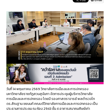
Email
วันที่ 14 พฤษภาคม 2569 วิทยาลัยการเมืองและการปกครอง
มหาวิทยาลัยราชภัฏสวนสุนันทา จัดการประชุมผู้บริหารวิทยาลัย
การเมืองและการปกครอง โดยมี รองศาสตราจารย์ พลตำรวจโท
ดร.สัณฐาน ชยนนท์ คณบดีวิทยาลัยการเมืองและการปกครอง เป็น
ประธานการประชุม ณ ห้อง 2943 ชั้น 4 อาคารสมาคมศิษย์เก่า