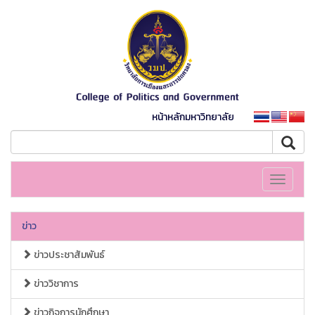
หน้าหลักมหาวิทยาลัย
Toggle
navigati
ข่าว
ข่าวประชาสัมพันธ์
ข่าววิชาการ
ข่าวกิจการนักศึกษา