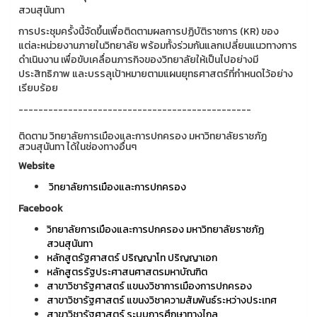
สวนสุนันทา
การประชุมครั้งนี้จัดขึ้นเพื่อติดตามผลการปฏิบัติราชการ (KR) ของ
แต่ละหน่วยงานภายในวิทยาลัย พร้อมทั้งร่วมกันแลกเปลี่ยนแนวทางการ
ดำเนินงาน เพื่อขับเคลื่อนภารกิจของวิทยาลัยให้เป็นไปอย่างมี
ประสิทธิภาพ และบรรลุเป้าหมายตามแผนยุทธศาสตร์ที่กำหนดไว้อย่าง
เรียบร้อย
-----------------------------------------------
ติดตาม วิทยาลัยการเมืองและการปกครอง มหาวิทยาลัยราชภัฏ
สวนสุนันทา ได้ในช่องทางอื่นๆ
Website
วิทยาลัยการเมืองและการปกครอง
Facebook
วิทยาลัยการเมืองและการปกครอง มหาวิทยาลัยราชภัฏ
สวนสุนันทา
หลักสูตรัฐศาสตร์ ปริญญาโท ปริญญาเอก
หลักสูตรรัฐประศาสนศาสตรมหาบัณฑิต
สาขาวิชารัฐศาสตร์ แขนงวิชาการเมืองการปกครอง
สาขาวิชารัฐศาสตร์ แขนงวิชาความสัมพันธ์ระหว่างประเทศ
สาขาวิชารัฐศาสตร์ ระบบการศึกษาทางไกล