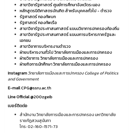
สาขาวิชารัฐศาสตร์ ศูนย์การศึกษาจังหวัดระนอง
หลักสูตรนิติศาสตรบัณฑิต สำหรับบุคคลทั่วไป - ตำรวจ
รัฐศาสตร์ กองทัพบก
รัฐศาสตร์ กองทัพเรือ
สาขาวิชารัฐประศาสนศาสตร์ แขนงวิชาการปกครองท้องถิ่น
สาขาวิชารัฐประศาสนศาสตร์ แขนงการบริหารภาครัฐและ
เอกชน
สาขาวิชาการบริหารงานตำรวจ
ฝ่ายบริหารงานทั่วไป วิทยาลัยการเมืองและการปกครอง
ฝ่ายวิชาการ วิทยาลัยการเมืองและการปกครอง
ฝ่ายกิจการนักศึกษา วิทยาลัยการเมืองและการปกครอง
Instagram
วิทยาลัยการเมืองและการปกครอง College of Politics
and Government
E-mail
CPG@ssru.ac.th
Line Official
@200zgeib
เบอร์ติดต่อ
สำนักงาน วิทยาลัยการเมืองและการปกครอง มหาวิทยาลัย
ราชภัฏสวนสุนันทา
โทร: 02-160-1571-73