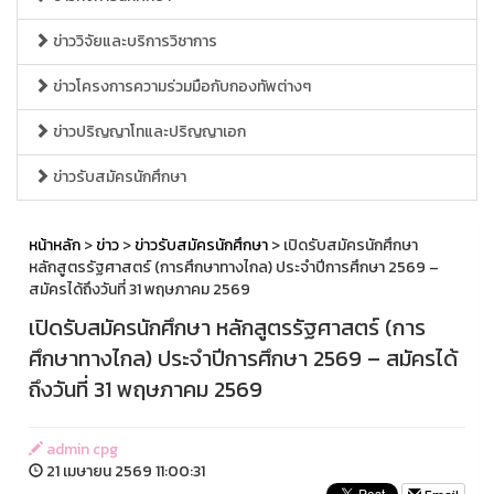
ข่าววิจัยและบริการวิชาการ
ข่าวโครงการความร่วมมือกับกองทัพต่างๆ
ข่าวปริญญาโทและปริญญาเอก
ข่าวรับสมัครนักศึกษา
หน้าหลัก
>
ข่าว
>
ข่าวรับสมัครนักศึกษา
> เปิดรับสมัครนักศึกษา
หลักสูตรรัฐศาสตร์ (การศึกษาทางไกล) ประจำปีการศึกษา 2569 –
สมัครได้ถึงวันที่ 31 พฤษภาคม 2569
เปิดรับสมัครนักศึกษา หลักสูตรรัฐศาสตร์ (การ
ศึกษาทางไกล) ประจำปีการศึกษา 2569 – สมัครได้
ถึงวันที่ 31 พฤษภาคม 2569
admin cpg
21 เมษายน 2569 11:00:31