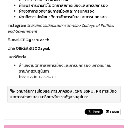
ฝ่ายบริหารงานทั่วไป วิทยาลัยการเมืองและการปกครอง
ฝ่ายวิชาการ วิทยาลัยการเมืองและการปกครอง
ฝ่ายกิจการนักศึกษา วิทยาลัยการเมืองและการปกครอง
Instagram
วิทยาลัยการเมืองและการปกครอง College of Politics
and Government
E-mail
CPG@ssru.ac.th
Line Official
@200zgeib
เบอร์ติดต่อ
สำนักงาน วิทยาลัยการเมืองและการปกครอง มหาวิทยาลัย
ราชภัฏสวนสุนันทา
โทร: 02-160-1571-73
วิทยาลัยการเมืองและการปกครอง
,
CPG.SSRU
,
PR การเมือง
และการปกครอง มหาวิทยาลัยราชภัฏสวนสุนันทา
Email