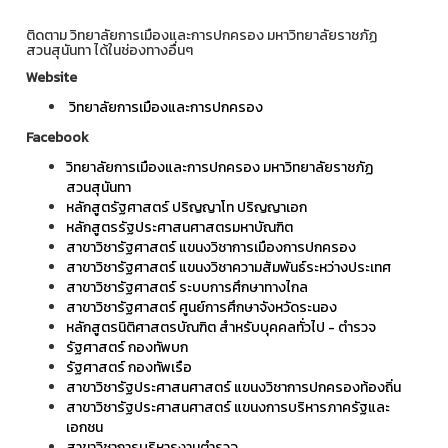
ติดตาม วิทยาลัยการเมืองและการปกครอง มหาวิทยาลัยราชภัฏ
สวนสุนันทา ได้ในช่องทางอื่นๆ
Website
วิทยาลัยการเมืองและการปกครอง
Facebook
วิทยาลัยการเมืองและการปกครอง มหาวิทยาลัยราชภัฏ
สวนสุนันทา
หลักสูตรัฐศาสตร์ ปริญญาโท ปริญญาเอก
หลักสูตรรัฐประศาสนศาสตรมหาบัณฑิต
สาขาวิชารัฐศาสตร์ แขนงวิชาการเมืองการปกครอง
สาขาวิชารัฐศาสตร์ แขนงวิชาความสัมพันธ์ระหว่างประเทศ
สาขาวิชารัฐศาสตร์ ระบบการศึกษาทางไกล
สาขาวิชารัฐศาสตร์ ศูนย์การศึกษาจังหวัดระนอง
หลักสูตรนิติศาสตรบัณฑิต สำหรับบุคคลทั่วไป - ตำรวจ
รัฐศาสตร์ กองทัพบก
รัฐศาสตร์ กองทัพเรือ
สาขาวิชารัฐประศาสนศาสตร์ แขนงวิชาการปกครองท้องถิ่น
สาขาวิชารัฐประศาสนศาสตร์ แขนงการบริหารภาครัฐและ
เอกชน
สาขาวิชาการบริหารงานตำรวจ