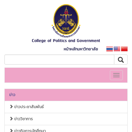
หน้าหลักมหาวิทยาลัย
Toggle
navigati
ข่าว
ข่าวประชาสัมพันธ์
ข่าววิชาการ
ข่าวกิจการนักศึกษา