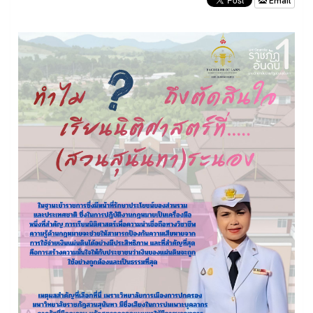
Email