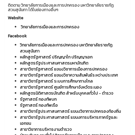
ติดตาม วิทยาลัยการเมืองและการปกครอง มหาวิทยาลัยราชภัฏ
สวนสุนันทา ได้ในช่องทางอื่นๆ
Website
วิทยาลัยการเมืองและการปกครอง
Facebook
วิทยาลัยการเมืองและการปกครอง มหาวิทยาลัยราชภัฏ
สวนสุนันทา
หลักสูตรัฐศาสตร์ ปริญญาโท ปริญญาเอก
หลักสูตรรัฐประศาสนศาสตรมหาบัณฑิต
สาขาวิชารัฐศาสตร์ แขนงวิชาการเมืองการปกครอง
สาขาวิชารัฐศาสตร์ แขนงวิชาความสัมพันธ์ระหว่างประเทศ
สาขาวิชารัฐศาสตร์ ระบบการศึกษาทางไกล
สาขาวิชารัฐศาสตร์ ศูนย์การศึกษาจังหวัดระนอง
หลักสูตรนิติศาสตรบัณฑิต สำหรับบุคคลทั่วไป - ตำรวจ
รัฐศาสตร์ กองทัพบก
รัฐศาสตร์ กองทัพเรือ
สาขาวิชารัฐประศาสนศาสตร์ แขนงวิชาการปกครองท้องถิ่น
สาขาวิชารัฐประศาสนศาสตร์ แขนงการบริหารภาครัฐและ
เอกชน
สาขาวิชาการบริหารงานตำรวจ