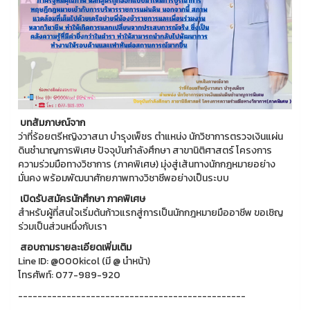
บทสัมภาษณ์จาก
ว่าที่ร้อยตรีหญิงวาสนา บำรุงเพ็ชร ตำแหน่ง นักวิชาการตรวจเงินแผ่น
ดินชำนาญการพิเศษ ปัจจุบันกำลังศึกษา สาขานิติศาสตร์ โครงการ
ความร่วมมือทางวิชาการ (ภาคพิเศษ) มุ่งสู่เส้นทางนักกฎหมายอย่าง
มั่นคง พร้อมพัฒนาศักยภาพทางวิชาชีพอย่างเป็นระบบ
เปิดรับสมัครนักศึกษา ภาคพิเศษ
สำหรับผู้ที่สนใจเริ่มต้นก้าวแรกสู่การเป็นนักกฎหมายมืออาชีพ ขอเชิญ
ร่วมเป็นส่วนหนึ่งกับเรา
สอบถามรายละเอียดเพิ่มเติม
Line ID: @000kicol (มี @ นำหน้า)
โทรศัพท์: 077-989-920
-----------------------------------------------