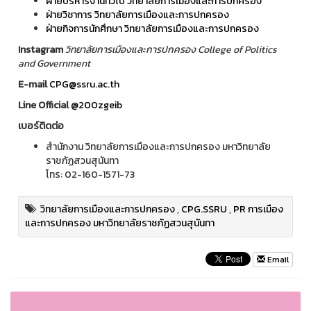
ฝ่ายบริหารงานทั่วไป วิทยาลัยการเมืองและการปกครอง
ฝ่ายวิชาการ วิทยาลัยการเมืองและการปกครอง
ฝ่ายกิจการนักศึกษา วิทยาลัยการเมืองและการปกครอง
Instagram
วิทยาลัยการเมืองและการปกครอง College of Politics
and Government
E-mail
CPG@ssru.ac.th
Line Official
@200zgeib
เบอร์ติดต่อ
สำนักงาน วิทยาลัยการเมืองและการปกครอง มหาวิทยาลัย
ราชภัฏสวนสุนันทา
โทร: 02-160-1571-73
วิทยาลัยการเมืองและการปกครอง
,
CPG.SSRU
,
PR การเมือง
และการปกครอง มหาวิทยาลัยราชภัฏสวนสุนันทา
Email