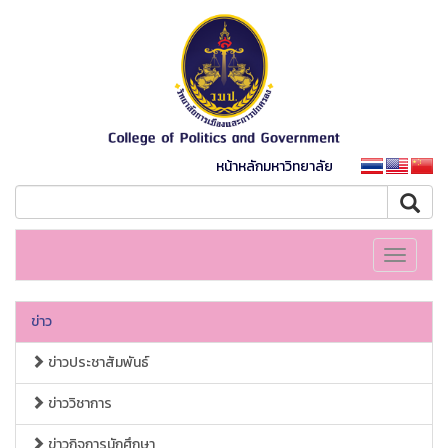
หน้าหลักมหาวิทยาลัย
Toggle
navigati
ข่าว
ข่าวประชาสัมพันธ์
ข่าววิชาการ
ข่าวกิจการนักศึกษา