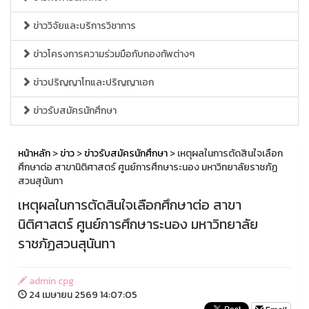
ข่าววิจัยและบริการวิชาการ
ข่าวโครงการความร่วมมือกับกองทัพต่างๆ
ข่าวปริญญาโทและปริญญาเอก
ข่าวรับสมัครนักศึกษา
หน้าหลัก
>
ข่าว
>
ข่าวรับสมัครนักศึกษา
> เหตุผลในการตัดสินใจเลือก
ศึกษาต่อ สาขานิติศาสตร์ ศูนย์การศึกษาระนอง มหาวิทยาลัยราชภัฏ
สวนสุนันทา
เหตุผลในการตัดสินใจเลือกศึกษาต่อ สาขา
นิติศาสตร์ ศูนย์การศึกษาระนอง มหาวิทยาลัย
ราชภัฏสวนสุนันทา
admin cpg
24 เมษายน 2569 14:07:05