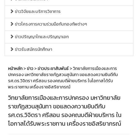
ข่าววิจัยและบริการวิชาการ
ข่าวโครงการความร่วมมือกับกองทัพต่างๆ
ข่าวปริญญาโทและปริญญาเอก
ข่าวรับสมัครนักศึกษา
หน้าหลัก
>
ข่าว
>
ข่าวประชาสัมพันธ์
> วิทยาลัยการเมืองและการ
ปกครอง มหาวิทยาลัยราชภัฏสวนสุนันทา ขอแสดงความยินดีกับ
รศ.ดร.วิจิตรา ศรีสอน รองคณบดีฝ่ายบริหาร ในโอกาสได้รับ
พระราชทาน เครื่องราชอิสริยาภรณ์
วิทยาลัยการเมืองและการปกครอง มหาวิทยาลัย
ราชภัฏสวนสุนันทา ขอแสดงความยินดีกับ
รศ.ดร.วิจิตรา ศรีสอน รองคณบดีฝ่ายบริหาร ใน
โอกาสได้รับพระราชทาน เครื่องราชอิสริยาภรณ์