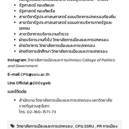
รัฐศาสตร์ กองทัพบก
รัฐศาสตร์ กองทัพเรือ
สาขาวิชารัฐประศาสนศาสตร์ แขนงวิชาการปกครองท้องถิ่น
สาขาวิชารัฐประศาสนศาสตร์ แขนงการบริหารภาครัฐและ
เอกชน
สาขาวิชาการบริหารงานตำรวจ
ฝ่ายบริหารงานทั่วไป วิทยาลัยการเมืองและการปกครอง
ฝ่ายวิชาการ วิทยาลัยการเมืองและการปกครอง
ฝ่ายกิจการนักศึกษา วิทยาลัยการเมืองและการปกครอง
Instagram
วิทยาลัยการเมืองและการปกครอง College of Politics
and Government
E-mail
CPG@ssru.ac.th
Line Official
@200zgeib
เบอร์ติดต่อ
สำนักงาน วิทยาลัยการเมืองและการปกครอง มหาวิทยาลัย
ราชภัฏสวนสุนันทา
โทร: 02-160-1571-73
วิทยาลัยการเมืองและการปกครอง
,
CPG.SSRU
,
PR การเมือง