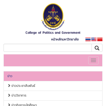
หน้าหลักมหาวิทยาลัย
Toggle
navigati
ข่าว
ข่าวประชาสัมพันธ์
ข่าววิชาการ
ข่าวกิจการนักศึกษา