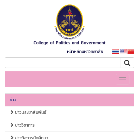
หน้าหลักมหาวิทยาลัย
Toggle
navigati
ข่าว
ข่าวประชาสัมพันธ์
ข่าววิชาการ
ข่าวกิจการนักศึกษา