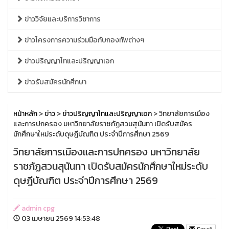
ข่าววิจัยและบริการวิชาการ
ข่าวโครงการความร่วมมือกับกองทัพต่างๆ
ข่าวปริญญาโทและปริญญาเอก
ข่าวรับสมัครนักศึกษา
หน้าหลัก
>
ข่าว
>
ข่าวปริญญาโทและปริญญาเอก
> วิทยาลัยการเมือง
และการปกครอง มหาวิทยาลัยราชภัฏสวนสุนันทา เปิดรับสมัคร
นักศึกษาใหม่ระดับดุษฎีบัณฑิต ประจำปีการศึกษา 2569
วิทยาลัยการเมืองและการปกครอง มหาวิทยาลัย
ราชภัฏสวนสุนันทา เปิดรับสมัครนักศึกษาใหม่ระดับ
ดุษฎีบัณฑิต ประจำปีการศึกษา 2569
admin cpg
03 เมษายน 2569 14:53:48