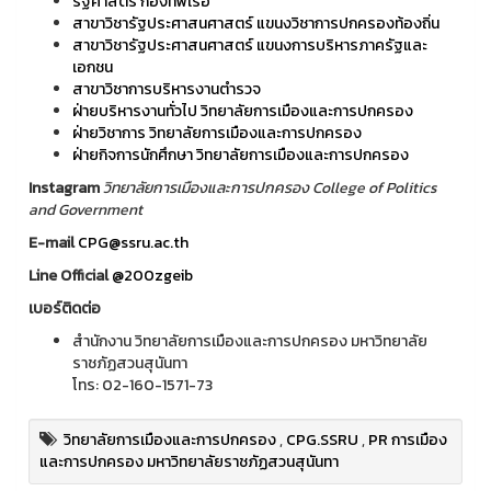
รัฐศาสตร์ กองทัพเรือ
สาขาวิชารัฐประศาสนศาสตร์ แขนงวิชาการปกครองท้องถิ่น
สาขาวิชารัฐประศาสนศาสตร์ แขนงการบริหารภาครัฐและ
เอกชน
สาขาวิชาการบริหารงานตำรวจ
ฝ่ายบริหารงานทั่วไป วิทยาลัยการเมืองและการปกครอง
ฝ่ายวิชาการ วิทยาลัยการเมืองและการปกครอง
ฝ่ายกิจการนักศึกษา วิทยาลัยการเมืองและการปกครอง
Instagram
วิทยาลัยการเมืองและการปกครอง College of Politics
and Government
E-mail
CPG@ssru.ac.th
Line Official
@200zgeib
เบอร์ติดต่อ
สำนักงาน วิทยาลัยการเมืองและการปกครอง มหาวิทยาลัย
ราชภัฏสวนสุนันทา
โทร: 02-160-1571-73
วิทยาลัยการเมืองและการปกครอง
,
CPG.SSRU
,
PR การเมือง
และการปกครอง มหาวิทยาลัยราชภัฏสวนสุนันทา