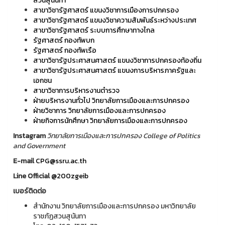
สวนสุนันทา
สาขาวิชารัฐศาสตร์ แขนงวิชาการเมืองการปกครอง
สาขาวิชารัฐศาสตร์ แขนงวิชาความสัมพันธ์ระหว่างประเทศ
สาขาวิชารัฐศาสตร์ ระบบการศึกษาทางไกล
รัฐศาสตร์ กองทัพบก
รัฐศาสตร์ กองทัพเรือ
สาขาวิชารัฐประศาสนศาสตร์ แขนงวิชาการปกครองท้องถิ่น
สาขาวิชารัฐประศาสนศาสตร์ แขนงการบริหารภาครัฐและ
เอกชน
สาขาวิชาการบริหารงานตำรวจ
ฝ่ายบริหารงานทั่วไป วิทยาลัยการเมืองและการปกครอง
ฝ่ายวิชาการ วิทยาลัยการเมืองและการปกครอง
ฝ่ายกิจการนักศึกษา วิทยาลัยการเมืองและการปกครอง
Instagram
วิทยาลัยการเมืองและการปกครอง College of Politics
and Government
E-mail
CPG@ssru.ac.th
Line Official
@200zgeib
เบอร์ติดต่อ
สำนักงาน วิทยาลัยการเมืองและการปกครอง มหาวิทยาลัย
ราชภัฏสวนสุนันทา