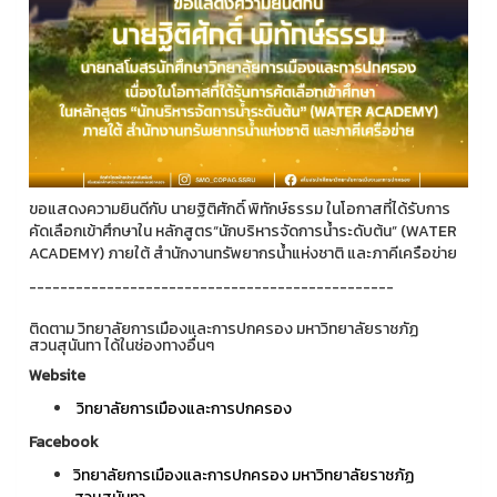
ขอแสดงความยินดีกับ นายฐิติศักดิ์ พิทักษ์ธรรม ในโอกาสที่ได้รับการ
คัดเลือกเข้าศึกษาใน หลักสูตร“นักบริหารจัดการน้ำระดับต้น” (WATER
ACADEMY) ภายใต้ สำนักงานทรัพยากรน้ำแห่งชาติ และภาคีเครือข่าย
-----------------------------------------------
ติดตาม วิทยาลัยการเมืองและการปกครอง มหาวิทยาลัยราชภัฏ
สวนสุนันทา ได้ในช่องทางอื่นๆ
Website
วิทยาลัยการเมืองและการปกครอง
Facebook
วิทยาลัยการเมืองและการปกครอง มหาวิทยาลัยราชภัฏ