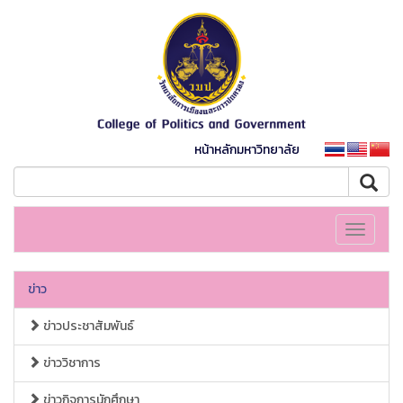
หน้าหลักมหาวิทยาลัย
Toggle
navigati
ข่าว
ข่าวประชาสัมพันธ์
ข่าววิชาการ
ข่าวกิจการนักศึกษา