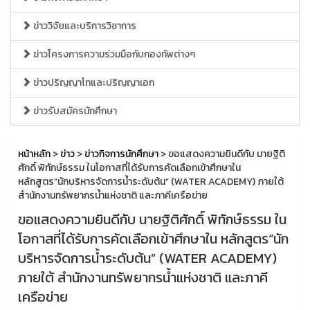
ข่าววิจัยและบริการวิชาการ
ข่าวโครงการความร่วมมือกับกองทัพต่างๆ
ข่าวปริญญาโทและปริญญาเอก
ข่าวรับสมัครนักศึกษา
หน้าหลัก
>
ข่าว
>
ข่าวกิจการนักศึกษา
> ขอแสดงความยินดีกับ นายฐิติ
ศักดิ์ พิทักษ์ธรรม ในโอกาสที่ได้รับการคัดเลือกเข้าศึกษาใน
หลักสูตร“นักบริหารจัดการน้ำระดับต้น” (WATER ACADEMY) ภายใต้
สำนักงานทรัพยากรน้ำแห่งชาติ และภาคีเครือข่าย
ขอแสดงความยินดีกับ นายฐิติศักดิ์ พิทักษ์ธรรม ใน
โอกาสที่ได้รับการคัดเลือกเข้าศึกษาใน หลักสูตร“นัก
บริหารจัดการน้ำระดับต้น” (WATER ACADEMY)
ภายใต้ สำนักงานทรัพยากรน้ำแห่งชาติ และภาคี
เครือข่าย