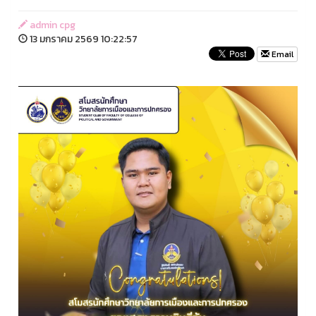
admin cpg
13 มกราคม 2569 10:22:57
Email