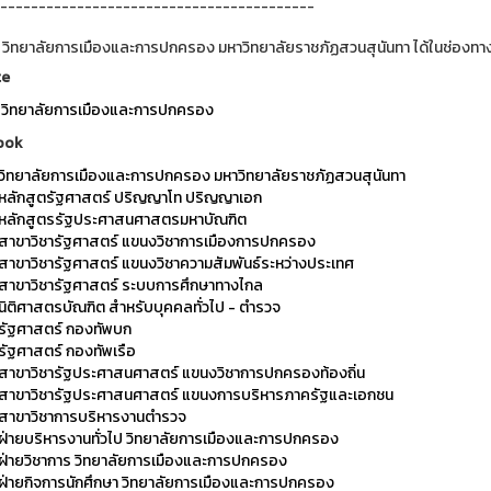
-----------------------------------------
 วิทยาลัยการเมืองและการปกครอง มหาวิทยาลัยราชภัฏสวนสุนันทา ได้ในช่องทาง
te
วิทยาลัยการเมืองและการปกครอง
ook
วิทยาลัยการเมืองและการปกครอง มหาวิทยาลัยราชภัฏสวนสุนันทา
หลักสูตรัฐศาสตร์ ปริญญาโท ปริญญาเอก
หลักสูตรรัฐประศาสนศาสตรมหาบัณฑิต
สาขาวิชารัฐศาสตร์ แขนงวิชาการเมืองการปกครอง
สาขาวิชารัฐศาสตร์ แขนงวิชาความสัมพันธ์ระหว่างประเทศ
สาขาวิชารัฐศาสตร์ ระบบการศึกษาทางไกล
นิติศาสตรบัณฑิต สำหรับบุคคลทั่วไป - ตำรวจ
รัฐศาสตร์ กองทัพบก
รัฐศาสตร์ กองทัพเรือ
สาขาวิชารัฐประศาสนศาสตร์ แขนงวิชาการปกครองท้องถิ่น
สาขาวิชารัฐประศาสนศาสตร์ แขนงการบริหารภาครัฐและเอกชน
สาขาวิชาการบริหารงานตำรวจ
ฝ่ายบริหารงานทั่วไป วิทยาลัยการเมืองและการปกครอง
ฝ่ายวิชาการ วิทยาลัยการเมืองและการปกครอง
ฝ่ายกิจการนักศึกษา วิทยาลัยการเมืองและการปกครอง