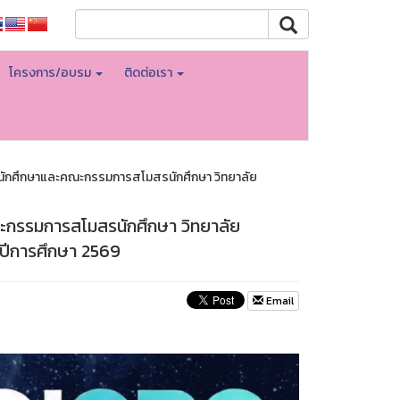
โครงการ/อบรม
ติดต่อเรา
รนักศึกษาและคณะกรรมการสโมสรนักศึกษา วิทยาลัย
ณะกรรมการสโมสรนักศึกษา วิทยาลัย
ปีการศึกษา 2569
Email