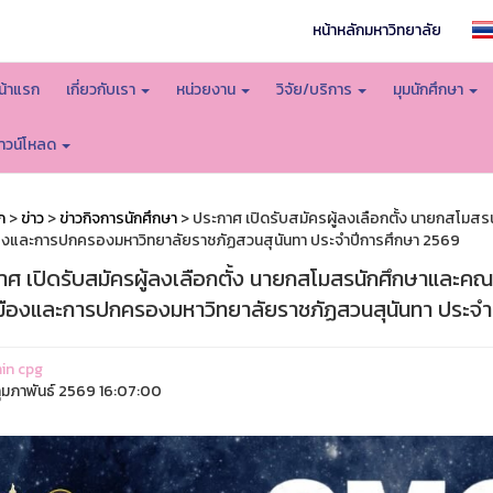
หน้าหลักมหาวิทยาลัย
น้าแรก
เกี่ยวกับเรา
หน่วยงาน
วิจัย/บริการ
มุมนักศึกษา
าวน์โหลด
ก
>
ข่าว
>
ข่าวกิจการนักศึกษา
> ประกาศ เปิดรับสมัครผู้ลงเลือกตั้ง นายกสโมส
องและการปกครองมหาวิทยาลัยราชภัฏสวนสุนันทา ประจำปีการศึกษา 2569
าศ เปิดรับสมัครผู้ลงเลือกตั้ง นายกสโมสรนักศึกษาและค
มืองและการปกครองมหาวิทยาลัยราชภัฏสวนสุนันทา ประจำ
in cpg
ุมภาพันธ์ 2569 16:07:00