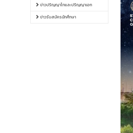
ข่าวปริญญาโทและปริญญาเอก
ข่าวรับสมัครนักศึกษา