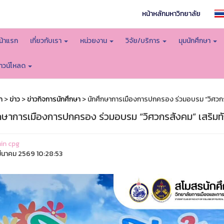
หน้าหลักมหาวิทยาลัย
น้าแรก
เกี่ยวกับเรา
หน่วยงาน
วิจัย/บริการ
มุมนักศึกษา
าวน์โหลด
ก
>
ข่าว
>
ข่าวกิจการนักศึกษา
> นักศึกษาการเมืองการปกครอง ร่วมอบรม “วิศวกรส
ึกษาการเมืองการปกครอง ร่วมอบรม “วิศวกรสังคม” เสริมทัก
in cpg
ีนาคม 2569 10:28:53