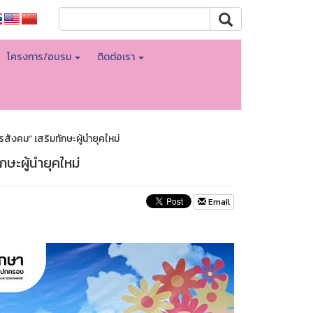
โครงการ/อบรม
ติดต่อเรา
ังคม” เสริมทักษะผู้นำยุคใหม่
ษะผู้นำยุคใหม่
Email