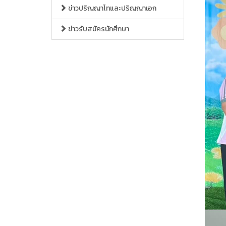
ข่าวปริญญาโทและปริญญาเอก
ข่าวรับสมัครนักศึกษา