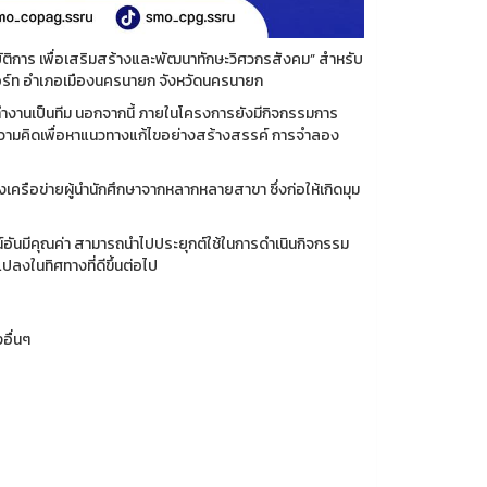
ติการ เพื่อเสริมสร้างและพัฒนาทักษะวิศวกรสังคม” สำหรับ
ีสอร์ท อำเภอเมืองนครนายก จังหวัดนครนายก
รทำงานเป็นทีม นอกจากนี้ ภายในโครงการยังมีกิจกรรมการ
ดมความคิดเพื่อหาแนวทางแก้ไขอย่างสร้างสรรค์ การจำลอง
เครือข่ายผู้นำนักศึกษาจากหลากหลายสาขา ซึ่งก่อให้เกิดมุม
ณ์อันมีคุณค่า สามารถนำไปประยุกต์ใช้ในการดำเนินกิจกรรม
ลงในทิศทางที่ดีขึ้นต่อไป
อื่นๆ