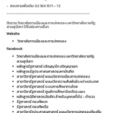
- สอบถามเพิ่มเติม: 02 160 1571 – 72
-----------------------------------------------
ติดตาม วิทยาลัยการเมืองและการปกครอง มหาวิทยาลัยราชภัฏ
สวนสุนันทา ได้ในช่องทางอื่นๆ
Website
วิทยาลัยการเมืองและการปกครอง
Facebook
วิทยาลัยการเมืองและการปกครอง มหาวิทยาลัยราชภัฏ
สวนสุนันทา
หลักสูตรัฐศาสตร์ ปริญญาโท ปริญญาเอก
หลักสูตรรัฐประศาสนศาสตรมหาบัณฑิต
สาขาวิชารัฐศาสตร์ แขนงวิชาการเมืองการปกครอง
สาขาวิชารัฐศาสตร์ แขนงวิชาความสัมพันธ์ระหว่างประเทศ
สาขาวิชารัฐศาสตร์ ระบบการศึกษาทางไกล
สาขาวิชารัฐศาสตร์ ศูนย์การศึกษาจังหวัดระนอง
หลักสูตรนิติศาสตรบัณฑิต สำหรับบุคคลทั่วไป - ตำรวจ
รัฐศาสตร์ กองทัพบก
รัฐศาสตร์ กองทัพเรือ
สาขาวิชารัฐประศาสนศาสตร์ แขนงวิชาการปกครองท้องถิ่น