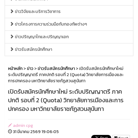
ข่าววิจัยและบริการวิชาการ
ข่าวโครงการความร่วมมือกับกองทัพต่างๆ
ข่าวปริญญาโทและปริญญาเอก
ข่าวรับสมัครนักศึกษา
หน้าหลัก
>
ข่าว
>
ข่าวรับสมัครนักศึกษา
> เปิดรับสมัครนักศึกษาใหม่
ระดับปริญญาตรี ภาคปกติ รอบที่ 2 (Quota) วิทยาลัยการเมืองและ
การปกครอง มหาวิทยาลัยราชภัฏสวนสุนันทา
เปิดรับสมัครนักศึกษาใหม่ ระดับปริญญาตรี ภาค
ปกติ รอบที่ 2 (Quota) วิทยาลัยการเมืองและการ
ปกครอง มหาวิทยาลัยราชภัฏสวนสุนันทา
admin cpg
31 มีนาคม 2569 19:06:05