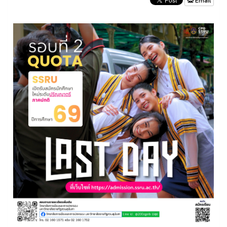
Email