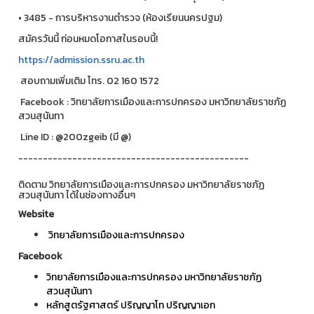
• 3485 - การบริหารงานตำรวจ (ห้องเรียนนครปฐม)
สมัครวันนี้ ก่อนหมดโอกาสในรอบนี้!
https://admission.ssru.ac.th
สอบถามเพิ่มเติม โทร. 02 160 1572
Facebook : วิทยาลัยการเมืองและการปกครอง มหาวิทยาลัยราชภัฏ
สวนสุนันทา
Line ID : @200zgeib (มี @)
-----------------------------------------------
ติดตาม วิทยาลัยการเมืองและการปกครอง มหาวิทยาลัยราชภัฏ
สวนสุนันทา ได้ในช่องทางอื่นๆ
Website
วิทยาลัยการเมืองและการปกครอง
Facebook
วิทยาลัยการเมืองและการปกครอง มหาวิทยาลัยราชภัฏ
สวนสุนันทา
หลักสูตรัฐศาสตร์ ปริญญาโท ปริญญาเอก