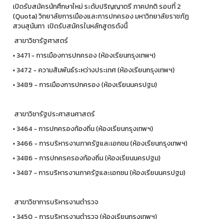
เปิดรับสมัครนักศึกษาใหม่ ระดับปริญญาตรี ภาคปกติ รอบที่ 2
(Quota) วิทยาลัยการเมืองและการปกครอง มหาวิทยาลัยราชภัฏ
สวนสุนันทา เปิดรับสมัครในหลักสูตรดังนี้
สาขาวิชารัฐศาสตร์
• 3471 - การเมืองการปกครอง (ห้องเรียนกรุงเทพฯ)
• 3472 - ความสัมพันธ์ระหว่างประเทศ (ห้องเรียนกรุงเทพฯ)
• 3489 - การเมืองการปกครอง (ห้องเรียนนครปฐม)
สาขาวิชารัฐประศาสนศาสตร์
• 3464 - การปกครองท้องถิ่น (ห้องเรียนกรุงเทพฯ)
• 3466 - การบริหารงานภาครัฐและเอกชน (ห้องเรียนกรุงเทพฯ)
• 3486 - การปกครครองท้องถิ่น (ห้องเรียนนครปฐม)
• 3487 - การบริหารงานภาครัฐและเอกชน (ห้องเรียนนครปฐม)
️ สาขาวิชาการบริหารงานตำรวจ
• 3450 - การบริหารงานตำรวจ (ห้องเรียนกรุงเทพฯ)