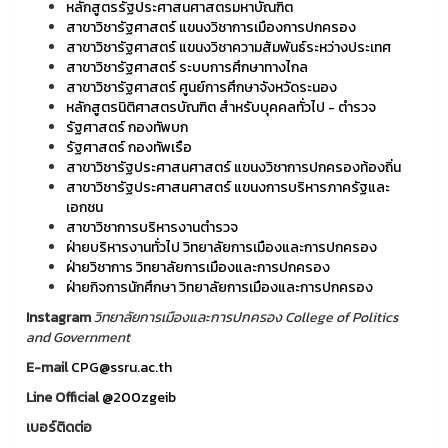
หลักสูตรรัฐประศาสนศาสตรมหาบัณฑิต
สาขาวิชารัฐศาสตร์ แขนงวิชาการเมืองการปกครอง
สาขาวิชารัฐศาสตร์ แขนงวิชาความสัมพันธ์ระหว่างประเทศ
สาขาวิชารัฐศาสตร์ ระบบการศึกษาทางไกล
สาขาวิชารัฐศาสตร์ ศูนย์การศึกษาจังหวัดระนอง
หลักสูตรนิติศาสตรบัณฑิต สำหรับบุคคลทั่วไป - ตำรวจ
รัฐศาสตร์ กองทัพบก
รัฐศาสตร์ กองทัพเรือ
สาขาวิชารัฐประศาสนศาสตร์ แขนงวิชาการปกครองท้องถิ่น
สาขาวิชารัฐประศาสนศาสตร์ แขนงการบริหารภาครัฐและ
เอกชน
สาขาวิชาการบริหารงานตำรวจ
ฝ่ายบริหารงานทั่วไป วิทยาลัยการเมืองและการปกครอง
ฝ่ายวิชาการ วิทยาลัยการเมืองและการปกครอง
ฝ่ายกิจการนักศึกษา วิทยาลัยการเมืองและการปกครอง
Instagram
วิทยาลัยการเมืองและการปกครอง College of Politics
and Government
E-mail
CPG@ssru.ac.th
Line Official
@200zgeib
เบอร์ติดต่อ