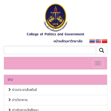
หน้าหลักมหาวิทยาลัย
Toggle
navigati
ข่าว
ข่าวประชาสัมพันธ์
ข่าววิชาการ
ข่าวกิจการนักศึกษา