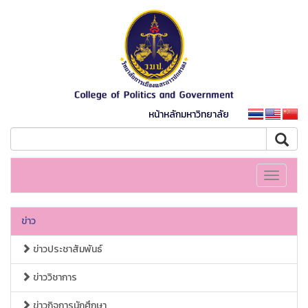
หน้าหลักมหาวิทยาลัย
Toggle
navigati
ข่าว
ข่าวประชาสัมพันธ์
ข่าววิชาการ
ข่าวกิจการนักศึกษา