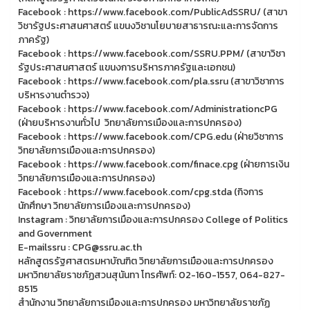
Facebook : https://www.facebook.com/PublicAdSSRU/ (สาขา
วิชารัฐประศาสนศาสตร์ แขนงวิชานโยบายสาธารณะและการจัดการ
ภาครัฐ)
Facebook : https://www.facebook.com/SSRU.PPM/ (สาขาวิชา
รัฐประศาสนศาสตร์ แขนงการบริหารภาครัฐและเอกชน)
Facebook : https://www.facebook.com/pla.ssru (สาขาวิชาการ
บริหารงานตำรวจ)
Facebook : https://www.facebook.com/AdministrationcPG
(ฝ่ายบริหารงานทั่วไป วิทยาลัยการเมืองและการปกครอง)
Facebook : https://www.facebook.com/CPG.edu (ฝ่ายวิชาการ
วิทยาลัยการเมืองและการปกครอง)
Facebook : https://www.facebook.com/finace.cpg (ฝ่ายการเงิน
วิทยาลัยการเมืองและการปกครอง)
Facebook : https://www.facebook.com/cpg.stda (กิจการ
นักศึกษา วิทยาลัยการเมืองและการปกครอง)
Instagram : วิทยาลัยการเมืองและการปกครอง College of Politics
and Government
E-mailssru : CPG@ssru.ac.th
หลักสูตรรัฐศาสตรมหาบัณฑิต วิทยาลัยการเมืองและการปกครอง
มหาวิทยาลัยราชภัฏสวนสุนันทา โทรศัพท์: 02-160-1557, 064-827-
8515
สำนักงาน วิทยาลัยการเมืองและการปกครอง มหาวิทยาลัยราชภัฏ