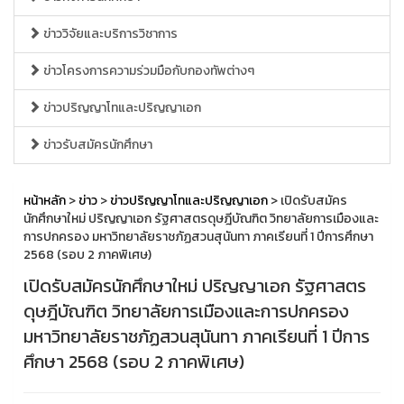
ข่าววิจัยและบริการวิชาการ
ข่าวโครงการความร่วมมือกับกองทัพต่างๆ
ข่าวปริญญาโทและปริญญาเอก
ข่าวรับสมัครนักศึกษา
หน้าหลัก
>
ข่าว
>
ข่าวปริญญาโทและปริญญาเอก
> เปิดรับสมัคร
นักศึกษาใหม่ ปริญญาเอก รัฐศาสตรดุษฎีบัณฑิต วิทยาลัยการเมืองและ
การปกครอง มหาวิทยาลัยราชภัฏสวนสุนันทา ภาคเรียนที่ 1 ปีการศึกษา
2568 (รอบ 2 ภาคพิเศษ)
เปิดรับสมัครนักศึกษาใหม่ ปริญญาเอก รัฐศาสตร
ดุษฎีบัณฑิต วิทยาลัยการเมืองและการปกครอง
มหาวิทยาลัยราชภัฏสวนสุนันทา ภาคเรียนที่ 1 ปีการ
ศึกษา 2568 (รอบ 2 ภาคพิเศษ)