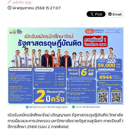
admin cpg
14 พฤษภาคม 2568 15:27:07
Email
เปิดรับสมัครนักศึกษาใหม่ ปริญญาเอก รัฐศาสตรดุษฎีบัณฑิต วิทยาลัย
การเมืองและการปกครอง มหาวิทยาลัยราชภัฏสวนสุนันทา ภาคเรียนที่ 1
ปีการศึกษา 2568 (รอบ 2 ภาคพิเศษ)