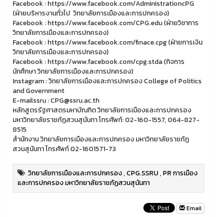
Facebook : https://www.facebook.com/AdministrationcPG
(ฝ่ายบริหารงานทั่วไป วิทยาลัยการเมืองและการปกครอง)
Facebook : https://www.facebook.com/CPG.edu (ฝ่ายวิชาการ
วิทยาลัยการเมืองและการปกครอง)
Facebook : https://www.facebook.com/finace.cpg (ฝ่ายการเงิน
วิทยาลัยการเมืองและการปกครอง)
Facebook : https://www.facebook.com/cpg.stda (กิจการ
นักศึกษา วิทยาลัยการเมืองและการปกครอง)
Instagram : วิทยาลัยการเมืองและการปกครอง College of Politics
and Government
E-mailssru : CPG@ssru.ac.th
หลักสูตรรัฐศาสตรมหาบัณฑิต วิทยาลัยการเมืองและการปกครอง
มหาวิทยาลัยราชภัฏสวนสุนันทา โทรศัพท์: 02-160-1557, 064-827-
8515
สำนักงาน วิทยาลัยการเมืองและการปกครอง มหาวิทยาลัยราชภัฏ
สวนสุนันทา โทรศัพท์ 02-1601571-73
วิทยาลัยการเมืองและการปกครอง
,
CPG.SSRU
,
PR การเมือง
และการปกครอง มหาวิทยาลัยราชภัฏสวนสุนันทา
Email