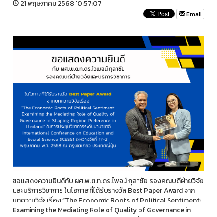
21 พฤษภาคม 2568 10:57:07
Email
ขอแสดงความยินดีกับ ผศ.พ.ต.ท.ดร.ไพจน์ กุลาชัย รองคณบดีฝ่ายวิจัย
และบริการวิชาการ ในโอกาสที่ได้รับรางวัล Best Paper Award จาก
บทความวิจัยเรื่อง “The Economic Roots of Political Sentiment:
Examining the Mediating Role of Quality of Governance in