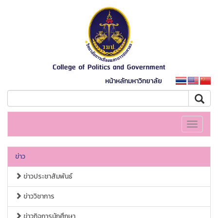
หน้าหลักมหาวิทยาลัย
Toggle
navigati
ข่าว
ข่าวประชาสัมพันธ์
ข่าววิชาการ
ข่าวกิจการนักศึกษา