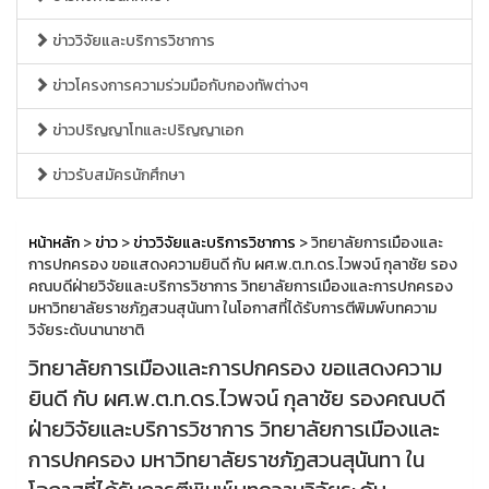
ข่าววิจัยและบริการวิชาการ
ข่าวโครงการความร่วมมือกับกองทัพต่างๆ
ข่าวปริญญาโทและปริญญาเอก
ข่าวรับสมัครนักศึกษา
หน้าหลัก
>
ข่าว
>
ข่าววิจัยและบริการวิชาการ
> วิทยาลัยการเมืองและ
การปกครอง ขอแสดงความยินดี กับ ผศ.พ.ต.ท.ดร.ไวพจน์ กุลาชัย รอง
คณบดีฝ่ายวิจัยและบริการวิชาการ วิทยาลัยการเมืองและการปกครอง
มหาวิทยาลัยราชภัฏสวนสุนันทา ในโอกาสที่ได้รับการตีพิมพ์บทความ
วิจัยระดับนานาชาติ
วิทยาลัยการเมืองและการปกครอง ขอแสดงความ
ยินดี กับ ผศ.พ.ต.ท.ดร.ไวพจน์ กุลาชัย รองคณบดี
ฝ่ายวิจัยและบริการวิชาการ วิทยาลัยการเมืองและ
การปกครอง มหาวิทยาลัยราชภัฏสวนสุนันทา ใน