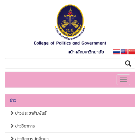
หน้าหลักมหาวิทยาลัย
Toggle
navigati
ข่าว
ข่าวประชาสัมพันธ์
ข่าววิชาการ
ข่าวกิจการนักศึกษา