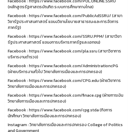
Facebook : https://www.facebook.com/POL.ONLINE.SSRU
(หลักสูตรรัฐศาสตรบัณฑิต ระบบการศึกษาทางไกล)
Facebook : https://www.facebook.com/PublicAdSSRU/ (สาขา
วิชารัฐประศาสนศาสตร์ แขนงวิชานโยบายสาธารณะและการจัดการ
ภาครัฐ)
Facebook : https://www.facebook.com/SSRU.PPM/ (สาขาวิชา
รัฐประศาสนศาสตร์ แขนงการบริหารภาครัฐและเอกชน)
Facebook : https://www.facebook.com/pla.ssru (สาขาวิชาการ
บริหารงานตำรวจ)
Facebook : https://www.facebook.com/AdministrationcPG
(ฝ่ายบริหารงานทั่วไป วิทยาลัยการเมืองและการปกครอง)
Facebook : https://www.facebook.com/CPG.edu (ฝ่ายวิชาการ
วิทยาลัยการเมืองและการปกครอง)
Facebook : https://www.facebook.com/finace.cpg (ฝ่ายการเงิน
วิทยาลัยการเมืองและการปกครอง)
Facebook : https://www.facebook.com/cpg.stda (กิจการ
นักศึกษา วิทยาลัยการเมืองและการปกครอง)
Instagram : วิทยาลัยการเมืองและการปกครอง College of Politics
and Government