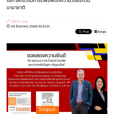
โอกาสที่ได้รับการตีพิมพ์บทความวิจัยระดับ
นานาชาติ
admin cpg
29 สิงหาคม 2568 10:14:31
Email