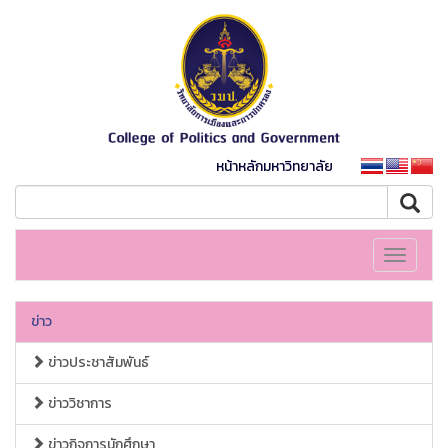
หน้าหลักมหาวิทยาลัย
Toggle
navigati
ข่าว
ข่าวประชาสัมพันธ์
ข่าววิชาการ
ข่าวกิจการนักศึกษา