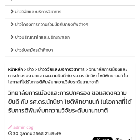
ข่าววิจัยและบริการวิชาการ
ข่าวโครงการความร่วมมือกับกองทัพต่างๆ
ข่าวปริญญาโทและปริญญาเอก
ข่าวรับสมัครนักศึกษา
หน้าหลัก
>
ข่าว
>
ข่าววิจัยและบริการวิชาการ
> วิทยาลัยการเมืองและ
การปกครอง ขอแสดงความยินดี กับ รศ.ดร.นัทนิชา โชติพิทยานนท์ ใน
โอกาสที่ได้รับการตีพิมพ์บทความวิจัยระดับนานาชาติ
วิทยาลัยการเมืองและการปกครอง ขอแสดงความ
ยินดี กับ รศ.ดร.นัทนิชา โชติพิทยานนท์ ในโอกาสที่ได้
รับการตีพิมพ์บทความวิจัยระดับนานาชาติ
admin cpg
30 ตุลาคม 2568 21:49:49