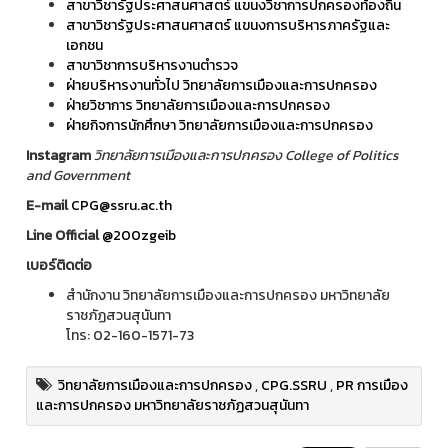
สาขาวิชารัฐประศาสนศาสตร์ แขนงวิชาการปกครองท้องถิ่น
สาขาวิชารัฐประศาสนศาสตร์ แขนงการบริหารภาครัฐและ
เอกชน
สาขาวิชาการบริหารงานตำรวจ
ฝ่ายบริหารงานทั่วไป วิทยาลัยการเมืองและการปกครอง
ฝ่ายวิชาการ วิทยาลัยการเมืองและการปกครอง
ฝ่ายกิจการนักศึกษา วิทยาลัยการเมืองและการปกครอง
Instagram
วิทยาลัยการเมืองและการปกครอง College of Politics
and Government
E-mail
CPG@ssru.ac.th
Line Official
@200zgeib
เบอร์ติดต่อ
สำนักงาน วิทยาลัยการเมืองและการปกครอง มหาวิทยาลัย
ราชภัฏสวนสุนันทา
โทร: 02-160-1571-73
วิทยาลัยการเมืองและการปกครอง
,
CPG.SSRU
,
PR การเมือง
และการปกครอง มหาวิทยาลัยราชภัฏสวนสุนันทา