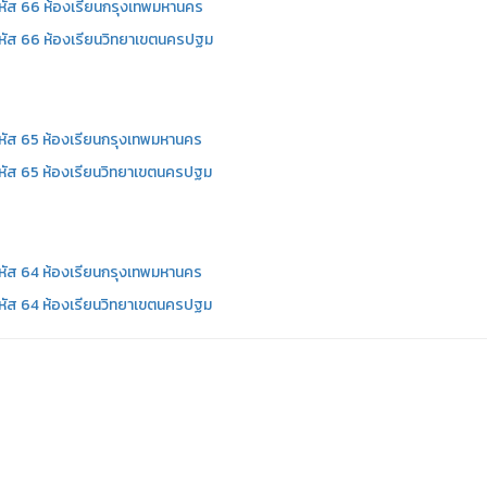
หัส 66 ห้องเรียนกรุงเทพมหานคร
หัส 66 ห้องเรียนวิทยาเขตนครปฐม
หัส 65 ห้องเรียนกรุงเทพมหานคร
หัส 65 ห้องเรียนวิทยาเขตนครปฐม
หัส 64 ห้องเรียนกรุงเทพมหานคร
หัส 64 ห้องเรียนวิทยาเขตนครปฐม