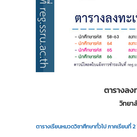
ตารางลงทะ
วิทยา
ตารางเรียนหมวดวิชาศึกษาทั่วไป ภาคเรียนที่ 