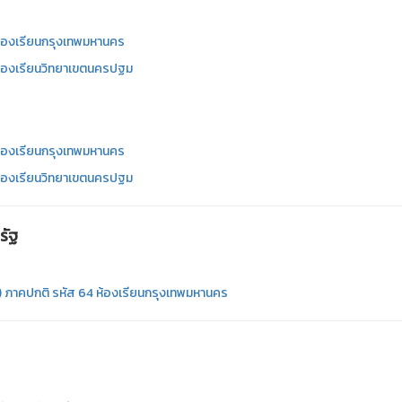
ห้องเรียนกรุงเทพมหานคร
ห้องเรียนวิทยาเขตนครปฐม
ห้องเรียนกรุงเทพมหานคร
ห้องเรียนวิทยาเขตนครปฐม
รัฐ
ภาคปกติ รหัส 64 ห้องเรียนกรุงเทพมหานคร