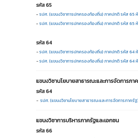
รหัส 65
-
รปศ. (แขนงวิชาการปกครองท้องถิ่น) ภาคปกติ รหัส 65 
-
รปศ. (แขนงวิชาการปกครองท้องถิ่น) ภาคปกติ รหัส 65 
รหัส 64
-
รปศ. (แขนงวิชาการปกครองท้องถิ่น) ภาคปกติ รหัส 64 
-
รปศ. (แขนงวิชาการปกครองท้องถิ่น) ภาคปกติ รหัส 64 
แขนงวิชานโยบายสาธารณะและการจัดการภาค
รหัส 64
-
รปศ. (แขนงวิชานโยบายสาธารณะและการจัดการภาครัฐ) 
แขนงวิชาการบริหารภาครัฐและเอกชน
รหัส 66