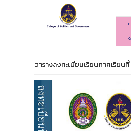
ห
ด
ตารางลงทะเบียนเรียนภาคเรียนที่