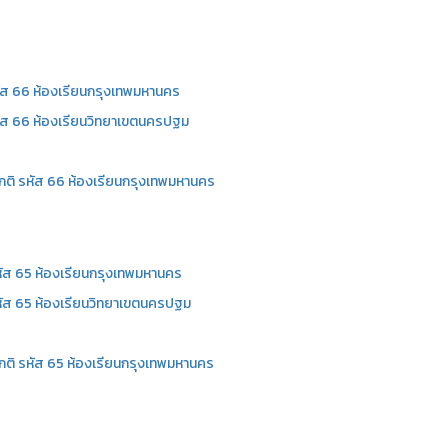
ัส 66 ห้องเรียนกรุงเทพมหานคร
ัส 66 ห้องเรียนวิทยาเขตนครปฐม
กติ รหัส 66 ห้องเรียนกรุงเทพมหานคร
ัส 65 ห้องเรียนกรุงเทพมหานคร
ัส 65 ห้องเรียนวิทยาเขตนครปฐม
กติ รหัส 65 ห้องเรียนกรุงเทพมหานคร