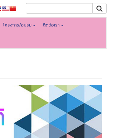
โครงการ/อบรม
ติดต่อเรา