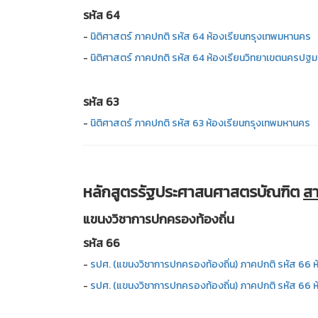
รหัส 64
-
นิติศาสตร์ ภาคปกติ รหัส 64 ห้องเรียนกรุงเทพมหานคร
-
นิติศาสตร์ ภาคปกติ รหัส 64 ห้องเรียนวิทยาเขตนครปฐม
รหัส 63
-
นิติศาสตร์ ภาคปกติ รหัส 63 ห้องเรียนกรุงเทพมหานคร
หลักสูตรรัฐประศาสนศาสตรบัณฑิต
สา
แขนงวิชาการปกครองท้องถิ่น
รหัส 66
-
รปศ. (แขนงวิชาการปกครองท้องถิ่น) ภาคปกติ รหัส 66 
-
รปศ. (แขนงวิชาการปกครองท้องถิ่น) ภาคปกติ รหัส 66 