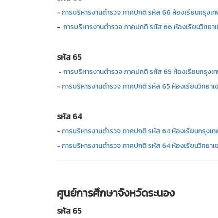
-
การบริหารงานตำรวจ ภาคปกติ รหัส 66 ห้องเรียนกรุงเ
-
การบริหารงานตำรวจ ภาคปกติ รหัส 66 ห้องเรียนวิทย
รหัส 65
-
การบริหารงานตำรวจ ภาคปกติ รหัส 65 ห้องเรียนกรุง
-
การบริหารงานตำรวจ ภาคปกติ รหัส 65 ห้องเรียนวิทย
รหัส 64
-
การบริหารงานตำรวจ ภาคปกติ รหัส 64 ห้องเรียนกรุงเ
-
การบริหารงานตำรวจ ภาคปกติ รหัส 64 ห้องเรียนวิทย
ศูนย์การศึกษาจังหวัดระนอง
รหัส 65