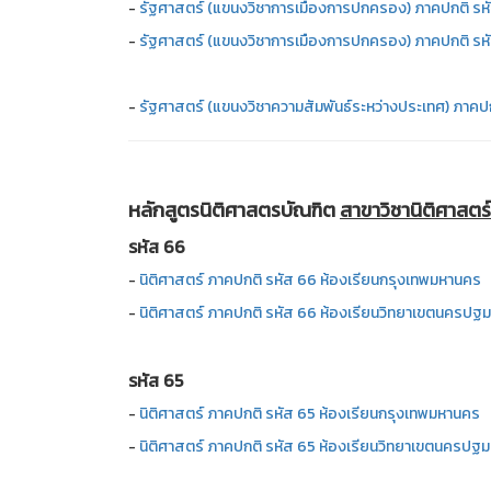
-
รัฐศาสตร์ (แขนงวิชาการเมืองการปกครอง) ภาคปกติ รห
-
รัฐศาสตร์ (แขนงวิชาการเมืองการปกครอง) ภาคปกติ รห
-
รัฐศาสตร์ (แขนงวิชาความสัมพันธ์ระหว่างประเทศ) ภาคป
หลักสูตรนิติศาสตรบัณฑิต
สาขาวิชานิติศาสตร์
รหัส 66
-
นิติศาสตร์ ภาคปกติ รหัส 66 ห้องเรียนกรุงเทพมหานคร
-
นิติศาสตร์ ภาคปกติ รหัส 66 ห้องเรียนวิทยาเขตนครปฐม
รหัส 65
-
นิติศาสตร์ ภาคปกติ รหัส 65 ห้องเรียนกรุงเทพมหานคร
-
นิติศาสตร์ ภาคปกติ รหัส 65 ห้องเรียนวิทยาเขตนครปฐม