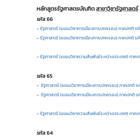
หลักสูตรรัฐศาสตรบัณฑิต
สาขาวิชารัฐศาสตร์
รหัส 66
-
รัฐศาสตร์ (แขนงวิชาการเมืองการปกครอง) ภาคปกติ รห
-
รัฐศาสตร์ (แขนงวิชาการเมืองการปกครอง) ภาคปกติ รห
-
รัฐศาสตร์ (แขนงวิชาความสัมพันธ์ระหว่างประเทศ) ภาคป
รหัส 65
-
รัฐศาสตร์ (แขนงวิชาการเมืองการปกครอง) ภาคปกติ รห
-
รัฐศาสตร์ (แขนงวิชาการเมืองการปกครอง) ภาคปกติ รห
-
รัฐศาสตร์ (แขนงวิชาความสัมพันธ์ระหว่างประเทศ) ภาคป
รหัส 64