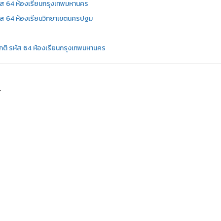
ัส 64 ห้องเรียนกรุงเทพมหานคร
ัส 64 ห้องเรียนวิทยาเขตนครปฐม
กติ รหัส 64 ห้องเรียนกรุงเทพมหานคร