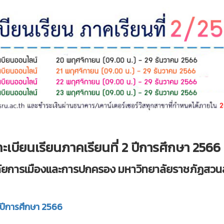
เบียนเรียนภาคเรียนที่ 2 ปีการศึกษ
า 2566
ลัยการเมืองและการปกครอง มหาวิทยาลัยราชภัฏสวนส
2 ปีการศึกษา 2566