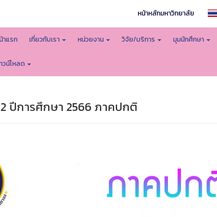
หน้าหลักมหาวิทยาลัย
น้าแรก
เกี่ยวกับเรา
หน่วยงาน
วิจัย/บริการ
มุมนักศึกษา
าวน์โหลด
 2 ปีการศึกษา 2566 ภาคปกติ