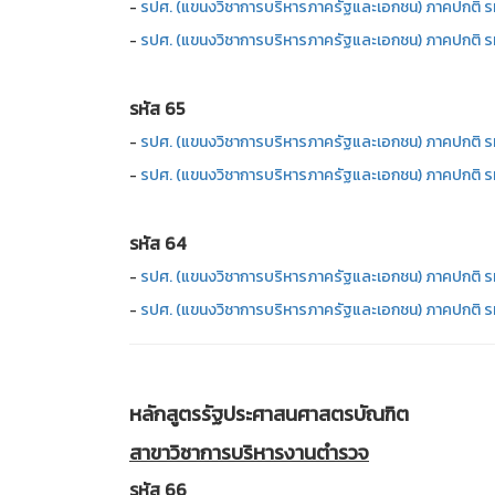
-
รปศ. (แขนงวิชาการบริหารภาครัฐและเอกชน) ภาคปกติ ร
-
รปศ. (แขนงวิชาการบริหารภาครัฐและเอกชน) ภาคปกติ ร
รหัส 65
-
รปศ. (แขนงวิชาการบริหารภาครัฐและเอกชน) ภาคปกติ ร
-
รปศ. (แขนงวิชาการบริหารภาครัฐและเอกชน) ภาคปกติ ร
รหัส 64
-
รปศ. (แขนงวิชาการบริหารภาครัฐและเอกชน) ภาคปกติ ร
-
รปศ. (แขนงวิชาการบริหารภาครัฐและเอกชน) ภาคปกติ ร
หลักสูตรรัฐประศาสนศาสตรบัณฑิต
สาขาวิชาการบริหารงานตำรวจ
รหัส 66