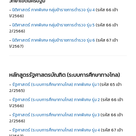
วิทยาเขตนครปฐม
-
นิติศาสตร์ ภาคพิเศษ กลุ่มข้าราชการตำรวจ รุ่น 4
(รหัส 66 เข้า
1/2566)
-
นิติศาสตร์ ภาคพิเศษ กลุ่มข้าราชการตำรวจ รุ่น 5
(รหัส 66 เข้า
2/2566)
-
นิติศาสตร์ ภาคพิเศษ กลุ่มข้าราชการตำรวจ รุ่น 6
(รหัส 67 เข้า
1/2567)
หลักสูตรรัฐศาสตรบัณฑิต (ระบบการศึกษาทางไกล)
-
รัฐศาสตร์ (ระบบการศึกษาทางไกล) ภาคพิเศษ รุ่น 1
(รหัส 65 เข้า
2/2565)
-
รัฐศาสตร์ (ระบบการศึกษาทางไกล) ภาคพิเศษ รุ่น 2
(รหัส 66 เข้า
1/2566)
-
รัฐศาสตร์ (ระบบการศึกษาทางไกล) ภาคพิเศษ รุ่น 3
(รหัส 66 เข้า
2/2566)
-
รัฐศาสตร์ (ระบบการศึกษาทางไกล) ภาคพิเศษ รุ่น 4
(รหัส 67 เข้า