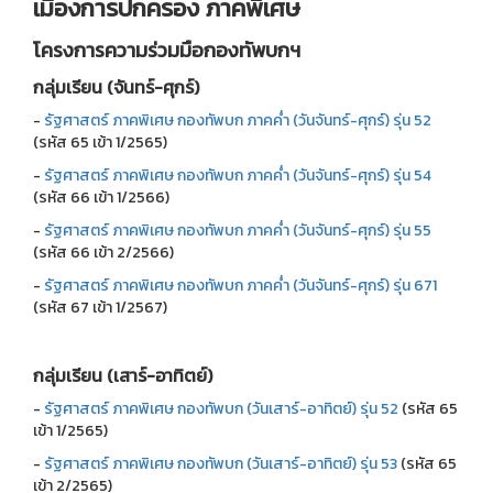
เมืองการปกครอง
ภาคพิเศษ
โครงการความร่วมมือกองทัพบกฯ
กลุ่มเรียน (จันทร์-ศุกร์)
-
รัฐศาสตร์ ภาคพิเศษ กองทัพบก ภาคค่ำ (วันจันทร์-ศุกร์) รุ่น 52
(รหัส 65 เข้า 1/2565)
-
รัฐศาสตร์ ภาคพิเศษ กองทัพบก ภาคค่ำ (วันจันทร์-ศุกร์) รุ่น 54
(รหัส 66 เข้า 1/2566)
-
รัฐศาสตร์ ภาคพิเศษ กองทัพบก ภาคค่ำ (วันจันทร์-ศุกร์) รุ่น 55
(รหัส 66 เข้า 2/2566)
-
รัฐศาสตร์ ภาคพิเศษ กองทัพบก ภาคค่ำ (วันจันทร์-ศุกร์) รุ่น 671
(รหัส 67 เข้า 1/2567)
กลุ่มเรียน (เสาร์-อาทิตย์)
-
รัฐศาสตร์ ภาคพิเศษ กองทัพบก (วันเสาร์-อาทิตย์) รุ่น 52
(รหัส 65
เข้า 1/2565)
-
รัฐศาสตร์ ภาคพิเศษ กองทัพบก (วันเสาร์-อาทิตย์) รุ่น 53
(รหัส 65
เข้า 2/2565)