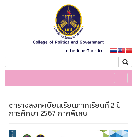
หน้าหลักมหาวิทยาลัย
Toggle
navigati
ตารางลงทะเบียนเรียนภาคเรียนที่ 2 ปี
การศึกษา 2567 ภาคพิเศษ