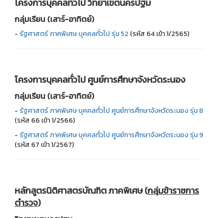
โครงการบุคคลทั่วไป
วิทยาเขตนครปฐม
กลุ่มเรียน (เสาร์-อาทิตย์)
-
รัฐศาสตร์ ภาคพิเศษ บุคคลทั่วไป รุ่น 52
(รหัส 64 เข้า 1/2565)
โครงการบุคคลทั่วไป
ศูนย์การศึกษาจังหวัดระนอง
กลุ่มเรียน (เสาร์-อาทิตย์)
-
รัฐศาสตร์ ภาคพิเศษ บุคคลทั่วไป ศูนย์การศึกษาจังหวัดระนอง รุ่น 8
(รหัส 66 เข้า 1/2566)
-
รัฐศาสตร์ ภาคพิเศษ บุคคลทั่วไป ศูนย์การศึกษาจังหวัดระนอง รุ่น 9
(รหัส 67 เข้า 1/2567)
หลักสูตรนิติศาสตรบัณฑิต
ภาคพิเศษ (
กลุ่มข้าราชการ
ตำรวจ
)