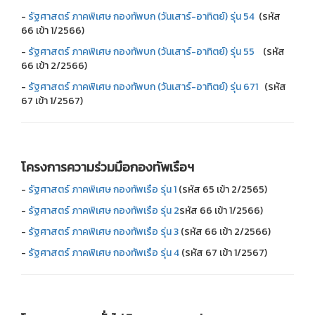
-
รัฐศาสตร์ ภาคพิเศษ กองทัพบก (วันเสาร์-อาทิตย์) รุ่น 54
(รหัส
66 เข้า 1/2566)
-
รัฐศาสตร์ ภาคพิเศษ กองทัพบก (วันเสาร์-อาทิตย์) รุ่น 55
(รหัส
66 เข้า 2/2566)
-
รัฐศาสตร์ ภาคพิเศษ กองทัพบก (วันเสาร์-อาทิตย์) รุ่น 671
(รหัส
67 เข้า 1/2567)
โครงการความร่วมมือกองทัพเรือฯ
-
รัฐศาสตร์ ภาคพิเศษ กองทัพเรือ รุ่น 1
(รหัส 65 เข้า 2/2565)
-
รัฐศาสตร์ ภาคพิเศษ กองทัพเรือ รุ่น 2
รหัส 66 เข้า 1/2566)
-
รัฐศาสตร์ ภาคพิเศษ กองทัพเรือ รุ่น 3
(รหัส 66 เข้า 2/2566)
-
รัฐศาสตร์ ภาคพิเศษ กองทัพเรือ รุ่น 4
(รหัส 67 เข้า 1/2567)