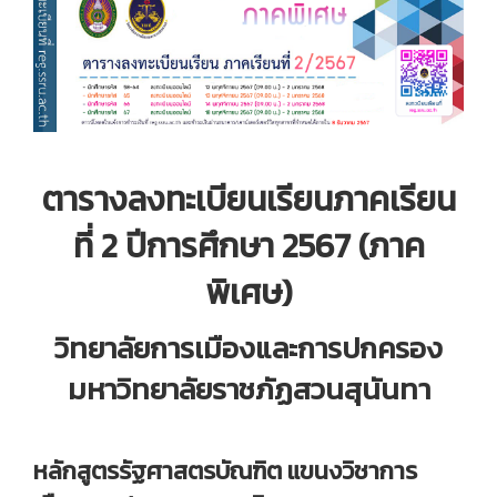
ตารางลงทะเบียนเรียนภาคเรียน
ที่ 2 ปีการศึกษา 2567 (ภาค
พิเศษ)
วิทยาลัยการเมืองและการปกครอง
มหาวิทยาลัยราชภัฏสวนสุนันทา
หลักสูตรรัฐศาสตรบัณฑิต แขนงวิชาการ