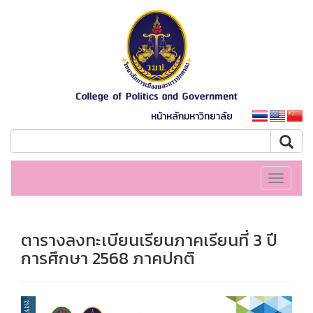
หน้าหลักมหาวิทยาลัย
Toggle
navigati
ตารางลงทะเบียนเรียนภาคเรียนที่ 3 ปี
การศึกษา 2568 ภาคปกติ