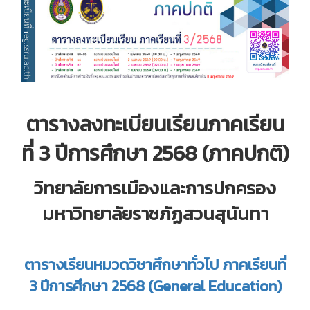
ตารางลงทะเบียนเรียนภาคเรียน
ที่ 3 ปีการศึกษา 2568 (ภาคปกติ)
วิทยาลัยการเมืองและการปกครอง
มหาวิทยาลัยราชภัฏสวนสุนันทา
ตารางเรียนหมวดวิชาศึกษาทั่วไป ภาคเรียนที่
3 ปีการศึกษา 2568 (General Education)