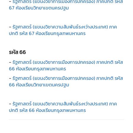
-
รัฐศาสตร์ (แขนงวิชาการเมืองการปกครอง) ภาคปกติ รหัส
67 ห้องเรียนวิทยาเขตนครปฐม
-
รัฐศาสตร์ (แขนงวิชาความสัมพันธ์ระหว่างประเทศ) ภาค
ปกติ รหัส 67 ห้องเรียนกรุงเทพมหานคร
รหัส 66
-
รัฐศาสตร์ (แขนงวิชาการเมืองการปกครอง) ภาคปกติ รหัส
66 ห้องเรียนกรุงเทพมหานคร
-
รัฐศาสตร์ (แขนงวิชาการเมืองการปกครอง) ภาคปกติ รหัส
66 ห้องเรียนวิทยาเขตนครปฐม
-
รัฐศาสตร์ (แขนงวิชาความสัมพันธ์ระหว่างประเทศ) ภาค
ปกติ รหัส 66 ห้องเรียนกรุงเทพมหานคร