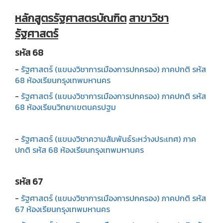
หลักสูตรรัฐศาสตรบัณฑิต
สาขาวิชา
รัฐศาสตร์
รหัส 68
-
รัฐศาสตร์ (แขนงวิชาการเมืองการปกครอง) ภาคปกติ รหัส
68 ห้องเรียนกรุงเทพมหานคร
-
รัฐศาสตร์ (แขนงวิชาการเมืองการปกครอง) ภาคปกติ รหัส
68 ห้องเรียนวิทยาเขตนครปฐม
-
รัฐศาสตร์ (แขนงวิชาความสัมพันธ์ระหว่างประเทศ) ภาค
ปกติ รหัส 68 ห้องเรียนกรุงเทพมหานคร
รหัส 67
-
รัฐศาสตร์ (แขนงวิชาการเมืองการปกครอง) ภาคปกติ รหัส
67 ห้องเรียนกรุงเทพมหานคร