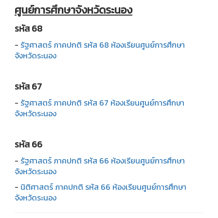
ศูนย์การศึกษาจังหวัดระนอง
รหัส 68
-
รัฐศาสตร์ ภาคปกติ รหัส 68 ห้องเรียนศูนย์การศึกษา
จังหวัดระนอง
รหัส 67
-
รัฐศาสตร์ ภาคปกติ รหัส 67 ห้องเรียนศูนย์การศึกษา
จังหวัดระนอง
รหัส 66
-
รัฐศาสตร์ ภาคปกติ รหัส 66 ห้องเรียนศูนย์การศึกษา
จังหวัดระนอง
-
นิติศาสตร์ ภาคปกติ รหัส 66 ห้องเรียนศูนย์การศึกษา
จังหวัดระนอง