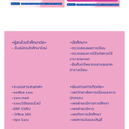
+ผู้สนใจเข้าศึกษาต่อ+
+นักศึกษา+
- รับสมัครนักศึกษาใหม่
-ตรวจสอบผลการเรียน
-ตรวจสอบการใช้รหัสการใช้
งาน Internet
-ยืมคืนทรัพยากรสารสนเทศ
ตารางเรียน
+ระบบสารสนเทศ+
+ช่องทางการติดต่อ+
-eoffice ssru
-เพจวิทยาลัยการเมืองและการ
-ssru mail
ปกครอง
-ระบบวิจัยออนไลน์
-เพจฝ่ายบริการการศึกษา
-ERP SSRU
-เพจฝ่ายบริหาร
- Office 365
-เพจกิจการนักศึกษา
-Vpn Ssru
-เพจการเงินและบัญชี