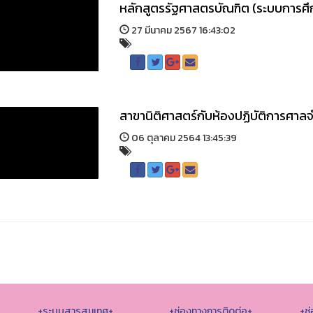
หลักสูตรรัฐศาสตรบัณฑิต (ระบบการศ
27 มีนาคม 2567 16:43:02
สาขานิติศาสตร์กับห้องปฏิบัติการศา
06 ตุลาคม 2564 13:45:39
+ระบบสารสนเทศ+
+ช่องทางการติดต่อ+
+ช่