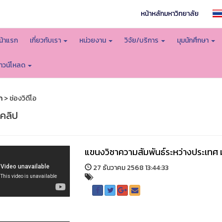
หน้าหลักมหาวิทยาลัย
น้าแรก
เกี่ยวกับเรา
หน่วยงาน
วิจัย/บริการ
มุมนักศึกษา
าวน์โหลด
ก
> ช่องวิดีโอ
อคลิป
แขนงวิชาความสัมพันธ์ระหว่างประเทศ 
27 ธันวาคม 2568 13:44:33