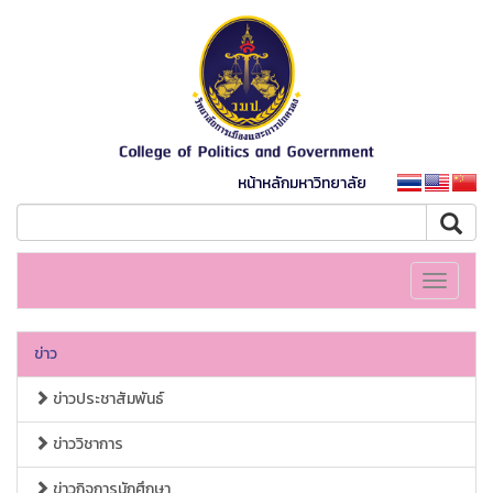
หน้าหลักมหาวิทยาลัย
Toggle
navigati
ข่าว
ข่าวประชาสัมพันธ์
ข่าววิชาการ
ข่าวกิจการนักศึกษา