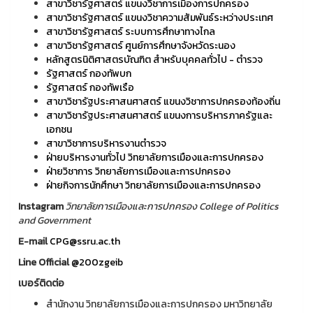
สาขาวิชารัฐศาสตร์ แขนงวิชาการเมืองการปกครอง
สาขาวิชารัฐศาสตร์ แขนงวิชาความสัมพันธ์ระหว่างประเทศ
สาขาวิชารัฐศาสตร์ ระบบการศึกษาทางไกล
สาขาวิชารัฐศาสตร์ ศูนย์การศึกษาจังหวัดระนอง
หลักสูตรนิติศาสตรบัณฑิต สำหรับบุคคลทั่วไป - ตำรวจ
รัฐศาสตร์ กองทัพบก
รัฐศาสตร์ กองทัพเรือ
สาขาวิชารัฐประศาสนศาสตร์ แขนงวิชาการปกครองท้องถิ่น
สาขาวิชารัฐประศาสนศาสตร์ แขนงการบริหารภาครัฐและ
เอกชน
สาขาวิชาการบริหารงานตำรวจ
ฝ่ายบริหารงานทั่วไป วิทยาลัยการเมืองและการปกครอง
ฝ่ายวิชาการ วิทยาลัยการเมืองและการปกครอง
ฝ่ายกิจการนักศึกษา วิทยาลัยการเมืองและการปกครอง
Instagram
วิทยาลัยการเมืองและการปกครอง College of Politics
and Government
E-mail
CPG@ssru.ac.th
Line Official
@200zgeib
เบอร์ติดต่อ
สำนักงาน วิทยาลัยการเมืองและการปกครอง มหาวิทยาลัย