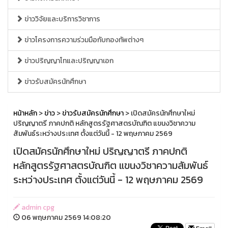
ข่าววิจัยและบริการวิชาการ
ข่าวโครงการความร่วมมือกับกองทัพต่างๆ
ข่าวปริญญาโทและปริญญาเอก
ข่าวรับสมัครนักศึกษา
หน้าหลัก
>
ข่าว
>
ข่าวรับสมัครนักศึกษา
> เปิดสมัครนักศึกษาใหม่
ปริญญาตรี ภาคปกติ หลักสูตรรัฐศาสตรบัณฑิต แขนงวิชาความ
สัมพันธ์ระหว่างประเทศ ตั้งแต่วันนี้ - 12 พฤษภาคม 2569
เปิดสมัครนักศึกษาใหม่ ปริญญาตรี ภาคปกติ
หลักสูตรรัฐศาสตรบัณฑิต แขนงวิชาความสัมพันธ์
ระหว่างประเทศ ตั้งแต่วันนี้ - 12 พฤษภาคม 2569
admin cpg
06 พฤษภาคม 2569 14:08:20