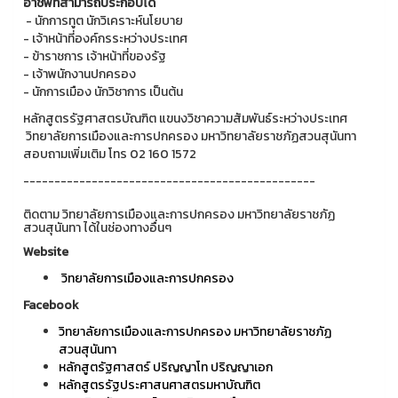
อาชีพที่สามารถประกอบได้
- นักการทูต นักวิเคราะห์นโยบาย
- เจ้าหน้าที่องค์กรระหว่างประเทศ
- ข้าราชการ เจ้าหน้าที่ของรัฐ
- เจ้าพนักงานปกครอง
- นักการเมือง นักวิชาการ เป็นต้น
หลักสูตรรัฐศาสตรบัณฑิต แขนงวิชาความสัมพันธ์ระหว่างประเทศ
วิทยาลัยการเมืองและการปกครอง มหาวิทยาลัยราชภัฏสวนสุนันทา
สอบถามเพิ่มเติม โทร 02 160 1572
-----------------------------------------------
ติดตาม วิทยาลัยการเมืองและการปกครอง มหาวิทยาลัยราชภัฏ
สวนสุนันทา ได้ในช่องทางอื่นๆ
Website
วิทยาลัยการเมืองและการปกครอง
Facebook
วิทยาลัยการเมืองและการปกครอง มหาวิทยาลัยราชภัฏ
สวนสุนันทา
หลักสูตรัฐศาสตร์ ปริญญาโท ปริญญาเอก
หลักสูตรรัฐประศาสนศาสตรมหาบัณฑิต