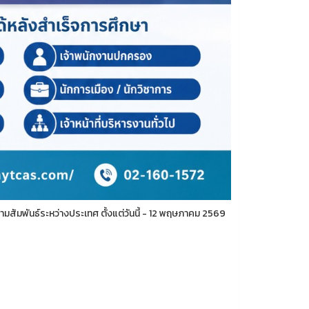
สัมพันธ์ระหว่างประเทศ ตั้งแต่วันนี้ - 12 พฤษภาคม 2569