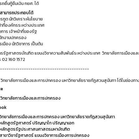
ถยื่นกู้ยืมเงิน กยศ. ได้
ี่สามารถประกอบได้
รทูต นักวิเคราะห์นโยบาย
น้าที่องค์กรระหว่างประเทศ
ชการ เจ้าหน้าที่ของรัฐ
พนักงานปกครอง
รเมือง นักวิชาการ เป็นต้น
ตรรัฐศาสตรบัณฑิต แขนงวิชาความสัมพันธ์ระหว่างประเทศ วิทยาลัยการเมืองแ
ทร 02 160 1572
-----------------------------------------
 วิทยาลัยการเมืองและการปกครอง มหาวิทยาลัยราชภัฏสวนสุนันทา ได้ในช่องทาง
te
วิทยาลัยการเมืองและการปกครอง
ook
วิทยาลัยการเมืองและการปกครอง มหาวิทยาลัยราชภัฏสวนสุนันทา
หลักสูตรัฐศาสตร์ ปริญญาโท ปริญญาเอก
หลักสูตรรัฐประศาสนศาสตรมหาบัณฑิต
สาขาวิชารัฐศาสตร์ แขนงวิชาการเมืองการปกครอง