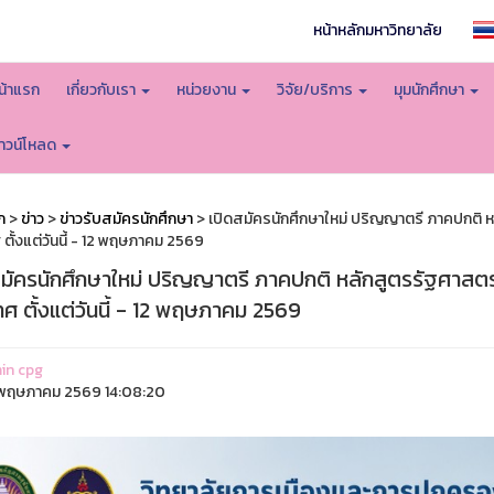
หน้าหลักมหาวิทยาลัย
น้าแรก
เกี่ยวกับเรา
หน่วยงาน
วิจัย/บริการ
มุมนักศึกษา
าวน์โหลด
ก
>
ข่าว
>
ข่าวรับสมัครนักศึกษา
> เปิดสมัครนักศึกษาใหม่ ปริญญาตรี ภาคปกติ 
ตั้งแต่วันนี้ - 12 พฤษภาคม 2569
สมัครนักศึกษาใหม่ ปริญญาตรี ภาคปกติ หลักสูตรรัฐศาสตร
ศ ตั้งแต่วันนี้ - 12 พฤษภาคม 2569
in cpg
พฤษภาคม 2569 14:08:20