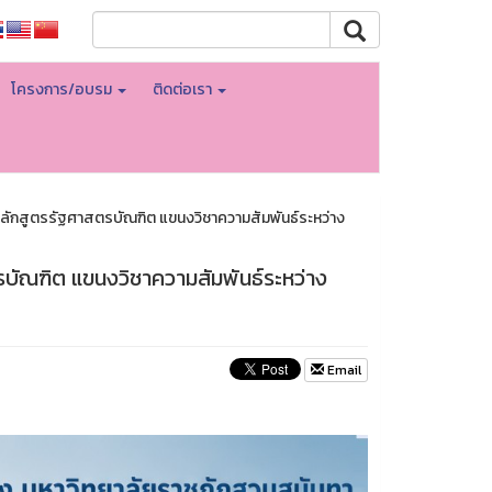
โครงการ/อบรม
ติดต่อเรา
หลักสูตรรัฐศาสตรบัณฑิต แขนงวิชาความสัมพันธ์ระหว่าง
บัณฑิต แขนงวิชาความสัมพันธ์ระหว่าง
Email