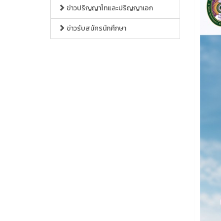
ข่าวปริญญาโทและปริญญาเอก
ข่าวรับสมัครนักศึกษา