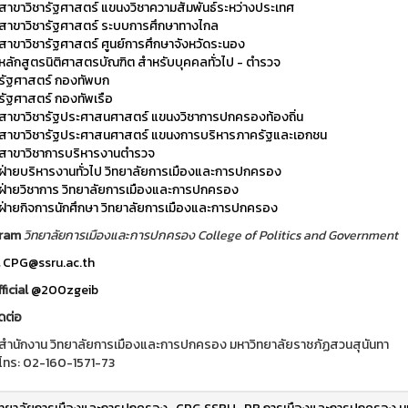
สาขาวิชารัฐศาสตร์ แขนงวิชาความสัมพันธ์ระหว่างประเทศ
สาขาวิชารัฐศาสตร์ ระบบการศึกษาทางไกล
สาขาวิชารัฐศาสตร์ ศูนย์การศึกษาจังหวัดระนอง
หลักสูตรนิติศาสตรบัณฑิต สำหรับบุคคลทั่วไป - ตำรวจ
รัฐศาสตร์ กองทัพบก
รัฐศาสตร์ กองทัพเรือ
สาขาวิชารัฐประศาสนศาสตร์ แขนงวิชาการปกครองท้องถิ่น
สาขาวิชารัฐประศาสนศาสตร์ แขนงการบริหารภาครัฐและเอกชน
สาขาวิชาการบริหารงานตำรวจ
ฝ่ายบริหารงานทั่วไป วิทยาลัยการเมืองและการปกครอง
ฝ่ายวิชาการ วิทยาลัยการเมืองและการปกครอง
ฝ่ายกิจการนักศึกษา วิทยาลัยการเมืองและการปกครอง
gram
วิทยาลัยการเมืองและการปกครอง College of Politics and Government
l
CPG@ssru.ac.th
ficial
@200zgeib
ดต่อ
สำนักงาน วิทยาลัยการเมืองและการปกครอง มหาวิทยาลัยราชภัฏสวนสุนันทา
โทร: 02-160-1571-73