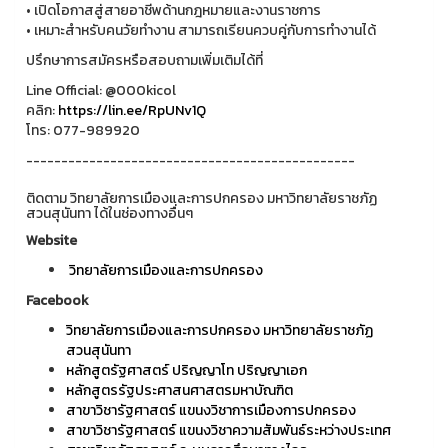
• เปิดโอกาสสู่สายอาชีพด้านกฎหมายและงานราชการ
• เหมาะสำหรับคนวัยทำงาน สามารถเรียนควบคู่กับการทำงานได้
ปรึกษาการสมัครหรือสอบถามเพิ่มเติมได้ที่
Line Official: @000kicol
คลิก:
https://lin.ee/RpUNv1Q
โทร: 077-989920
-----------------------------------------------
ติดตาม วิทยาลัยการเมืองและการปกครอง มหาวิทยาลัยราชภัฏ
สวนสุนันทา ได้ในช่องทางอื่นๆ
Website
วิทยาลัยการเมืองและการปกครอง
Facebook
วิทยาลัยการเมืองและการปกครอง มหาวิทยาลัยราชภัฏ
สวนสุนันทา
หลักสูตรัฐศาสตร์ ปริญญาโท ปริญญาเอก
หลักสูตรรัฐประศาสนศาสตรมหาบัณฑิต
สาขาวิชารัฐศาสตร์ แขนงวิชาการเมืองการปกครอง
สาขาวิชารัฐศาสตร์ แขนงวิชาความสัมพันธ์ระหว่างประเทศ