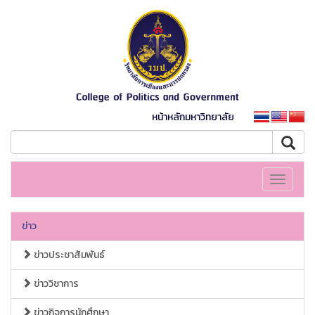
หน้าหลักมหาวิทยาลัย
Toggle
navigati
ข่าว
ข่าวประชาสัมพันธ์
ข่าววิชาการ
ข่าวกิจการนักศึกษา