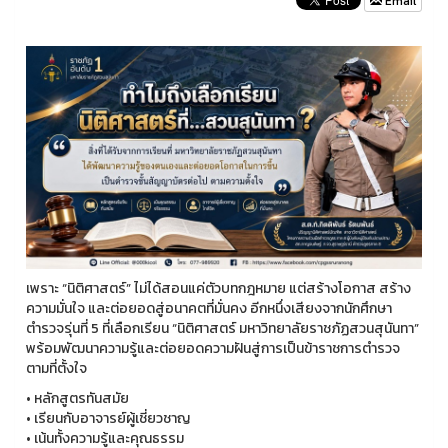
Email
เพราะ “นิติศาสตร์” ไม่ได้สอนแค่ตัวบทกฎหมาย แต่สร้างโอกาส สร้าง
ความมั่นใจ และต่อยอดสู่อนาคตที่มั่นคง อีกหนึ่งเสียงจากนักศึกษา
ตำรวจรุ่นที่ 5 ที่เลือกเรียน “นิติศาสตร์ มหาวิทยาลัยราชภัฏสวนสุนันทา”
พร้อมพัฒนาความรู้และต่อยอดความฝันสู่การเป็นข้าราชการตำรวจ
ตามที่ตั้งใจ
• หลักสูตรทันสมัย
• เรียนกับอาจารย์ผู้เชี่ยวชาญ
• เน้นทั้งความรู้และคุณธรรม