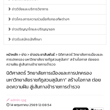
ข่าววิจัยและบริการวิชาการ
ข่าวโครงการความร่วมมือกับกองทัพต่างๆ
ข่าวปริญญาโทและปริญญาเอก
ข่าวรับสมัครนักศึกษา
หน้าหลัก
>
ข่าว
>
ข่าวประชาสัมพันธ์
> นิติศาสตร์ วิทยาลัยการเมืองและ
การปกครอง มหาวิทยาลัยราชภัฏสวนสุนันทา” สร้างโอกาส ต่อยอด
ความฝัน สู่เส้นทางข้าราชการตำรวจ
นิติศาสตร์ วิทยาลัยการเมืองและการปกครอง
มหาวิทยาลัยราชภัฏสวนสุนันทา” สร้างโอกาส ต่อย
อดความฝัน สู่เส้นทางข้าราชการตำรวจ
admin cpg
14 พฤษภาคม 2569 12:08:54