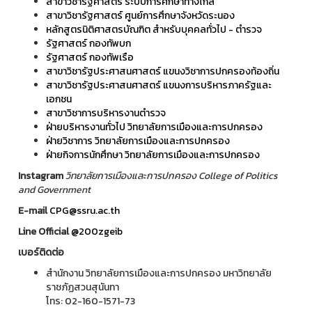
สาขาวิชารัฐศาสตร์ ระบบการศึกษาทางไกล
สาขาวิชารัฐศาสตร์ ศูนย์การศึกษาจังหวัดระนอง
หลักสูตรนิติศาสตรบัณฑิต สำหรับบุคคลทั่วไป - ตำรวจ
รัฐศาสตร์ กองทัพบก
รัฐศาสตร์ กองทัพเรือ
สาขาวิชารัฐประศาสนศาสตร์ แขนงวิชาการปกครองท้องถิ่น
สาขาวิชารัฐประศาสนศาสตร์ แขนงการบริหารภาครัฐและ
เอกชน
สาขาวิชาการบริหารงานตำรวจ
ฝ่ายบริหารงานทั่วไป วิทยาลัยการเมืองและการปกครอง
ฝ่ายวิชาการ วิทยาลัยการเมืองและการปกครอง
ฝ่ายกิจการนักศึกษา วิทยาลัยการเมืองและการปกครอง
Instagram
วิทยาลัยการเมืองและการปกครอง College of Politics
and Government
E-mail
CPG@ssru.ac.th
Line Official
@200zgeib
เบอร์ติดต่อ
สำนักงาน วิทยาลัยการเมืองและการปกครอง มหาวิทยาลัย
ราชภัฏสวนสุนันทา
โทร: 02-160-1571-73