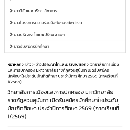
ข่าววิจัยและบริการวิชาการ
ข่าวโครงการความร่วมมือกับกองทัพต่างๆ
ข่าวปริญญาโทและปริญญาเอก
ข่าวรับสมัครนักศึกษา
หน้าหลัก
>
ข่าว
>
ข่าวปริญญาโทและปริญญาเอก
> วิทยาลัยการเมือง
และการปกครอง มหาวิทยาลัยราชภัฏสวนสุนันทา เปิดรับสมัคร
นักศึกษาใหม่ระดับบัณฑิตศึกษา ประจำปีการศึกษา 2569 (ภาคเรียนที่
1/2569)
วิทยาลัยการเมืองและการปกครอง มหาวิทยาลัย
ราชภัฏสวนสุนันทา เปิดรับสมัครนักศึกษาใหม่ระดับ
บัณฑิตศึกษา ประจำปีการศึกษา 2569 (ภาคเรียนที่
1/2569)