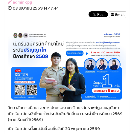
admin cpg
03 เมษายน 2569 14:47:44
Email
วิทยาลัยการเมืองและการปกครอง มหาวิทยาลัยราชภัฏสวนสุนันทา
เปิดรับสมัครนักศึกษาใหม่ระดับบัณฑิตศึกษา ประจำปีการศึกษา 2569
(ภาคเรียนที่ 1/2569)
เปิดรับสมัครตั้งแต่วันนี้ จนถึงวันที่ 30 พฤษภาคม 2569