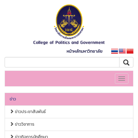
หน้าหลักมหาวิทยาลัย
Toggle
navigati
ข่าว
ข่าวประชาสัมพันธ์
ข่าววิชาการ
ข่าวกิจการนักศึกษา