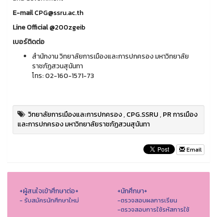
E-mail
CPG@ssru.ac.th
Line Official
@200zgeib
เบอร์ติดต่อ
สำนักงาน วิทยาลัยการเมืองและการปกครอง มหาวิทยาลัย
ราชภัฏสวนสุนันทา
โทร: 02-160-1571-73
วิทยาลัยการเมืองและการปกครอง
,
CPG.SSRU
,
PR การเมือง
และการปกครอง มหาวิทยาลัยราชภัฏสวนสุนันทา
Email
+ผู้สนใจเข้าศึกษาต่อ+
+นักศึกษา+
- รับสมัครนักศึกษาใหม่
-ตรวจสอบผลการเรียน
-ตรวจสอบการใช้รหัสการใช้