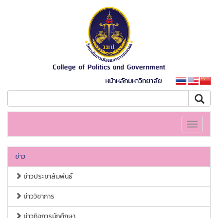
หน้าหลักมหาวิทยาลัย
Toggle
navigati
ข่าว
ข่าวประชาสัมพันธ์
ข่าววิชาการ
ข่าวกิจการนักศึกษา