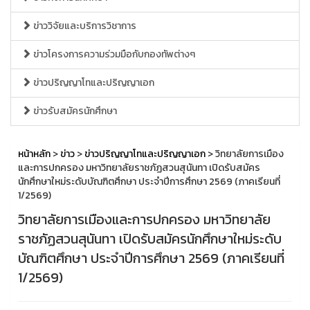
ข่าววิจัยและบริการวิชาการ
ข่าวโครงการความร่วมมือกับกองทัพต่างๆ
ข่าวปริญญาโทและปริญญาเอก
ข่าวรับสมัครนักศึกษา
หน้าหลัก
>
ข่าว
>
ข่าวปริญญาโทและปริญญาเอก
> วิทยาลัยการเมือง
และการปกครอง มหาวิทยาลัยราชภัฏสวนสุนันทา เปิดรับสมัคร
นักศึกษาใหม่ระดับบัณฑิตศึกษา ประจำปีการศึกษา 2569 (ภาคเรียนที่
1/2569)
วิทยาลัยการเมืองและการปกครอง มหาวิทยาลัย
ราชภัฏสวนสุนันทา เปิดรับสมัครนักศึกษาใหม่ระดับ
บัณฑิตศึกษา ประจำปีการศึกษา 2569 (ภาคเรียนที่
1/2569)