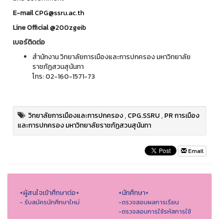
E-mail
CPG@ssru.ac.th
Line Official
@200zgeib
เบอร์ติดต่อ
สำนักงาน วิทยาลัยการเมืองและการปกครอง มหาวิทยาลัย
ราชภัฏสวนสุนันทา
โทร: 02-160-1571-73
วิทยาลัยการเมืองและการปกครอง
,
CPG.SSRU
,
PR การเมือง
และการปกครอง มหาวิทยาลัยราชภัฏสวนสุนันทา
Email
+ผู้สนใจเข้าศึกษาต่อ+
+นักศึกษา+
- รับสมัครนักศึกษาใหม่
-ตรวจสอบผลการเรียน
-ตรวจสอบการใช้รหัสการใช้