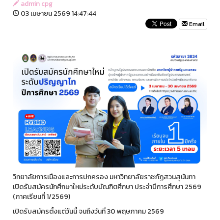
admin cpg
03 เมษายน 2569 14:47:44
Email
วิทยาลัยการเมืองและการปกครอง มหาวิทยาลัยราชภัฏสวนสุนันทา
เปิดรับสมัครนักศึกษาใหม่ระดับบัณฑิตศึกษา ประจำปีการศึกษา 2569
(ภาคเรียนที่ 1/2569)
เปิดรับสมัครตั้งแต่วันนี้ จนถึงวันที่ 30 พฤษภาคม 2569