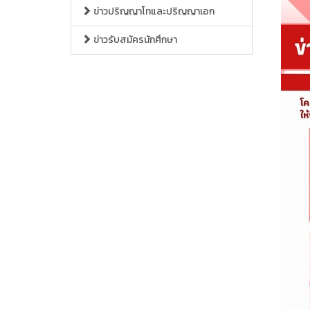
ข่าวปริญญาโทและปริญญาเอก
ข่าวรับสมัครนักศึกษา