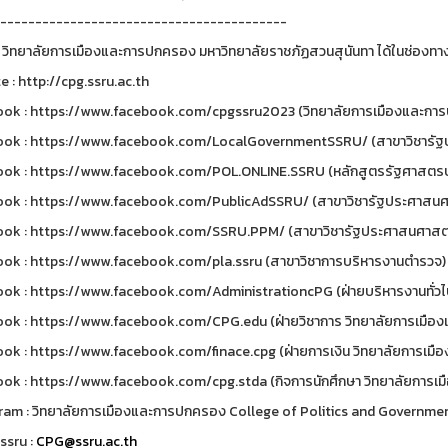
-----------------------------------------
 วิทยาลัยการเมืองและการปกครอง มหาวิทยาลัยราชภัฏสวนสุนันทา ได้ในช่องทาง
e : http://cpg.ssru.ac.th
ok : https://www.facebook.com/cpgssru2023 (วิทยาลัยการเมืองและการป
ok : https://www.facebook.com/LocalGovernmentSSRU/ (สาขาวิชารัฐป
ok : https://www.facebook.com/POL.ONLINE.SSRU (หลักสูตรรัฐศาสตรบ
ok : https://www.facebook.com/PublicAdSSRU/ (สาขาวิชารัฐประศาสนศ
ok : https://www.facebook.com/SSRU.PPM/ (สาขาวิชารัฐประศาสนศาสตร
ok : https://www.facebook.com/pla.ssru (สาขาวิชาการบริหารงานตำรวจ)
ok : https://www.facebook.com/AdministrationcPG (ฝ่ายบริหารงานทั่วไ
ok : https://www.facebook.com/CPG.edu (ฝ่ายวิชาการ วิทยาลัยการเมือ
ok : https://www.facebook.com/finace.cpg (ฝ่ายการเงิน วิทยาลัยการเม
ok : https://www.facebook.com/cpg.stda (กิจการนักศึกษา วิทยาลัยการเ
ram : วิทยาลัยการเมืองและการปกครอง College of Politics and Governme
ssru :
CPG@ssru.ac.th