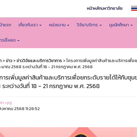
หน้าหลักมหาวิทยาลัย
น้าแรก
เกี่ยวกับเรา
หน่วยงาน
วิจัย/บริการ
มุมนักศึกษา
าวน์โหลด
ก
>
ข่าว
>
ข่าววิจัยและบริการวิชาการ
> โครงการเพิ่มมูลค่าสินค้าและบริการเพื่
ะมาณ 2568 ระหว่างวันที่ 18 - 21 กรกฎาคม พ.ศ. 2568
การเพิ่มมูลค่าสินค้าและบริการเพื่อยกระดับรายได้ให้กั
ระหว่างวันที่ 18 - 21 กรกฎาคม พ.ศ. 2568
in cpg
ิงหาคม 2568 11:28:52