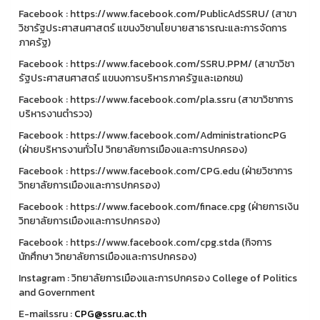
Facebook : https://www.facebook.com/PublicAdSSRU/ (สาขา
วิชารัฐประศาสนศาสตร์ แขนงวิชานโยบายสาธารณะและการจัดการ
ภาครัฐ)
Facebook : https://www.facebook.com/SSRU.PPM/ (สาขาวิชา
รัฐประศาสนศาสตร์ แขนงการบริหารภาครัฐและเอกชน)
Facebook : https://www.facebook.com/pla.ssru (สาขาวิชาการ
บริหารงานตำรวจ)
Facebook : https://www.facebook.com/AdministrationcPG
(ฝ่ายบริหารงานทั่วไป วิทยาลัยการเมืองและการปกครอง)
Facebook : https://www.facebook.com/CPG.edu (ฝ่ายวิชาการ
วิทยาลัยการเมืองและการปกครอง)
Facebook : https://www.facebook.com/finace.cpg (ฝ่ายการเงิน
วิทยาลัยการเมืองและการปกครอง)
Facebook : https://www.facebook.com/cpg.stda (กิจการ
นักศึกษา วิทยาลัยการเมืองและการปกครอง)
Instagram : วิทยาลัยการเมืองและการปกครอง College of Politics
and Government
E-mailssru :
CPG@ssru.ac.th