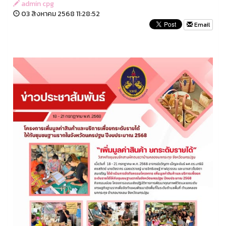
admin cpg
03 สิงหาคม 2568 11:28:52
Email