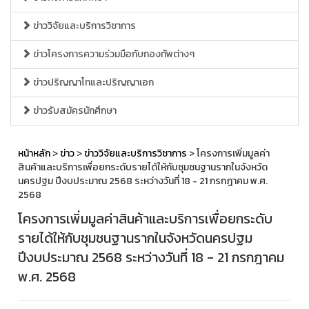
ข่าววิจัยและบริการวิชาการ
ข่าวโครงการความร่วมมือกับกองทัพต่างๆ
ข่าวปริญญาโทและปริญญาเอก
ข่าวรับสมัครนักศึกษา
หน้าหลัก
>
ข่าว
>
ข่าววิจัยและบริการวิชาการ
> โครงการเพิ่มมูลค่า
สินค้าและบริการเพื่อยกระดับรายได้ให้กับชุมชนฐานรากในจังหวัด
นครปฐม ปีงบประมาณ 2568 ระหว่างวันที่ 18 - 21 กรกฎาคม พ.ศ.
2568
โครงการเพิ่มมูลค่าสินค้าและบริการเพื่อยกระดับ
รายได้ให้กับชุมชนฐานรากในจังหวัดนครปฐม
ปีงบประมาณ 2568 ระหว่างวันที่ 18 - 21 กรกฎาคม
พ.ศ. 2568