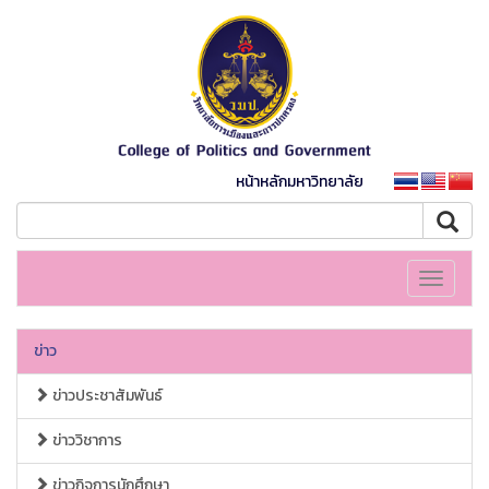
หน้าหลักมหาวิทยาลัย
Toggle
navigati
ข่าว
ข่าวประชาสัมพันธ์
ข่าววิชาการ
ข่าวกิจการนักศึกษา