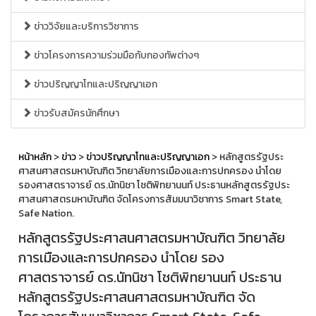
ข่าววิจัยและบริการวิชาการ
ข่าวโครงการความร่วมมือกับกองทัพต่างๆ
ข่าวปริญญาโทและปริญญาเอก
ข่าวรับสมัครนักศึกษา
หน้าหลัก
>
ข่าว
>
ข่าวปริญญาโทและปริญญาเอก
> หลักสูตรรัฐประ
ศาสนศาสตรมหาบัณฑิต วิทยาลัยการเมืองและการปกครอง นำโดย
รองศาสตราจารย์ ดร.นัทนิชา โชติพิทยานนท์ ประธานหลักสูตรรัฐประ
ศาสนศาสตรมหาบัณฑิต จัดโครงการสัมมนาวิชาการ Smart State,
Safe Nation.
หลักสูตรรัฐประศาสนศาสตรมหาบัณฑิต วิทยาลัย
การเมืองและการปกครอง นำโดย รอง
ศาสตราจารย์ ดร.นัทนิชา โชติพิทยานนท์ ประธาน
หลักสูตรรัฐประศาสนศาสตรมหาบัณฑิต จัด