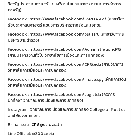
วิชารัฐประศาสนศาสตร์ แขนงวิชานโยบายสาธารณะและการจัดการ
ภาครัฐ)
Facebook : https://www.facebook.com/SSRU.PPM/ (สาขาวิชา
รัฐประศาสนศาสตร์ แขนงการบริหารภาครัฐและเอกชน)
Facebook : https://www.facebook.com/pla.ssru (สาขาวิชาการ
บริหารงานตำรวจ)
Facebook : https://www.facebook.com/AdministrationcPG
(ฝ่ายบริหารงานทั่วไป วิทยาลัยการเมืองและการปกครอง)
Facebook : https://www.facebook.com/CPG.edu (ฝ่ายวิชาการ
วิทยาลัยการเมืองและการปกครอง)
Facebook : https://www.facebook.com/finace.cpg (ฝ่ายการเงิน
วิทยาลัยการเมืองและการปกครอง)
Facebook : https://www.facebook.com/cpg.stda (กิจการ
นักศึกษา วิทยาลัยการเมืองและการปกครอง)
Instagram : วิทยาลัยการเมืองและการปกครอง College of Politics
and Government
E-mailssru :
CPG@ssru.ac.th
Line Official: @200zgeib