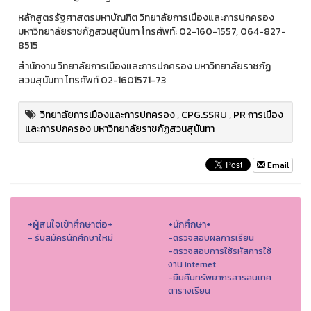
หลักสูตรรัฐศาสตรมหาบัณฑิต วิทยาลัยการเมืองและการปกครอง
มหาวิทยาลัยราชภัฏสวนสุนันทา โทรศัพท์: 02-160-1557, 064-827-
8515
สำนักงาน วิทยาลัยการเมืองและการปกครอง มหาวิทยาลัยราชภัฏ
สวนสุนันทา โทรศัพท์ 02-1601571-73
วิทยาลัยการเมืองและการปกครอง
,
CPG.SSRU
,
PR การเมือง
และการปกครอง มหาวิทยาลัยราชภัฏสวนสุนันทา
Email
+ผู้สนใจเข้าศึกษาต่อ+
+นักศึกษา+
- รับสมัครนักศึกษาใหม่
-ตรวจสอบผลการเรียน
-ตรวจสอบการใช้รหัสการใช้
งาน Internet
-ยืมคืนทรัพยากรสารสนเทศ
ตารางเรียน