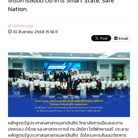
โครงการสัมมนาวิชาการ Smart State, Safe
Nation.
admin cpg
10 สิงหาคม 2568 15:18:11
Email
หลักสูตรรัฐประศาสนศาสตรมหาบัณฑิต วิทยาลัยการเมืองและการ
ปกครอง นำโดย รองศาสตราจารย์ ดร.นัทนิชา โชติพิทยานนท์ ประธาน
หลักสูตรรัฐประศาสนศาสตรมหาบัณฑิต จัดโครงการสัมมนาวิชาการ