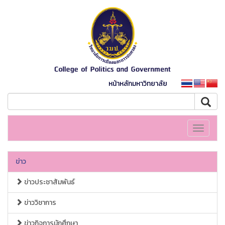
หน้าหลักมหาวิทยาลัย
Toggle
navigati
ข่าว
ข่าวประชาสัมพันธ์
ข่าววิชาการ
ข่าวกิจการนักศึกษา