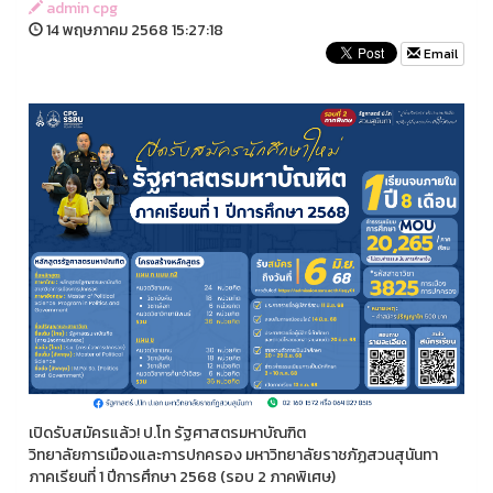
admin cpg
14 พฤษภาคม 2568 15:27:18
Email
เปิดรับสมัครแล้ว! ป.โท รัฐศาสตรมหาบัณฑิต
วิทยาลัยการเมืองและการปกครอง มหาวิทยาลัยราชภัฏสวนสุนันทา
ภาคเรียนที่ 1 ปีการศึกษา 2568 (รอบ 2 ภาคพิเศษ)