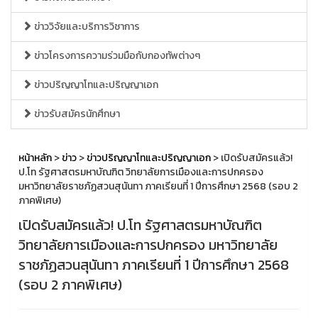
ข่าววิจัยและบริการวิชาการ
ข่าวโครงการความร่วมมือกับกองทัพต่างๆ
ข่าวปริญญาโทและปริญญาเอก
ข่าวรับสมัครนักศึกษา
หน้าหลัก
>
ข่าว
>
ข่าวปริญญาโทและปริญญาเอก
> เปิดรับสมัครแล้ว!
ป.โท รัฐศาสตรมหาบัณฑิต วิทยาลัยการเมืองและการปกครอง
มหาวิทยาลัยราชภัฏสวนสุนันทา ภาคเรียนที่ 1 ปีการศึกษา 2568 (รอบ 2
ภาคพิเศษ)
เปิดรับสมัครแล้ว! ป.โท รัฐศาสตรมหาบัณฑิต
วิทยาลัยการเมืองและการปกครอง มหาวิทยาลัย
ราชภัฏสวนสุนันทา ภาคเรียนที่ 1 ปีการศึกษา 2568
(รอบ 2 ภาคพิเศษ)