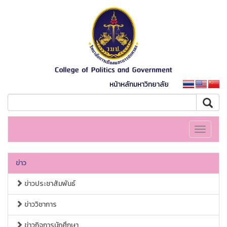
หน้าหลักมหาวิทยาลัย
Toggle
navigati
ข่าว
ข่าวประชาสัมพันธ์
ข่าววิชาการ
ข่าวกิจการนักศึกษา