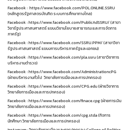
Facebook : https://www.facebook.com/POL.ONLINE.SSRU
(หลักสูตรรัฐศาสตรบัณฑิต ระบบการศึกษาทางไกล)
Facebook : https://www.facebook.com/PublicAdSSRU/ (สาขา
วิชารัฐประศาสนศาสตร์ แขนงวิชานโยบายสาธารณะและการจัดการ
ภาครัฐ)
Facebook : https://www.facebook.com/SSRU.PPM/ (สาขาวิชา
รัฐประศาสนศาสตร์ แขนงการบริหารภาครัฐและเอกชน)
Facebook : https://www.facebook.com/pla.ssru (สาขาวิชาการ
บริหารงานตำรวจ)
Facebook : https://www.facebook.com/AdministrationcPG
(ฝ่ายบริหารงานทั่วไป วิทยาลัยการเมืองและการปกครอง)
Facebook : https://www.facebook.com/CPG.edu (ฝ่ายวิชาการ
วิทยาลัยการเมืองและการปกครอง)
Facebook : https://www.facebook.com/finace.cpg (ฝ่ายการเงิน
วิทยาลัยการเมืองและการปกครอง)
Facebook : https://www.facebook.com/cpg.stda (กิจการ
นักศึกษา วิทยาลัยการเมืองและการปกครอง)
Instagram : วิทยาลัยการเมืองและการปกครอง College of Politics