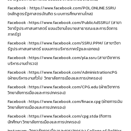
Facebook : https://www.facebook.com/POL.ONLINE.SSRU
(หลักสูตรรัฐศาสตรบัณฑิต ระบบการศึกษาทางไกล)
Facebook : https://www.facebook.com/PublicAdSSRU/ (สาขา
วิชารัฐประศาสนศาสตร์ แขนงวิชานโยบายสาธารณะและการจัดการ
ภาครัฐ)
Facebook : https://www.facebook.com/SSRU.PPM/ (สาขาวิชา
รัฐประศาสนศาสตร์ แขนงการบริหารภาครัฐและเอกชน)
Facebook : https://www.facebook.com/pla.ssru (สาขาวิชาการ
บริหารงานตำรวจ)
Facebook : https://www.facebook.com/AdministrationcPG
(ฝ่ายบริหารงานทั่วไป วิทยาลัยการเมืองและการปกครอง)
Facebook : https://www.facebook.com/CPG.edu (ฝ่ายวิชาการ
วิทยาลัยการเมืองและการปกครอง)
Facebook : https://www.facebook.com/finace.cpg (ฝ่ายการเงิน
วิทยาลัยการเมืองและการปกครอง)
Facebook : https://www.facebook.com/cpg.stda (กิจการ
นักศึกษา วิทยาลัยการเมืองและการปกครอง)
Instagram : วิทยาลัยการเมืองและการปกครอง College of Politics