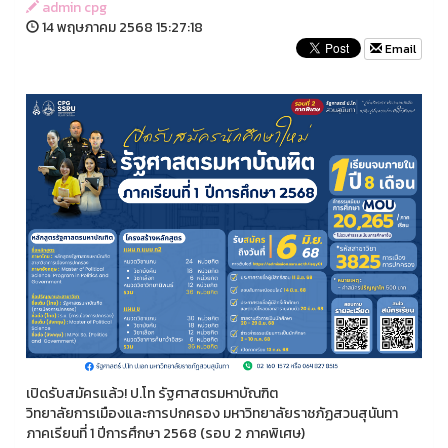
admin cpg
14 พฤษภาคม 2568 15:27:18
Email
เปิดรับสมัครแล้ว! ป.โท รัฐศาสตรมหาบัณฑิต
วิทยาลัยการเมืองและการปกครอง มหาวิทยาลัยราชภัฏสวนสุนันทา
ภาคเรียนที่ 1 ปีการศึกษา 2568 (รอบ 2 ภาคพิเศษ)