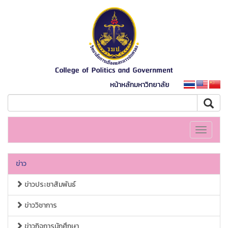
หน้าหลักมหาวิทยาลัย
Toggle
navigati
ข่าว
ข่าวประชาสัมพันธ์
ข่าววิชาการ
ข่าวกิจการนักศึกษา