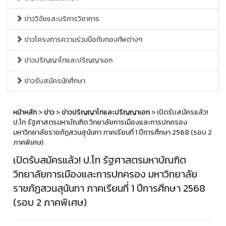
ข่าววิจัยและบริการวิชาการ
ข่าวโครงการความร่วมมือกับกองทัพต่างๆ
ข่าวปริญญาโทและปริญญาเอก
ข่าวรับสมัครนักศึกษา
หน้าหลัก
>
ข่าว
>
ข่าวปริญญาโทและปริญญาเอก
> เปิดรับสมัครแล้ว!
ป.โท รัฐศาสตรมหาบัณฑิต วิทยาลัยการเมืองและการปกครอง
มหาวิทยาลัยราชภัฏสวนสุนันทา ภาคเรียนที่ 1 ปีการศึกษา 2568 (รอบ 2
ภาคพิเศษ)
เปิดรับสมัครแล้ว! ป.โท รัฐศาสตรมหาบัณฑิต
วิทยาลัยการเมืองและการปกครอง มหาวิทยาลัย
ราชภัฏสวนสุนันทา ภาคเรียนที่ 1 ปีการศึกษา 2568
(รอบ 2 ภาคพิเศษ)