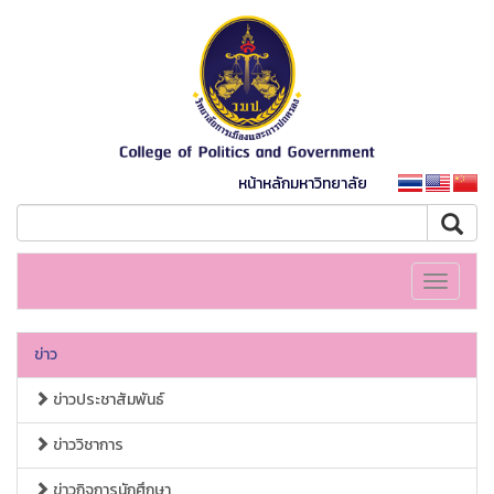
หน้าหลักมหาวิทยาลัย
Toggle
navigati
ข่าว
ข่าวประชาสัมพันธ์
ข่าววิชาการ
ข่าวกิจการนักศึกษา