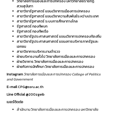
วิทยาลัยการเมืองและการปกครอง มหาวิทยาลัยราชภัฏ
สวนสุนันทา
สาขาวิชารัฐศาสตร์ แขนงวิชาการเมืองการปกครอง
สาขาวิชารัฐศาสตร์ แขนงวิชาความสัมพันธ์ระหว่างประเทศ
สาขาวิชารัฐศาสตร์ ระบบการศึกษาทางไกล
รัฐศาสตร์ กองทัพบก
รัฐศาสตร์ กองทัพเรือ
สาขาวิชารัฐประศาสนศาสตร์ แขนงวิชาการปกครองท้องถิ่น
สาขาวิชารัฐประศาสนศาสตร์ แขนงการบริหารภาครัฐและ
เอกชน
สาขาวิชาการบริหารงานตำรวจ
ฝ่ายบริหารงานทั่วไป วิทยาลัยการเมืองและการปกครอง
ฝ่ายวิชาการ วิทยาลัยการเมืองและการปกครอง
ฝ่ายกิจการนักศึกษา วิทยาลัยการเมืองและการปกครอง
Instagram
วิทยาลัยการเมืองและการปกครอง College of Politics
and Government
E-mail
CPG@ssru.ac.th
Line Official
@200zgeib
เบอร์ติดต่อ
สำนักงาน วิทยาลัยการเมืองและการปกครอง มหาวิทยาลัย