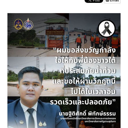
Email