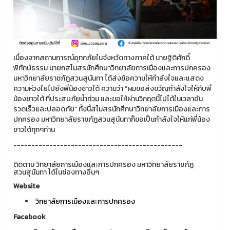
เนื่องจากสถานการณ์อุทกภัยในจังหวัดทางภาคใต้ นายฐิติศักดิ์
พิทักษ์ธรรม นายกสโมสรนักศึกษาวิทยาลัยการเมืองและการปกครอง
มหาวิทยาลัยราชภัฎสวนสุนันทา ได้ส่งข้อความให้กำลังใจและแสดง
ความห่วงใยไปยังพี่น้องชาวใต้ ความว่า “ผมขอส่งขวัญกำลังใจให้กับพี่
น้องชาวใต้ ที่ประสบภัยน้ำท่วม และขอให้ผ่านวิกฤตนี้ไปได้ในเวลาอัน
รวดเร็วและปลอดภัย” ทั้งนี้สโมสรนักศึกษาวิทยาลัยการเมืองและการ
ปกครอง มหาวิทยาลัยราชภัฎสวนสุนันทาก็ขอเป็นกำลังใจให้แก่พี่น้อง
ชาวใต้ทุกๆท่าน
-----------------------------------------------
ติดตาม วิทยาลัยการเมืองและการปกครอง มหาวิทยาลัยราชภัฏ
สวนสุนันทา ได้ในช่องทางอื่นๆ
Website
วิทยาลัยการเมืองและการปกครอง
Facebook