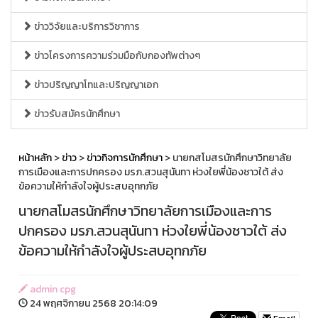
ข่าววิจัยและบริการวิชาการ
ข่าวโครงการความร่วมมือกับกองทัพต่างๆ
ข่าวปริญญาโทและปริญญาเอก
ข่าวรับสมัครนักศึกษา
หน้าหลัก
>
ข่าว
>
ข่าวกิจการนักศึกษา
> นายกสโมสรนักศึกษาวิทยาลัย
การเมืองและการปกครอง มรภ.สวนสุนันทา ห่วงใยพี่น้องชาวใต้ ส่ง
ข้อความให้กำลังใจผู้ประสบอุทกภัย
นายกสโมสรนักศึกษาวิทยาลัยการเมืองและการ
ปกครอง มรภ.สวนสุนันทา ห่วงใยพี่น้องชาวใต้ ส่ง
ข้อความให้กำลังใจผู้ประสบอุทกภัย
admin cpg
24 พฤศจิกายน 2568 20:14:09